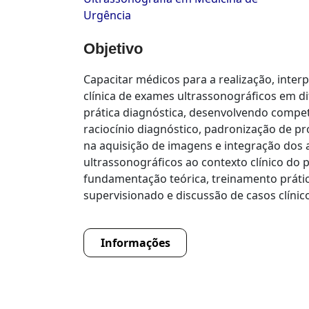
Urgência
Objetivo
Capacitar médicos para a realização, inter
clínica de exames ultrassonográficos em di
prática diagnóstica, desenvolvendo compet
raciocínio diagnóstico, padronização de p
na aquisição de imagens e integração dos
ultrassonográficos ao contexto clínico do 
fundamentação teórica, treinamento prátic
supervisionado e discussão de casos clínic
Informações