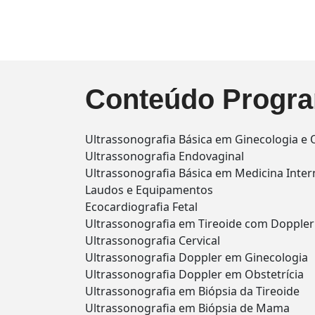
Conteúdo Progra
Ultrassonografia Básica em Ginecologia e O
Ultrassonografia Endovaginal
Ultrassonografia Básica em Medicina Inter
Laudos e Equipamentos
Ecocardiografia Fetal
Ultrassonografia em Tireoide com Doppler
Ultrassonografia Cervical
Ultrassonografia Doppler em Ginecologia
Ultrassonografia Doppler em Obstetrícia
Ultrassonografia em Biópsia da Tireoide
Ultrassonografia em Biópsia de Mama