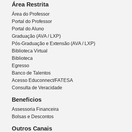
Área Restrita
Área do Professor
Portal do Professor
Portal do Aluno
Graduação (AVA / LXP)
Pós-Graduação e Extensão (AVA / LXP)
Biblioteca Virtual
Biblioteca
Egresso
Banco de Talentos
Acesso Educonnect/FATESA
Consulta de Veracidade
Beneficios
Assessoria Financeira
Bolsas e Descontos
Outros Canais