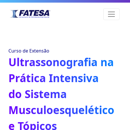
Curso de Extensão
Ultrassonografia na
Prática Intensiva
do Sistema
Musculoesquelético
e Tópicos