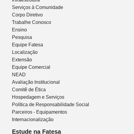
Serviços à Comunidade
Corpo Diretivo
Trabalhe Conosco
Ensino
Pesquisa
Equipe Fatesa
Localização
Extensão
Equipe Comercial
NEAD
Avaliação Institucional
Comitê de Ética
Hospedagem e Serviços
Política de Responsabilidade Social
Parceiros - Equipamentos
Internacionalização
Estude na Fatesa