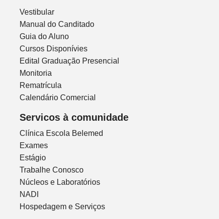
Vestibular
Manual do Canditado
Guia do Aluno
Cursos Disponívies
Edital Graduação Presencial
Monitoria
Rematrícula
Calendário Comercial
Servicos à comunidade
Clínica Escola Belemed
Exames
Estágio
Trabalhe Conosco
Núcleos e Laboratórios
NADI
Hospedagem e Serviços