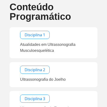
Conteúdo
Programático
Disciplina 1
Atualidades em Ultrassonografia
Musculoesquelética
Disciplina 2
Ultrassonografia do Joelho
Disciplina 3