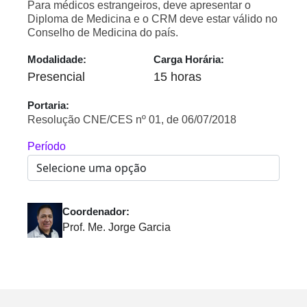
Para médicos estrangeiros, deve apresentar o
Diploma de Medicina e o CRM deve estar válido no
Conselho de Medicina do país.
Modalidade:
Carga Horária:
Presencial
15 horas
Portaria:
Resolução CNE/CES nº 01, de 06/07/2018
Período
Coordenador:
Prof. Me. Jorge Garcia