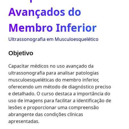
Avançados do
Membro Inferior
Ultrassonografia em Musculoesquelético
Objetivo
Capacitar médicos no uso avançado da
ultrassonografia para analisar patologias
musculoesqueléticas do membro inferior,
oferecendo um método de diagnóstico preciso
e detalhado. O curso destaca a importância do
uso de imagens para facilitar a identificação de
lesões e proporcionar uma compreensão
abrangente das condições clínicas
apresentadas.