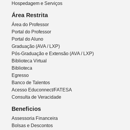
Hospedagem e Serviços
Área Restrita
Área do Professor
Portal do Professor
Portal do Aluno
Graduação (AVA / LXP)
Pós-Graduação e Extensão (AVA / LXP)
Biblioteca Virtual
Biblioteca
Egresso
Banco de Talentos
Acesso Educonnect/FATESA
Consulta de Veracidade
Beneficios
Assessoria Financeira
Bolsas e Descontos