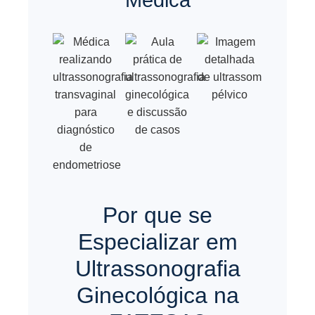
Médica
Por que se
Especializar em
Ultrassonografia
Ginecológica na