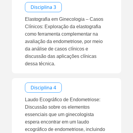
Disciplina 3
Elastografia em Ginecologia – Casos
Clínicos: Exploração da elastografia
como ferramenta complementar na
avaliação da endometriose, por meio
da análise de casos clínicos e
discussão das aplicações clínicas
dessa técnica.
Disciplina 4
Laudo Ecográfico de Endometriose:
Discussão sobre os elementos
essenciais que um ginecologista
espera encontrar em um laudo
ecográfico de endometriose, incluindo