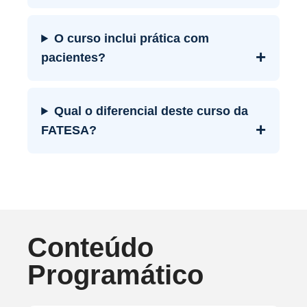
O curso inclui prática com
+
pacientes?
Qual o diferencial deste curso da
+
FATESA?
Conteúdo
Programático