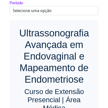
Período
Ultrassonografia
Avançada em
Endovaginal e
Mapeamento de
Endometriose
Curso de Extensão
Presencial | Área