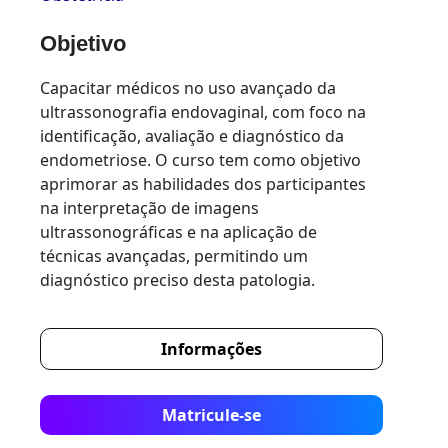
Objetivo
Capacitar médicos no uso avançado da
ultrassonografia endovaginal, com foco na
identificação, avaliação e diagnóstico da
endometriose. O curso tem como objetivo
aprimorar as habilidades dos participantes
na interpretação de imagens
ultrassonográficas e na aplicação de
técnicas avançadas, permitindo um
diagnóstico preciso desta patologia.
Informações
Matricule-se