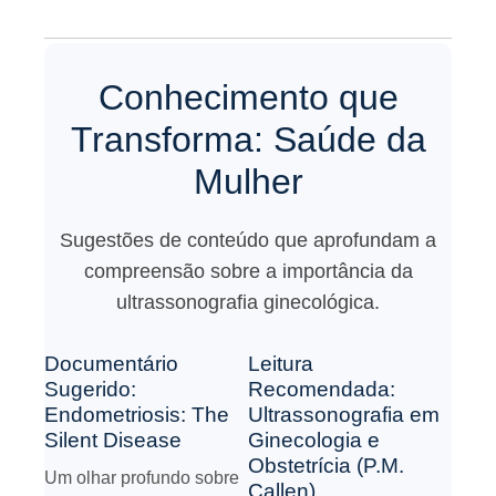
Conhecimento que
Transforma: Saúde da
Mulher
Sugestões de conteúdo que aprofundam a
compreensão sobre a importância da
ultrassonografia ginecológica.
Documentário
Leitura
Sugerido:
Recomendada:
Endometriosis: The
Ultrassonografia em
Silent Disease
Ginecologia e
Obstetrícia (P.M.
Um olhar profundo sobre
Callen)