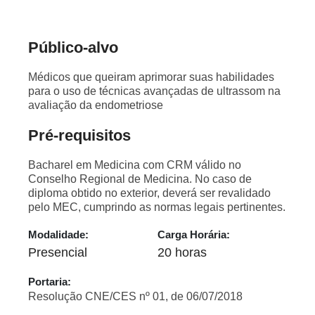
Público-alvo
Médicos que queiram aprimorar suas habilidades
para o uso de técnicas avançadas de ultrassom na
avaliação da endometriose
Pré-requisitos
Bacharel em Medicina com CRM válido no
Conselho Regional de Medicina. No caso de
diploma obtido no exterior, deverá ser revalidado
pelo MEC, cumprindo as normas legais pertinentes.
Modalidade:
Carga Horária:
Presencial
20 horas
Portaria:
Resolução CNE/CES nº 01, de 06/07/2018