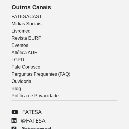
Outros Canais
FATESACAST
Mídias Sociais
Livromed
Revista EURP
Eventos
Atlética AUF
LGPD
Fale Conosco
Perguntas Frequentes (FAQ)
Ouvidoria
Blog
Política de Privacidade
FATESA
@FATESA