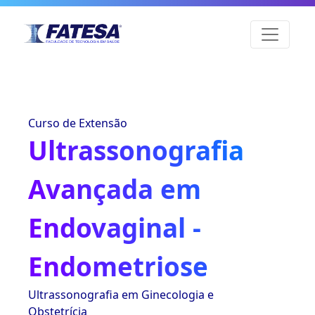
Curso de Extensão
Ultrassonografia
Avançada em
Endovaginal -
Endometriose
Ultrassonografia em Ginecologia e
Obstetrícia