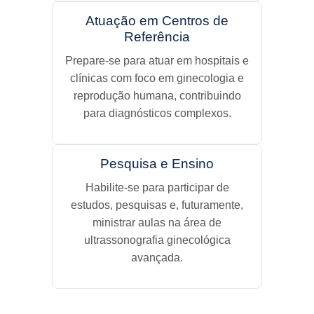
Atuação em Centros de
Referência
Prepare-se para atuar em hospitais e
clínicas com foco em ginecologia e
reprodução humana, contribuindo
para diagnósticos complexos.
Pesquisa e Ensino
Habilite-se para participar de
estudos, pesquisas e, futuramente,
ministrar aulas na área de
ultrassonografia ginecológica
avançada.