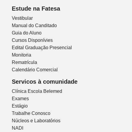
Estude na Fatesa
Vestibular
Manual do Canditado
Guia do Aluno
Cursos Disponívies
Edital Graduação Presencial
Monitoria
Rematrícula
Calendário Comercial
Servicos à comunidade
Clínica Escola Belemed
Exames
Estágio
Trabalhe Conosco
Núcleos e Laboratórios
NADI