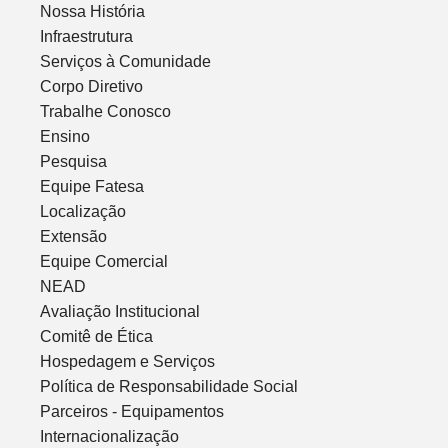
Nossa História
Infraestrutura
Serviços à Comunidade
Corpo Diretivo
Trabalhe Conosco
Ensino
Pesquisa
Equipe Fatesa
Localização
Extensão
Equipe Comercial
NEAD
Avaliação Institucional
Comitê de Ética
Hospedagem e Serviços
Política de Responsabilidade Social
Parceiros - Equipamentos
Internacionalização