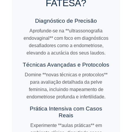
FATESA?
Diagnóstico de Precisão
Aprofunde-se na **ultrassonografia
endovaginal** com foco em diagnósticos
desafiadores como a endometriose,
elevando a acurácia dos seus laudos.
Técnicas Avançadas e Protocolos
Domine **novas técnicas e protocolos**
para avaliação detalhada da pelve
feminina, incluindo mapeamento de
endometriose profunda e infertilidade.
Prática Intensiva com Casos
Reais
Experimente **aulas práticas** em