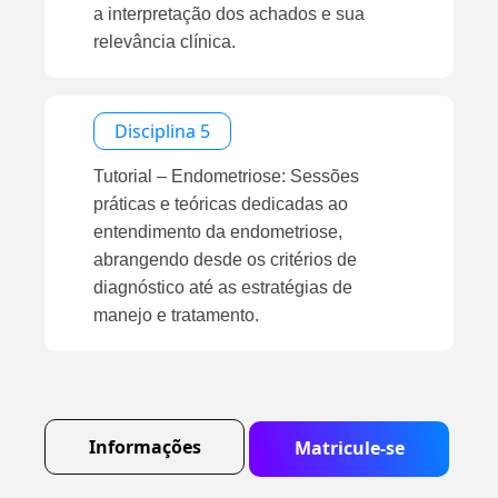
a interpretação dos achados e sua
relevância clínica.
Disciplina 5
Tutorial – Endometriose: Sessões
práticas e teóricas dedicadas ao
entendimento da endometriose,
abrangendo desde os critérios de
diagnóstico até as estratégias de
manejo e tratamento.
Informações
Matricule-se