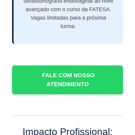
ultrassonografia endovaginal ao nível
avançado com o curso da FATESA.
Vagas limitadas para a próxima
turma.
FALE COM NOSSO
ATENDIMENTO
Impacto Profissional: