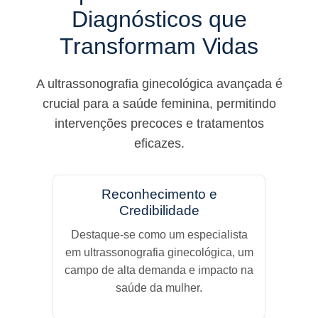
Diagnósticos que
Transformam Vidas
A ultrassonografia ginecológica avançada é
crucial para a saúde feminina, permitindo
intervenções precoces e tratamentos
eficazes.
Reconhecimento e
Credibilidade
Destaque-se como um especialista
em ultrassonografia ginecológica, um
campo de alta demanda e impacto na
saúde da mulher.