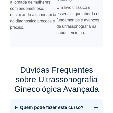
a jornada de mulheres
Um livro clássico e
com endometriose,
essencial que aborda os
destacando a importância
fundamentos e avanços
do diagnóstico precoce e
da ultrassonografia na
preciso.
saúde feminina.
Dúvidas Frequentes
sobre Ultrassonografia
Ginecológica Avançada
+
Quem pode fazer este curso?