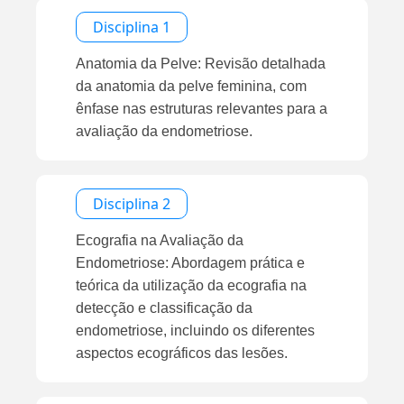
Disciplina 1
Anatomia da Pelve: Revisão detalhada
da anatomia da pelve feminina, com
ênfase nas estruturas relevantes para a
avaliação da endometriose.
Disciplina 2
Ecografia na Avaliação da
Endometriose: Abordagem prática e
teórica da utilização da ecografia na
detecção e classificação da
endometriose, incluindo os diferentes
aspectos ecográficos das lesões.