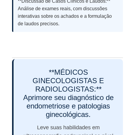
**Discussão de Casos Clínicos e Laudos:**
Análise de exames reais, com discussões
interativas sobre os achados e a formulação
de laudos precisos.
**MÉDICOS
GINECOLOGISTAS E
RADIOLOGISTAS:**
Aprimore seu diagnóstico de
endometriose e patologias
ginecológicas.
Leve suas habilidades em