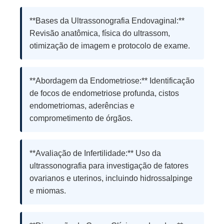
**Bases da Ultrassonografia Endovaginal:**
Revisão anatômica, física do ultrassom,
otimização de imagem e protocolo de exame.
**Abordagem da Endometriose:** Identificação
de focos de endometriose profunda, cistos
endometriomas, aderências e
comprometimento de órgãos.
**Avaliação de Infertilidade:** Uso da
ultrassonografia para investigação de fatores
ovarianos e uterinos, incluindo hidrossalpinge
e miomas.