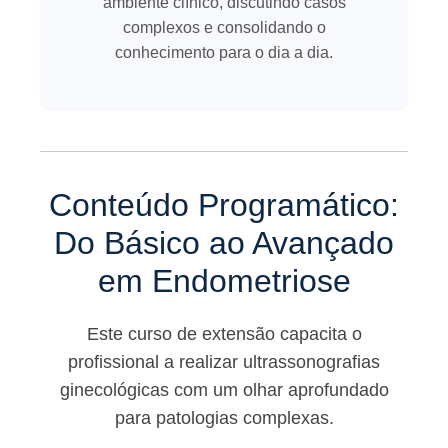
ambiente clínico, discutindo casos
complexos e consolidando o
conhecimento para o dia a dia.
Conteúdo Programático:
Do Básico ao Avançado
em Endometriose
Este curso de extensão capacita o
profissional a realizar ultrassonografias
ginecológicas com um olhar aprofundado
para patologias complexas.