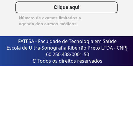
Clique aqui
Número de exames limitados a
agenda dos cursos médicos.
FATESA - Faculdade de Tecnologia em Saúde
Escola de Ultra-Sonografia Ribeirão Preto LTDA - CNPJ:
60.250.438/0001-50
© Todos os direitos reservados