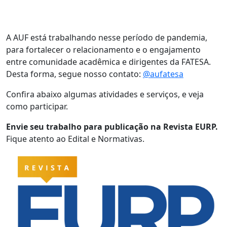
A AUF está trabalhando nesse período de pandemia,
para fortalecer o relacionamento e o engajamento
entre comunidade acadêmica e dirigentes da FATESA.
Desta forma, segue nosso contato:
@aufatesa
Confira abaixo algumas atividades e serviços, e veja
como participar.
Envie seu trabalho para publicação na Revista EURP.
Fique atento ao Edital e Normativas.