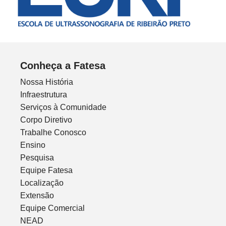
Conheça a Fatesa
Nossa História
Infraestrutura
Serviços à Comunidade
Corpo Diretivo
Trabalhe Conosco
Ensino
Pesquisa
Equipe Fatesa
Localização
Extensão
Equipe Comercial
NEAD