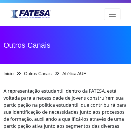
Outros Canais
Inicio
Outros Canais
Atlética AUF
A representação estudantil, dentro da FATESA, está
voltada para a necessidade de jovens construírem sua
participação na política estudantil, que contribuirá para
sua identificação de necessidades junto aos processos
de formação, auxiliando a qualificá-los através de uma
participação ativa junto aos segmentos das diversas