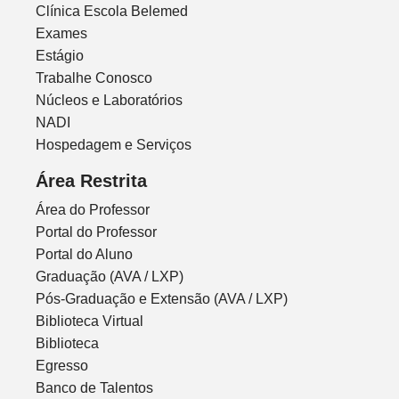
Clínica Escola Belemed
Exames
Estágio
Trabalhe Conosco
Núcleos e Laboratórios
NADI
Hospedagem e Serviços
Área Restrita
Área do Professor
Portal do Professor
Portal do Aluno
Graduação (AVA / LXP)
Pós-Graduação e Extensão (AVA / LXP)
Biblioteca Virtual
Biblioteca
Egresso
Banco de Talentos