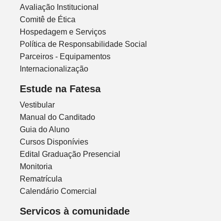
Avaliação Institucional
Comitê de Ética
Hospedagem e Serviços
Política de Responsabilidade Social
Parceiros - Equipamentos
Internacionalização
Estude na Fatesa
Vestibular
Manual do Canditado
Guia do Aluno
Cursos Disponívies
Edital Graduação Presencial
Monitoria
Rematrícula
Calendário Comercial
Servicos à comunidade