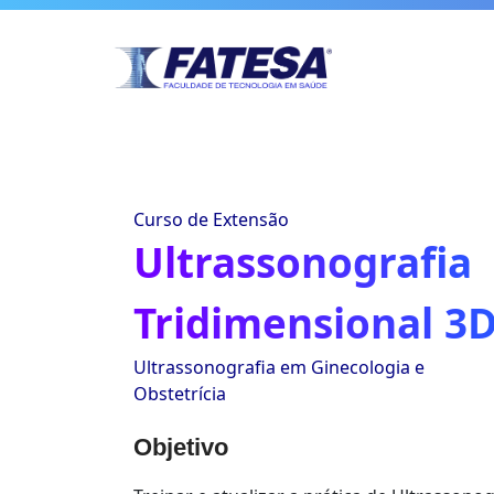
Curso de Extensão
Ultrassonografia
Tridimensional 3
Ultrassonografia em Ginecologia e
Obstetrícia
Objetivo