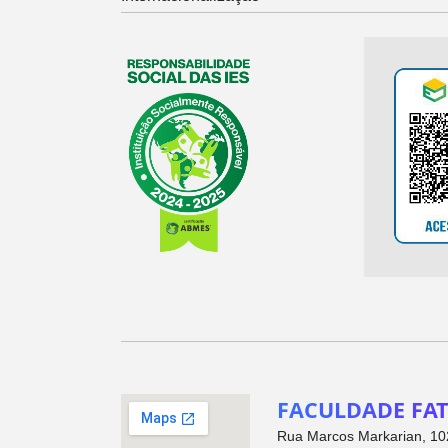
FACULDADE FAT
Rua Marcos Markarian, 102