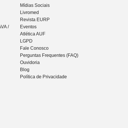
Mídias Sociais
Livromed
Revista EURP
VA /
Eventos
Atlética AUF
LGPD
Fale Conosco
Perguntas Frequentes (FAQ)
Ouvidoria
Blog
Política de Privacidade