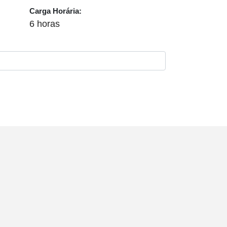
Carga Horária:
6 horas