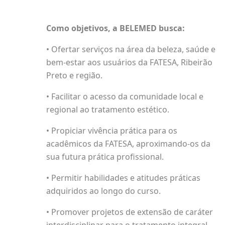
Como objetivos, a BELEMED busca:
• Ofertar serviços na área da beleza, saúde e
bem-estar aos usuários da FATESA, Ribeirão
Preto e região.
• Facilitar o acesso da comunidade local e
regional ao tratamento estético.
• Propiciar vivência prática para os
acadêmicos da FATESA, aproximando-os da
sua futura prática profissional.
• Permitir habilidades e atitudes práticas
adquiridos ao longo do curso.
• Promover projetos de extensão de caráter