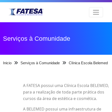
Serviços à Comunidade
Inicio
Serviços à Comunidade
Clínica Escola Belemed
A FATESA possui uma Clínica Escola BELEMED,
para a realização de toda parte prática dos
cursos da área de estética e cosmética.
A BELEMED possui uma infraestrutura de