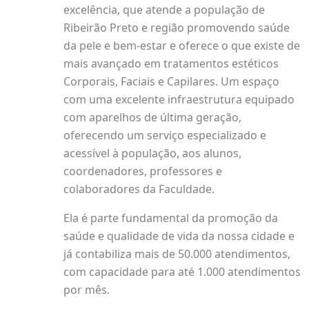
excelência, que atende a população de
Ribeirão Preto e região promovendo saúde
da pele e bem-estar e oferece o que existe de
mais avançado em tratamentos estéticos
Corporais, Faciais e Capilares. Um espaço
com uma excelente infraestrutura equipado
com aparelhos de última geração,
oferecendo um serviço especializado e
acessível à população, aos alunos,
coordenadores, professores e
colaboradores da Faculdade.
Ela é parte fundamental da promoção da
saúde e qualidade de vida da nossa cidade e
já contabiliza mais de 50.000 atendimentos,
com capacidade para até 1.000 atendimentos
por mês.