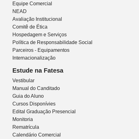
Equipe Comercial
NEAD
Avaliação Institucional
Comitê de Ética
Hospedagem e Serviços
Política de Responsabilidade Social
Parceiros - Equipamentos
Internacionalização
Estude na Fatesa
Vestibular
Manual do Canditado
Guia do Aluno
Cursos Disponívies
Edital Graduação Presencial
Monitoria
Rematrícula
Calendário Comercial