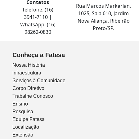
Contatos
Rua Marcos Markarian,
Telefone: (16)
1025, Sala 610, Jardim
3941-7110 |
Nova Aliança, Ribeirão
WhatsApp: (16)
Preto/SP.
98262-0830
Conheça a Fatesa
Nossa História
Infraestrutura
Serviços à Comunidade
Corpo Diretivo
Trabalhe Conosco
Ensino
Pesquisa
Equipe Fatesa
Localização
Extensão