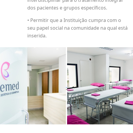
interdisciplinar para o tratamento integral
dos pacientes e grupos específicos.
• Permitir que a Instituição cumpra com o
seu papel social na comunidade na qual está
inserida.