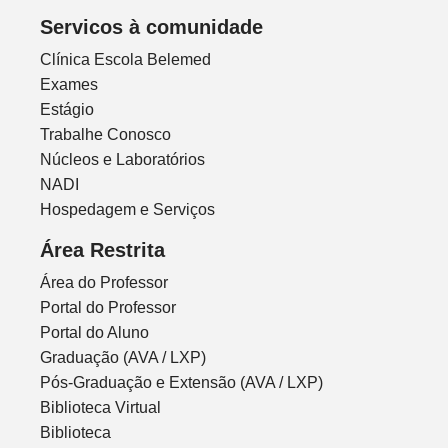
Servicos à comunidade
Clínica Escola Belemed
Exames
Estágio
Trabalhe Conosco
Núcleos e Laboratórios
NADI
Hospedagem e Serviços
Área Restrita
Área do Professor
Portal do Professor
Portal do Aluno
Graduação (AVA / LXP)
Pós-Graduação e Extensão (AVA / LXP)
Biblioteca Virtual
Biblioteca