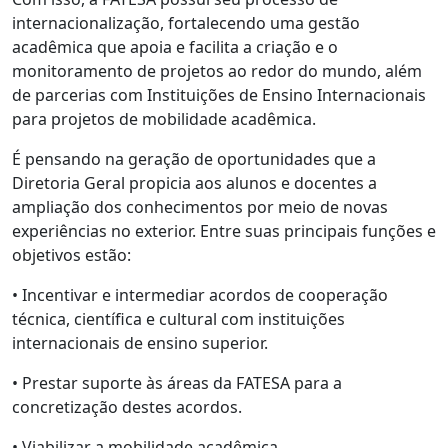
internacionalização, fortalecendo uma gestão
acadêmica que apoia e facilita a criação e o
monitoramento de projetos ao redor do mundo, além
de parcerias com Instituições de Ensino Internacionais
para projetos de mobilidade acadêmica.
É pensando na geração de oportunidades que a
Diretoria Geral propicia aos alunos e docentes a
ampliação dos conhecimentos por meio de novas
experiências no exterior. Entre suas principais funções e
objetivos estão:
• Incentivar e intermediar acordos de cooperação
técnica, científica e cultural com instituições
internacionais de ensino superior.
• Prestar suporte às áreas da FATESA para a
concretização destes acordos.
• Viabilizar a mobilidade acadêmica.