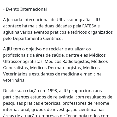
• Evento Internacional
A Jornada Internacional de Ultrassonografia – JIU
acontece há mais de duas décadas pela FATESA e
aglutina vários eventos práticos e teóricos organizados
pelo Departamento Científico.
A JIU tem o objetivo de reciclar e atualizar os
profissionais da área de saúde, dentre eles Médicos
Ultrassonografistas, Médicos Radiologistas, Médicos
Generalistas, Médicos Dermatologistas, Médicos
Veterinários e estudantes de medicina e medicina
veterinária.
Desde sua criação em 1998, a JIU proporciona aos
participantes estudos de relevância, com resultados de
pesquisas práticas e teóricas, professores de renome
internacional, grupos de investigação científica nas
áreas de atuação, empresas de Tecnologia todos com