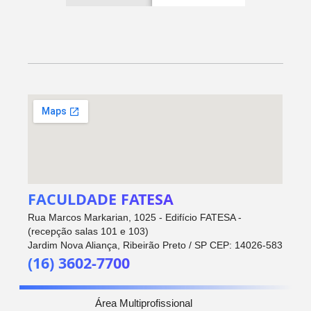
FACULDADE FATESA
Rua Marcos Markarian, 1025 - Edifício FATESA -
(recepção salas 101 e 103)
Jardim Nova Aliança, Ribeirão Preto / SP CEP: 14026-583
(16) 3602-7700
Área Multiprofissional