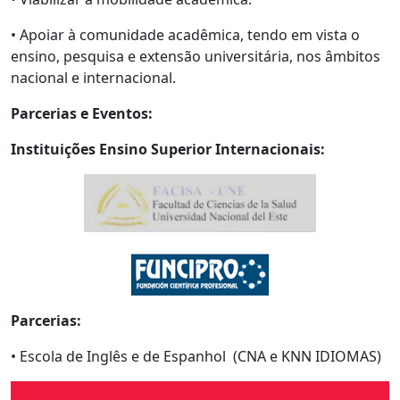
• Apoiar à comunidade acadêmica, tendo em vista o
ensino, pesquisa e extensão universitária, nos âmbitos
nacional e internacional.
Parcerias e Eventos:
Instituições Ensino Superior Internacionais:
Parcerias:
• Escola de Inglês e de Espanhol (CNA e KNN IDIOMAS)