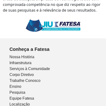
comprovada competência no que diz respeito ao rigor
de suas pesquisas e à relevância de seus resultados.
Conheça a Fatesa
Nossa História
Infraestrutura
Serviços à Comunidade
Corpo Diretivo
Trabalhe Conosco
Ensino
Pesquisa
Equipe Fatesa
Localização