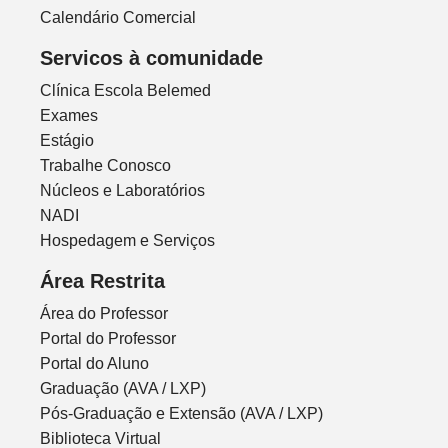
Calendário Comercial
Servicos à comunidade
Clínica Escola Belemed
Exames
Estágio
Trabalhe Conosco
Núcleos e Laboratórios
NADI
Hospedagem e Serviços
Área Restrita
Área do Professor
Portal do Professor
Portal do Aluno
Graduação (AVA / LXP)
Pós-Graduação e Extensão (AVA / LXP)
Biblioteca Virtual