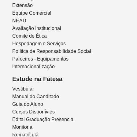
Extensão
Equipe Comercial
NEAD
Avaliação Institucional
Comitê de Ética
Hospedagem e Serviços
Política de Responsabilidade Social
Parceiros - Equipamentos
Internacionalização
Estude na Fatesa
Vestibular
Manual do Canditado
Guia do Aluno
Cursos Disponívies
Edital Graduação Presencial
Monitoria
Rematrícula