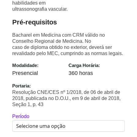
habilidades em
ultrassonografia vascular.
Pré-requisitos
Bacharel em Medicina com CRM válido no
Conselho Regional de Medicina. No
caso de diploma obtido no exterior, deverá ser
revalidado pelo MEC, cumprindo as normas legais.
Modalidade:
Carga Horária:
Presencial
360 horas
Portaria:
Resolução CNE/CES nº 1/2018, de 06 de abril de
2018, publicada no D.O.U., em 9 de abril de 2018,
Seção 1, p. 43
Período