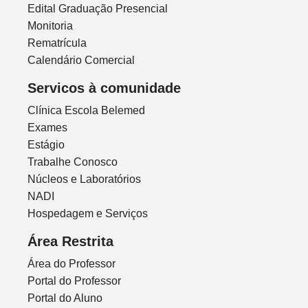
Edital Graduação Presencial
Monitoria
Rematrícula
Calendário Comercial
Servicos à comunidade
Clínica Escola Belemed
Exames
Estágio
Trabalhe Conosco
Núcleos e Laboratórios
NADI
Hospedagem e Serviços
Área Restrita
Área do Professor
Portal do Professor
Portal do Aluno