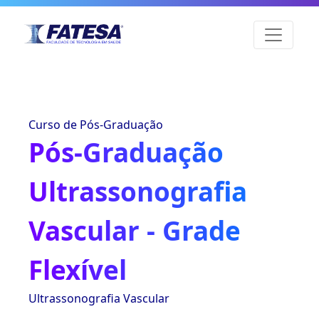
Curso de Pós-Graduação
Pós-Graduação
Ultrassonografia
Vascular - Grade
Flexível
Ultrassonografia Vascular