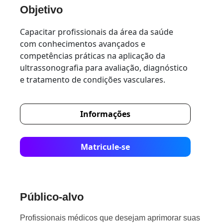
Objetivo
Capacitar profissionais da área da saúde
com conhecimentos avançados e
competências práticas na aplicação da
ultrassonografia para avaliação, diagnóstico
e tratamento de condições vasculares.
Informações
Matricule-se
Público-alvo
Profissionais médicos que desejam aprimorar suas