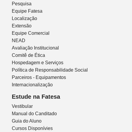
Pesquisa
Equipe Fatesa
Localização
Extensão
Equipe Comercial
NEAD
Avaliação Institucional
Comitê de Ética
Hospedagem e Serviços
Política de Responsabilidade Social
Parceiros - Equipamentos
Internacionalização
Estude na Fatesa
Vestibular
Manual do Canditado
Guia do Aluno
Cursos Disponívies