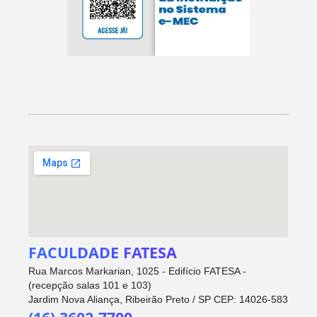
FACULDADE FATESA
Rua Marcos Markarian, 1025 - Edifício FATESA -
(recepção salas 101 e 103)
Jardim Nova Aliança, Ribeirão Preto / SP CEP: 14026-583