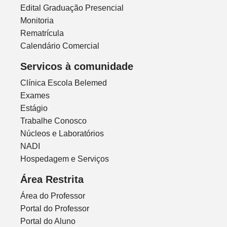
Edital Graduação Presencial
Monitoria
Rematrícula
Calendário Comercial
Servicos à comunidade
Clínica Escola Belemed
Exames
Estágio
Trabalhe Conosco
Núcleos e Laboratórios
NADI
Hospedagem e Serviços
Área Restrita
Área do Professor
Portal do Professor
Portal do Aluno