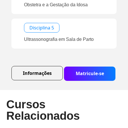
Obstetra e a Gestação da Idosa
Disciplina 5
Ultrassonografia em Sala de Parto
Informações
Matricule-se
Cursos
Relacionados