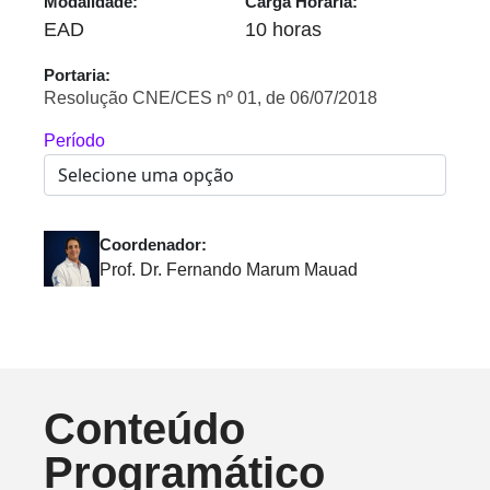
Modalidade:
Carga Horária:
EAD
10 horas
Portaria:
Resolução CNE/CES nº 01, de 06/07/2018
Período
Coordenador:
Prof. Dr. Fernando Marum Mauad
Conteúdo
Programático