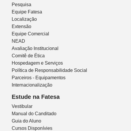
Pesquisa
Equipe Fatesa
Localização
Extensão
Equipe Comercial
NEAD
Avaliação Institucional
Comitê de Ética
Hospedagem e Serviços
Política de Responsabilidade Social
Parceiros - Equipamentos
Internacionalização
Estude na Fatesa
Vestibular
Manual do Canditado
Guia do Aluno
Cursos Disponívies