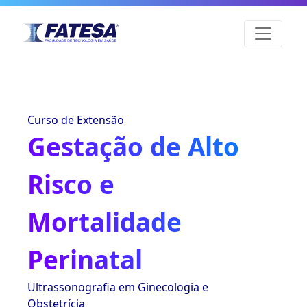
Curso de Extensão
Gestação de Alto
Risco e
Mortalidade
Perinatal
Ultrassonografia em Ginecologia e
Obstetrícia