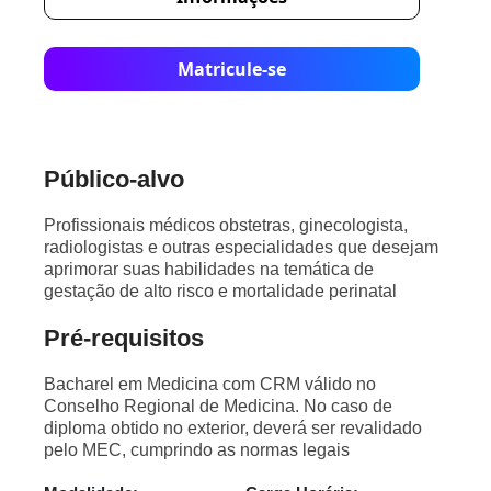
Matricule-se
Público-alvo
Profissionais médicos obstetras, ginecologista,
radiologistas e outras especialidades que desejam
aprimorar suas habilidades na temática de
gestação de alto risco e mortalidade perinatal
Pré-requisitos
Bacharel em Medicina com CRM válido no
Conselho Regional de Medicina. No caso de
diploma obtido no exterior, deverá ser revalidado
pelo MEC, cumprindo as normas legais