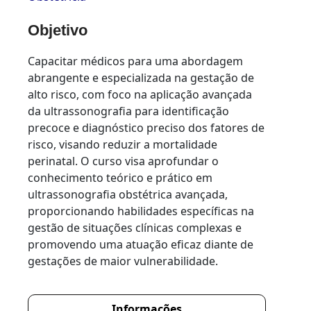
Objetivo
Capacitar médicos para uma abordagem
abrangente e especializada na gestação de
alto risco, com foco na aplicação avançada
da ultrassonografia para identificação
precoce e diagnóstico preciso dos fatores de
risco, visando reduzir a mortalidade
perinatal. O curso visa aprofundar o
conhecimento teórico e prático em
ultrassonografia obstétrica avançada,
proporcionando habilidades específicas na
gestão de situações clínicas complexas e
promovendo uma atuação eficaz diante de
gestações de maior vulnerabilidade.
Informações