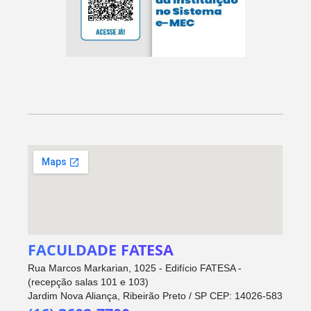
FACULDADE FATESA
Rua Marcos Markarian, 1025 - Edifício FATESA -
(recepção salas 101 e 103)
Jardim Nova Aliança, Ribeirão Preto / SP CEP: 14026-583