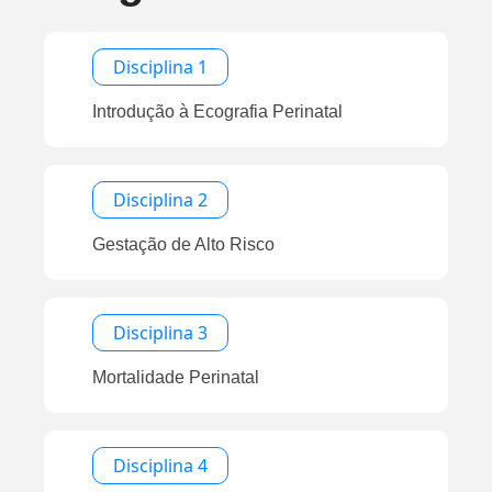
Disciplina 1
Introdução à Ecografia Perinatal
Disciplina 2
Gestação de Alto Risco
Disciplina 3
Mortalidade Perinatal
Disciplina 4