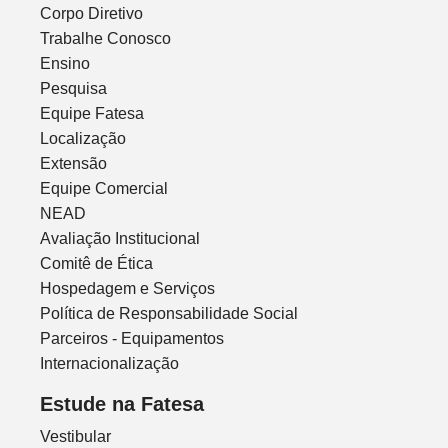
Corpo Diretivo
Trabalhe Conosco
Ensino
Pesquisa
Equipe Fatesa
Localização
Extensão
Equipe Comercial
NEAD
Avaliação Institucional
Comitê de Ética
Hospedagem e Serviços
Política de Responsabilidade Social
Parceiros - Equipamentos
Internacionalização
Estude na Fatesa
Vestibular