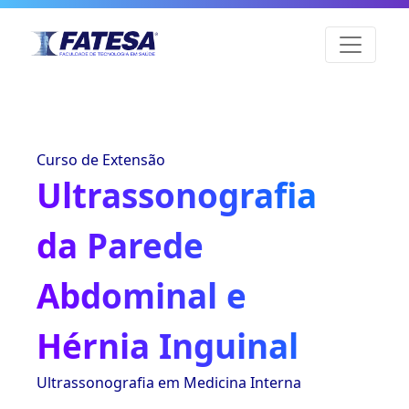
Curso de Extensão
Ultrassonografia
da Parede
Abdominal e
Hérnia Inguinal
Ultrassonografia em Medicina Interna