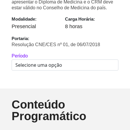
apresentar o Diploma de Medicina e o CRM deve
estar válido no Conselho de Medicina do país.
Modalidade:
Carga Horária:
Presencial
8 horas
Portaria:
Resolução CNE/CES nº 01, de 06/07/2018
Período
Conteúdo
Programático