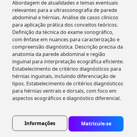
Abordagem de atualidades e temas eventuais
relevantes para a ultrassonografia de parede
abdominal e hérnias. Análise de casos clínicos
para aplicação prática dos conceitos teóricos.
Definição da técnica do exame sonográfico,
com ênfase em nuances para caracterização e
compreensão diagnóstica. Descrição precisa da
anatomia da parede abdominal e região
inguinal para interpretação ecográfica eficiente.
Estabelecimento de critérios diagnósticos para
hérnias inguinais, incluindo diferenciação de
tipos. Estabelecimento de critérios diagnósticos
para hérnias ventrais e dorsais, com foco em
aspectos ecográficos e diagnóstico diferencial.
Informações
Matricule-se