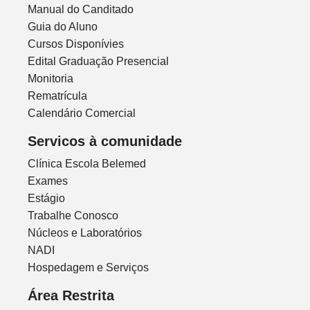
Manual do Canditado
Guia do Aluno
Cursos Disponívies
Edital Graduação Presencial
Monitoria
Rematrícula
Calendário Comercial
Servicos à comunidade
Clínica Escola Belemed
Exames
Estágio
Trabalhe Conosco
Núcleos e Laboratórios
NADI
Hospedagem e Serviços
Área Restrita