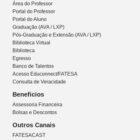
Área do Professor
Portal do Professor
Portal do Aluno
Graduação (AVA / LXP)
Pós-Graduação e Extensão (AVA / LXP)
Biblioteca Virtual
Biblioteca
Egresso
Banco de Talentos
Acesso Educonnect/FATESA
Consulta de Veracidade
Beneficios
Assessoria Financeira
Bolsas e Descontos
Outros Canais
FATESACAST