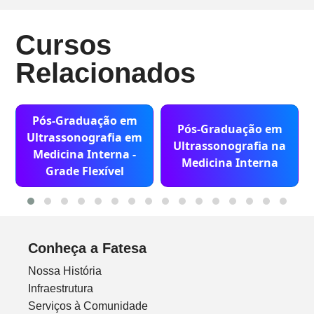
Cursos
Relacionados
Pós-Graduação em
Pós-Graduação em
Ultrassonografia em
Ultrassonografia na
Medicina Interna -
Medicina Interna
Grade Flexível
Conheça a Fatesa
Nossa História
Infraestrutura
Serviços à Comunidade