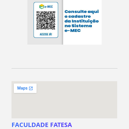
FACULDADE FATESA