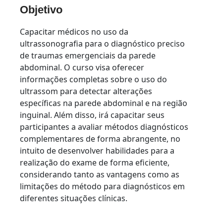
Objetivo
Capacitar médicos no uso da
ultrassonografia para o diagnóstico preciso
de traumas emergenciais da parede
abdominal. O curso visa oferecer
informações completas sobre o uso do
ultrassom para detectar alterações
específicas na parede abdominal e na região
inguinal. Além disso, irá capacitar seus
participantes a avaliar métodos diagnósticos
complementares de forma abrangente, no
intuito de desenvolver habilidades para a
realização do exame de forma eficiente,
considerando tanto as vantagens como as
limitações do método para diagnósticos em
diferentes situações clínicas.