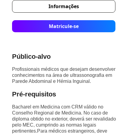
Informações
Matricule-se
Público-alvo
Profissionais médicos que desejam desenvolver
conhecimentos na área de ultrassonografia em
Parede Abdominal e Hérnia Inguinal.
Pré-requisitos
Bacharel em Medicina com CRM válido no
Conselho Regional de Medicina. No caso de
diploma obtido no exterior, deverá ser revalidado
pelo MEC, cumprindo as normas legais
pertinentes.Para médicos estrangeiros, deve