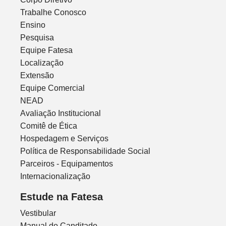
Trabalhe Conosco
Ensino
Pesquisa
Equipe Fatesa
Localização
Extensão
Equipe Comercial
NEAD
Avaliação Institucional
Comitê de Ética
Hospedagem e Serviços
Política de Responsabilidade Social
Parceiros - Equipamentos
Internacionalização
Estude na Fatesa
Vestibular
Manual do Canditado