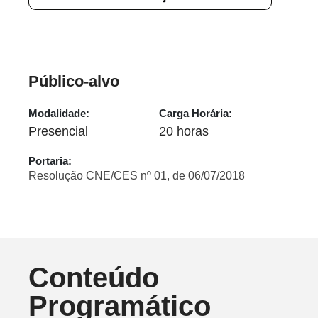
Público-alvo
Modalidade:
Carga Horária:
Presencial
20 horas
Portaria:
Resolução CNE/CES nº 01, de 06/07/2018
Conteúdo
Programático