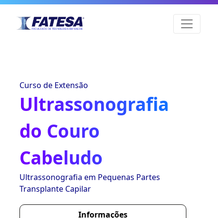
Curso de Extensão
Ultrassonografia
do Couro
Cabeludo
Ultrassonografia em Pequenas Partes
Transplante Capilar
Informações