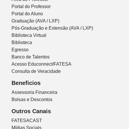
Portal do Professor
Portal do Aluno
Graduação (AVA / LXP)
Pós-Graduação e Extensão (AVA / LXP)
Biblioteca Virtual
Biblioteca
Egresso
Banco de Talentos
Acesso Educonnect/FATESA
Consulta de Veracidade
Beneficios
Assessoria Financeira
Bolsas e Descontos
Outros Canais
FATESACAST
Mídias Sociais