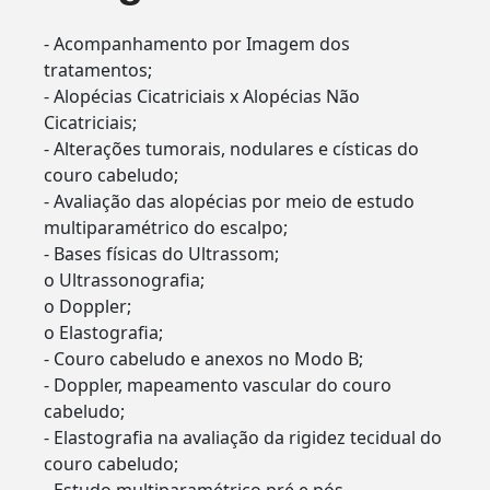
- Acompanhamento por Imagem dos
tratamentos;
- Alopécias Cicatriciais x Alopécias Não
Cicatriciais;
- Alterações tumorais, nodulares e císticas do
couro cabeludo;
- Avaliação das alopécias por meio de estudo
multiparamétrico do escalpo;
- Bases físicas do Ultrassom;
o Ultrassonografia;
o Doppler;
o Elastografia;
- Couro cabeludo e anexos no Modo B;
- Doppler, mapeamento vascular do couro
cabeludo;
- Elastografia na avaliação da rigidez tecidual do
couro cabeludo;