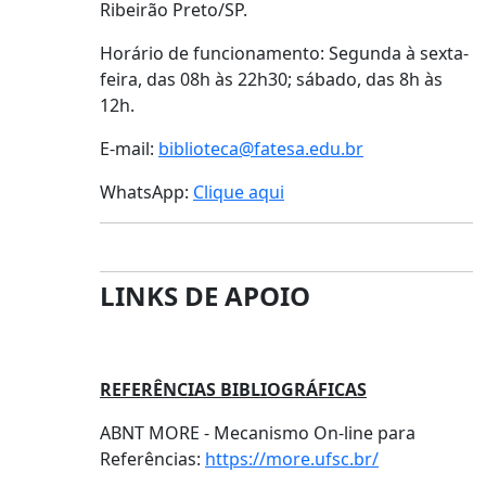
Ribeirão Preto/SP.
Horário de funcionamento: Segunda à sexta-
feira, das 08h às 22h30; sábado, das 8h às
12h.
E-mail:
biblioteca@fatesa.edu.br
WhatsApp:
Clique aqui
LINKS DE APOIO
REFERÊNCIAS BIBLIOGRÁFICAS
ABNT MORE - Mecanismo On-line para
Referências:
https://more.ufsc.br/