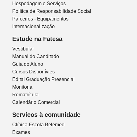
Hospedagem e Serviços
Política de Responsabilidade Social
Parceiros - Equipamentos
Internacionalização
Estude na Fatesa
Vestibular
Manual do Canditado
Guia do Aluno
Cursos Disponívies
Edital Graduação Presencial
Monitoria
Rematrícula
Calendário Comercial
Servicos à comunidade
Clínica Escola Belemed
Exames