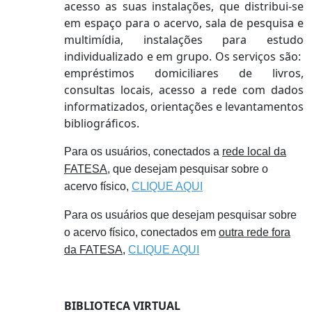
acesso as suas instalações, que distribui-se
em espaço para o acervo, sala de pesquisa e
multimídia, instalações para estudo
individualizado e em grupo. Os serviços são:
empréstimos domiciliares de livros,
consultas locais, acesso a rede com dados
informatizados, orientações e levantamentos
bibliográficos.
Para os usuários, conectados a
rede local da
FATESA
, que desejam pesquisar sobre o
acervo físico,
CLIQUE AQUI
Para os usuários que desejam pesquisar sobre
o acervo físico, conectados em
outra rede fora
da FATESA
,
CLIQUE AQUI
BIBLIOTECA VIRTUAL