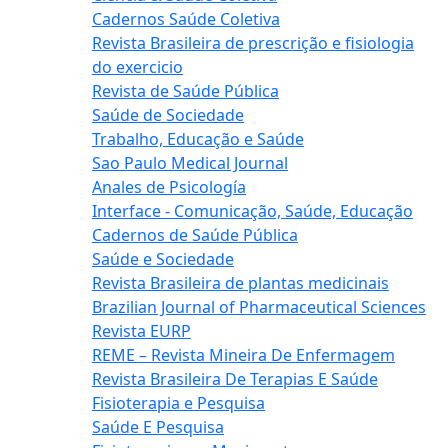
Cadernos Saúde Coletiva
Revista Brasileira de prescrição e fisiologia
do exercicio
Revista de Saúde Pública
Saúde de Sociedade
Trabalho, Educação e Saúde
Sao Paulo Medical Journal
Anales de Psicología
Interface - Comunicação, Saúde, Educação
Cadernos de Saúde Pública
Saúde e Sociedade
Revista Brasileira de plantas medicinais
Brazilian Journal of Pharmaceutical Sciences
Revista EURP
REME – Revista Mineira De Enfermagem
Revista Brasileira De Terapias E Saúde
Fisioterapia e Pesquisa
Saúde E Pesquisa