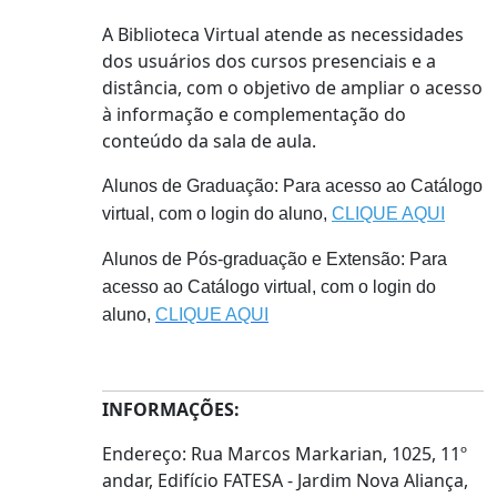
A Biblioteca Virtual atende as necessidades
dos usuários dos cursos presenciais e a
distância, com o objetivo de ampliar o acesso
à informação e complementação do
conteúdo da sala de aula.
Alunos de Graduação: Para acesso ao Catálogo
virtual, com o login do aluno,
CLIQUE AQUI
Alunos de Pós-graduação e Extensão: Para
acesso ao Catálogo virtual, com o login do
aluno,
CLIQUE AQUI
INFORMAÇÕES:
Endereço: Rua Marcos Markarian, 1025, 11º
andar, Edifício FATESA - Jardim Nova Aliança,