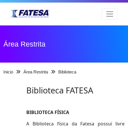
Área Restrita
Inicio
Área Restrita
Biblioteca
Biblioteca FATESA
BIBLIOTECA FÍSICA
A Biblioteca física da Fatesa possui livre