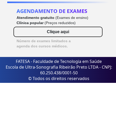
AGENDAMENTO DE EXAMES
Atendimento gratuito
(Exames de ensino)
Clínica popular
(Preços reduzidos)
Clique aqui
Número de exames limitados a
agenda dos cursos médicos.
FATESA - Faculdade de Tecnologia em Saúde
Escola de Ultra-Sonografia Ribeirão Preto LTDA - CNPJ:
60.250.438/0001-50
© Todos os direitos reservados