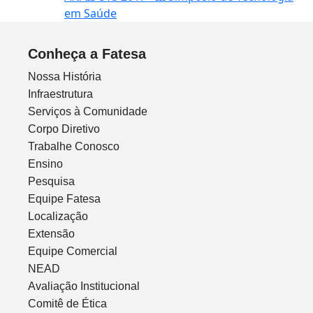
em Saúde
Conheça a Fatesa
Nossa História
Infraestrutura
Serviços à Comunidade
Corpo Diretivo
Trabalhe Conosco
Ensino
Pesquisa
Equipe Fatesa
Localização
Extensão
Equipe Comercial
NEAD
Avaliação Institucional
Comitê de Ética