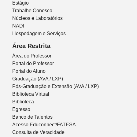
Estágio
Trabalhe Conosco
Núcleos e Laboratórios
NADI
Hospedagem e Serviços
Área Restrita
Área do Professor
Portal do Professor
Portal do Aluno
Graduação (AVA / LXP)
Pós-Graduação e Extensão (AVA / LXP)
Biblioteca Virtual
Biblioteca
Egresso
Banco de Talentos
Acesso Educonnect/FATESA
Consulta de Veracidade