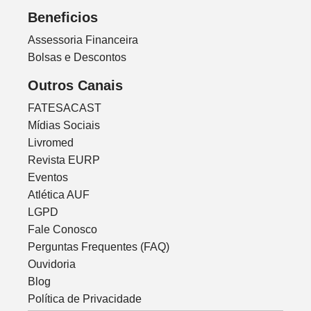
Beneficios
Assessoria Financeira
Bolsas e Descontos
Outros Canais
FATESACAST
Mídias Sociais
Livromed
Revista EURP
Eventos
Atlética AUF
LGPD
Fale Conosco
Perguntas Frequentes (FAQ)
Ouvidoria
Blog
Política de Privacidade