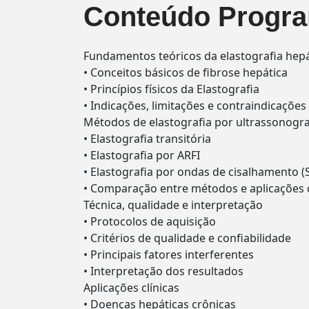
Conteúdo Progra
Fundamentos teóricos da elastografia hepá
• Conceitos básicos de fibrose hepática
• Princípios físicos da Elastografia
• Indicações, limitações e contraindicações
Métodos de elastografia por ultrassonogra
• Elastografia transitória
• Elastografia por ARFI
• Elastografia por ondas de cisalhamento 
• Comparação entre métodos e aplicações c
Técnica, qualidade e interpretação
• Protocolos de aquisição
• Critérios de qualidade e confiabilidade
• Principais fatores interferentes
• Interpretação dos resultados
Aplicações clínicas
• Doenças hepáticas crônicas