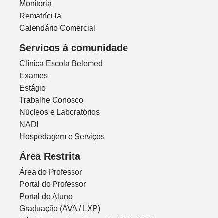
Monitoria
Rematrícula
Calendário Comercial
Servicos à comunidade
Clínica Escola Belemed
Exames
Estágio
Trabalhe Conosco
Núcleos e Laboratórios
NADI
Hospedagem e Serviços
Área Restrita
Área do Professor
Portal do Professor
Portal do Aluno
Graduação (AVA / LXP)