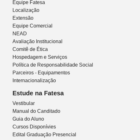
Equipe Fatesa
Localização
Extensão
Equipe Comercial
NEAD
Avaliação Institucional
Comitê de Ética
Hospedagem e Serviços
Política de Responsabilidade Social
Parceiros - Equipamentos
Internacionalização
Estude na Fatesa
Vestibular
Manual do Canditado
Guia do Aluno
Cursos Disponívies
Edital Graduação Presencial