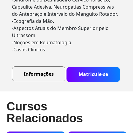
Capsulite Adesiva, Neuropatias Compressivas
do Antebraço e Intervalo do Manguito Rotador.
-Ecografia da Mão.
-Aspectos Atuais do Membro Superior pelo
Ultrassom.
-Noções em Reumatologia.
-Casos Clínicos.
Informações
Matricule-se
Cursos
Relacionados