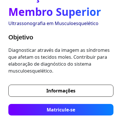
Membro Superior
Ultrassonografia em Musculoesquelético
Objetivo
Diagnosticar através da imagem as síndromes
que afetam os tecidos moles. Contribuir para
elaboração de diagnóstico do sistema
musculoesquelético.
Informações
Matricule-se