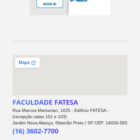
FACULDADE FATESA
Rua Marcos Markarian, 1025 - Edifício FATESA -
(recepção salas 101 e 103)
Jardim Nova Aliança, Ribeirão Preto / SP CEP: 14026-583
(16) 3602-7700