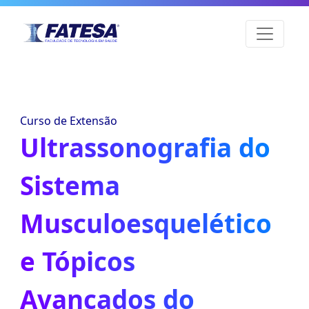
Curso de Extensão
Ultrassonografia do
Sistema
Musculoesquelético
e Tópicos
Avançados do