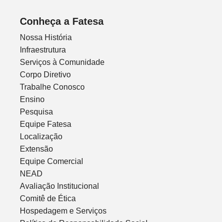
Conheça a Fatesa
Nossa História
Infraestrutura
Serviços à Comunidade
Corpo Diretivo
Trabalhe Conosco
Ensino
Pesquisa
Equipe Fatesa
Localização
Extensão
Equipe Comercial
NEAD
Avaliação Institucional
Comitê de Ética
Hospedagem e Serviços