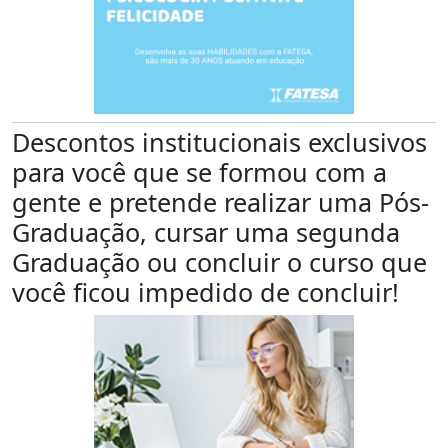
Descontos institucionais exclusivos
para você que se formou com a
gente e pretende realizar uma Pós-
Graduação, cursar uma segunda
Graduação ou concluir o curso que
você ficou impedido de concluir!