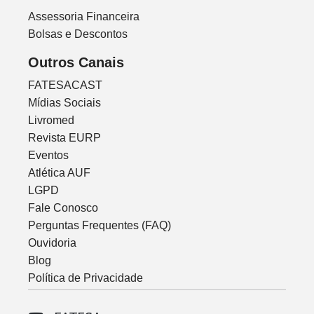
Assessoria Financeira
Bolsas e Descontos
Outros Canais
FATESACAST
Mídias Sociais
Livromed
Revista EURP
Eventos
Atlética AUF
LGPD
Fale Conosco
Perguntas Frequentes (FAQ)
Ouvidoria
Blog
Política de Privacidade