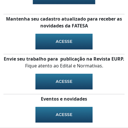
Mantenha seu cadastro atualizado para receber as
novidades da FATESA
Envie seu trabalho para publicação na Revista EURP.
Fique atento ao Edital e Normativas.
Eventos e novidades