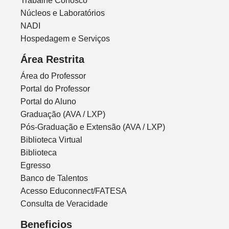
Trabalhe Conosco
Núcleos e Laboratórios
NADI
Hospedagem e Serviços
Área Restrita
Área do Professor
Portal do Professor
Portal do Aluno
Graduação (AVA / LXP)
Pós-Graduação e Extensão (AVA / LXP)
Biblioteca Virtual
Biblioteca
Egresso
Banco de Talentos
Acesso Educonnect/FATESA
Consulta de Veracidade
Beneficios