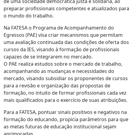
de uma sociedade democrática justa e solidária, ao
preparar profissionais competentes e atualizados para
o mundo do trabalho.
Na FATESA o Programa de Acompanhamento do
Egressos (PAE) visa criar mecanismos que permitam
uma avaliação continuada das condições de oferta dos
cursos da IES, visando à formação de profissionais
capazes de se integrarem no mercado.
O PAE realiza estudos sobre o mercado de trabalho,
acompanhando as mudanças e necessidades do
mercado, visando subsidiar os proponentes de cursos
para a revisão e organização das propostas de
formação, no intuito de formar profissionais cada vez
mais qualificados para o exercício de suas atribuições.
Para a FATESA, pontuar sinais positivos e negativos na
formação do educando, propicia parâmetros para que
as metas futuras de educação institucional sejam
aprimoradas.