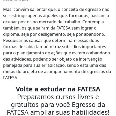
Mas, convém salientar que, o conceito de egresso não
se restringe apenas àqueles que, formados, passam a
ocupar postos no mercado de trabalho. Contempla
também, os que saíram da FATESA sem lograr o
diploma, seja por desligamento, seja por abandono.
Pesquisar as causas que determinam essas duas
formas de saída também traz subsídios importantes
para o planejamento de ações que evitem o abandono
das atividades, podendo ser objeto de intervenção
planejada para sua erradicação, sendo esta uma das
metas do projeto de acompanhamento de egressos da
FATESA.
Volte a estudar na FATESA
Preparamos cursos livres e
gratuitos para você Egresso da
FATESA ampliar suas habilidades!