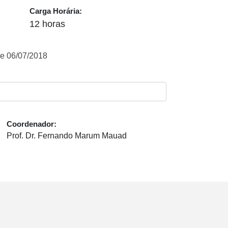
Carga Horária:
12 horas
e 06/07/2018
Coordenador:
Prof. Dr. Fernando Marum Mauad