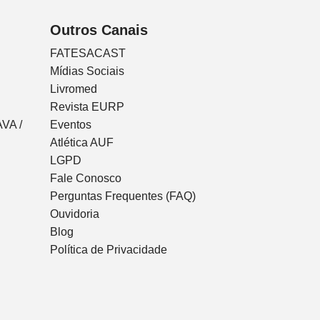
Outros Canais
FATESACAST
Mídias Sociais
Livromed
Revista EURP
VA /
Eventos
Atlética AUF
LGPD
Fale Conosco
Perguntas Frequentes (FAQ)
Ouvidoria
Blog
Política de Privacidade