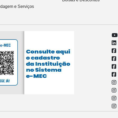
dagem e Serviços