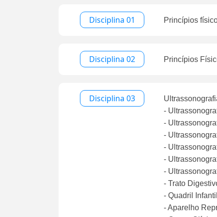
Disciplina 01
Princípios físi
Disciplina 02
Princípios Físi
Disciplina 03
Ultrassonografi
- Ultrassonogra
- Ultrassonogra
- Ultrassonogra
- Ultrassonogra
- Ultrassonogra
- Ultrassonogra
- Trato Digestiv
- Quadril Infanti
- Aparelho Rep