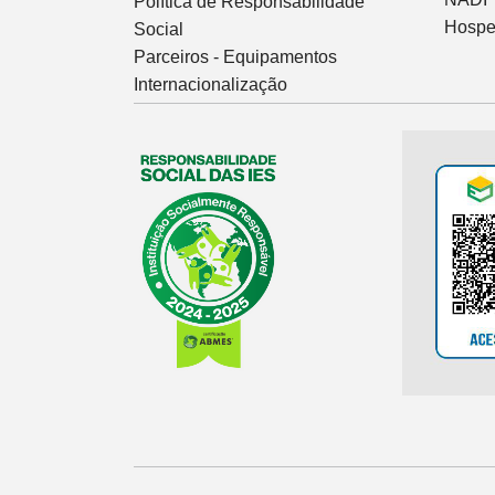
Política de Responsabilidade
Hospe
Social
Parceiros - Equipamentos
Internacionalização