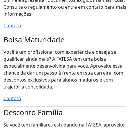
online e apresentar documentos exigidos na matrícula.
Consulte o regulamento ou entre em contato para mais
informações.
Contato
Bolsa Maturidade
Você é um profissional com experiência e deseja se
qualificar ainda mais? A FATESA tem uma bolsa
especialmente desenvolvida para você. Aproveite essa
chance de dar um passo à frente em sua carreira, com
descontos exclusivos para alunos maduros e com
trajetória consolidada.
Contato
Desconto Família
Se você tem familiares estudando na FATESA, aproveite