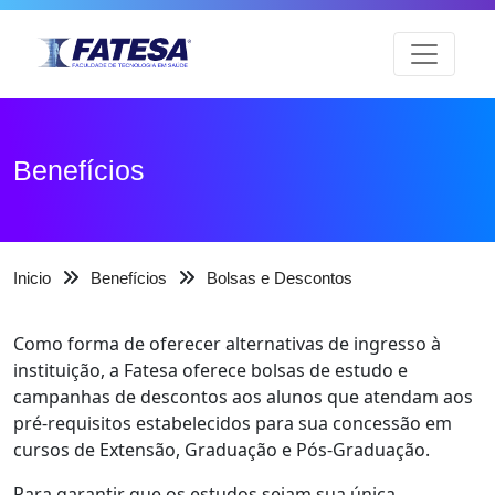
Benefícios
Inicio
Benefícios
Bolsas e Descontos
Como forma de oferecer alternativas de ingresso à
instituição, a Fatesa oferece bolsas de estudo e
campanhas de descontos aos alunos que atendam aos
pré-requisitos estabelecidos para sua concessão em
cursos de Extensão, Graduação e Pós-Graduação.
Para garantir que os estudos sejam sua única