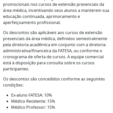
promocionais nos cursos de extensão presenciais da
área médica, incentivando seus alunos a manterem sua
educação continuada, aprimoramento e
aperfeiçoamento profissional.
Os descontos são aplicáveis aos cursos de extensão
presenciais da área médica, definidos semestralmente
pela diretoria acadêmica em conjunto com a diretoria
administrativa/financeira da FATESA, ou conforme o
cronograma de oferta de cursos. A equipe comercial
está à disposição para consulta sobre os cursos
participantes.
Os descontos são concedidos conforme as seguintes
condições:
Ex-aluno FATESA: 10%
Médico Residente: 15%
Médico Professor: 15%