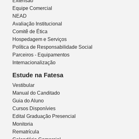
Extensão
Equipe Comercial
NEAD
Avaliação Institucional
Comitê de Ética
Hospedagem e Serviços
Política de Responsabilidade Social
Parceiros - Equipamentos
Internacionalização
Estude na Fatesa
Vestibular
Manual do Canditado
Guia do Aluno
Cursos Disponívies
Edital Graduação Presencial
Monitoria
Rematrícula