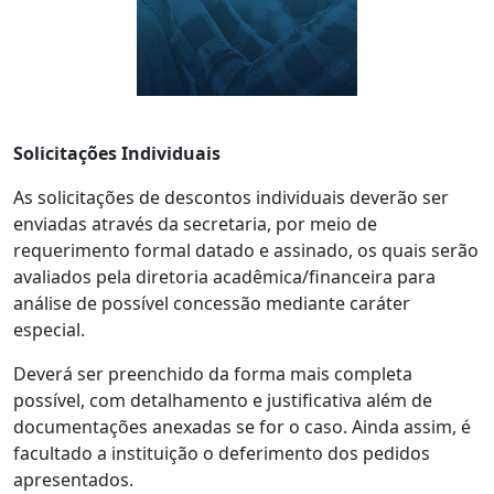
Solicitações Individuais
As solicitações de descontos individuais deverão ser
enviadas através da secretaria, por meio de
requerimento formal datado e assinado, os quais serão
avaliados pela diretoria acadêmica/financeira para
análise de possível concessão mediante caráter
especial.
Deverá ser preenchido da forma mais completa
possível, com detalhamento e justificativa além de
documentações anexadas se for o caso. Ainda assim, é
facultado a instituição o deferimento dos pedidos
apresentados.