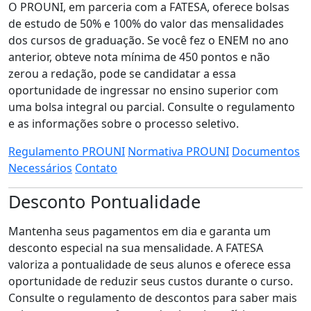
O PROUNI, em parceria com a FATESA, oferece bolsas
de estudo de 50% e 100% do valor das mensalidades
dos cursos de graduação. Se você fez o ENEM no ano
anterior, obteve nota mínima de 450 pontos e não
zerou a redação, pode se candidatar a essa
oportunidade de ingressar no ensino superior com
uma bolsa integral ou parcial. Consulte o regulamento
e as informações sobre o processo seletivo.
Regulamento PROUNI
Normativa PROUNI
Documentos
Necessários
Contato
Desconto Pontualidade
Mantenha seus pagamentos em dia e garanta um
desconto especial na sua mensalidade. A FATESA
valoriza a pontualidade de seus alunos e oferece essa
oportunidade de reduzir seus custos durante o curso.
Consulte o regulamento de descontos para saber mais