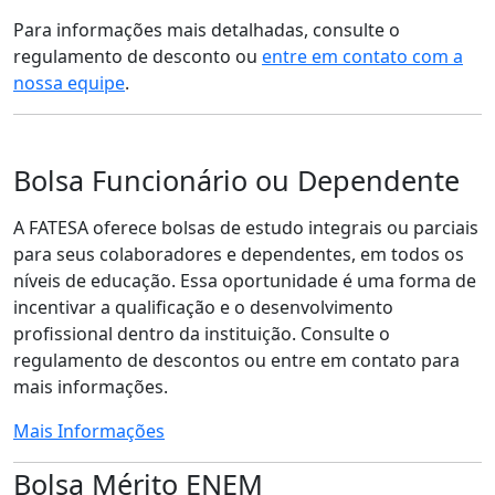
Para informações mais detalhadas, consulte o
regulamento de desconto ou
entre em contato com a
nossa equipe
.
Bolsa Funcionário ou Dependente
A FATESA oferece bolsas de estudo integrais ou parciais
para seus colaboradores e dependentes, em todos os
níveis de educação. Essa oportunidade é uma forma de
incentivar a qualificação e o desenvolvimento
profissional dentro da instituição. Consulte o
regulamento de descontos ou entre em contato para
mais informações.
Mais Informações
Bolsa Mérito ENEM