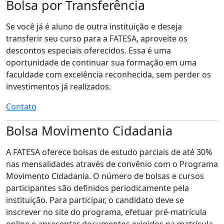
Bolsa por Transferência
Se você já é aluno de outra instituição e deseja
transferir seu curso para a FATESA, aproveite os
descontos especiais oferecidos. Essa é uma
oportunidade de continuar sua formação em uma
faculdade com excelência reconhecida, sem perder os
investimentos já realizados.
Contato
Bolsa Movimento Cidadania
A FATESA oferece bolsas de estudo parciais de até 30%
nas mensalidades através de convênio com o Programa
Movimento Cidadania. O número de bolsas e cursos
participantes são definidos periodicamente pela
instituição. Para participar, o candidato deve se
inscrever no site do programa, efetuar pré-matrícula