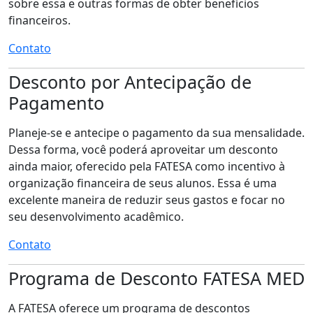
sobre essa e outras formas de obter benefícios
financeiros.
Contato
Desconto por Antecipação de
Pagamento
Planeje-se e antecipe o pagamento da sua mensalidade.
Dessa forma, você poderá aproveitar um desconto
ainda maior, oferecido pela FATESA como incentivo à
organização financeira de seus alunos. Essa é uma
excelente maneira de reduzir seus gastos e focar no
seu desenvolvimento acadêmico.
Contato
Programa de Desconto FATESA MED
A FATESA oferece um programa de descontos