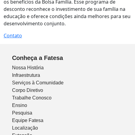
os benefícios da Bolsa Família. Esse programa de
desconto reconhece o investimento de sua família na
educação e oferece condições ainda melhores para seu
desenvolvimento conjunto.
Contato
Conheça a Fatesa
Nossa História
Infraestrutura
Serviços à Comunidade
Corpo Diretivo
Trabalhe Conosco
Ensino
Pesquisa
Equipe Fatesa
Localização