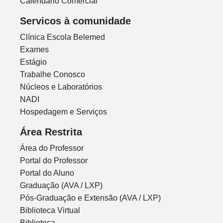
Calendário Comercial
Servicos à comunidade
Clínica Escola Belemed
Exames
Estágio
Trabalhe Conosco
Núcleos e Laboratórios
NADI
Hospedagem e Serviços
Área Restrita
Área do Professor
Portal do Professor
Portal do Aluno
Graduação (AVA / LXP)
Pós-Graduação e Extensão (AVA / LXP)
Biblioteca Virtual
Biblioteca