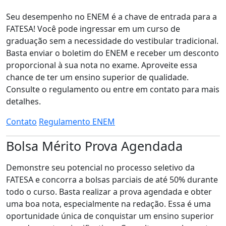
Seu desempenho no ENEM é a chave de entrada para a
FATESA! Você pode ingressar em um curso de
graduação sem a necessidade do vestibular tradicional.
Basta enviar o boletim do ENEM e receber um desconto
proporcional à sua nota no exame. Aproveite essa
chance de ter um ensino superior de qualidade.
Consulte o regulamento ou entre em contato para mais
detalhes.
Contato
Regulamento ENEM
Bolsa Mérito Prova Agendada
Demonstre seu potencial no processo seletivo da
FATESA e concorra a bolsas parciais de até 50% durante
todo o curso. Basta realizar a prova agendada e obter
uma boa nota, especialmente na redação. Essa é uma
oportunidade única de conquistar um ensino superior