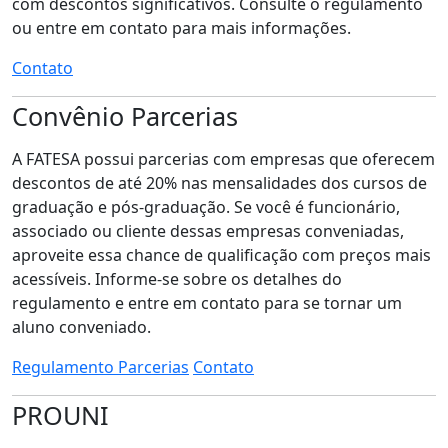
com descontos significativos. Consulte o regulamento
ou entre em contato para mais informações.
Contato
Convênio Parcerias
A FATESA possui parcerias com empresas que oferecem
descontos de até 20% nas mensalidades dos cursos de
graduação e pós-graduação. Se você é funcionário,
associado ou cliente dessas empresas conveniadas,
aproveite essa chance de qualificação com preços mais
acessíveis. Informe-se sobre os detalhes do
regulamento e entre em contato para se tornar um
aluno conveniado.
Regulamento Parcerias
Contato
PROUNI