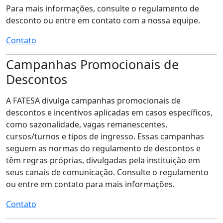
Para mais informações, consulte o regulamento de
desconto ou entre em contato com a nossa equipe.
Contato
Campanhas Promocionais de
Descontos
A FATESA divulga campanhas promocionais de
descontos e incentivos aplicadas em casos específicos,
como sazonalidade, vagas remanescentes,
cursos/turnos e tipos de ingresso. Essas campanhas
seguem as normas do regulamento de descontos e
têm regras próprias, divulgadas pela instituição em
seus canais de comunicação. Consulte o regulamento
ou entre em contato para mais informações.
Contato