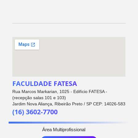
FACULDADE FATESA
Rua Marcos Markarian, 1025 - Edifício FATESA -
(recepção salas 101 e 103)
Jardim Nova Aliança, Ribeirão Preto / SP CEP: 14026-583
(16) 3602-7700
Área Multiprofissional