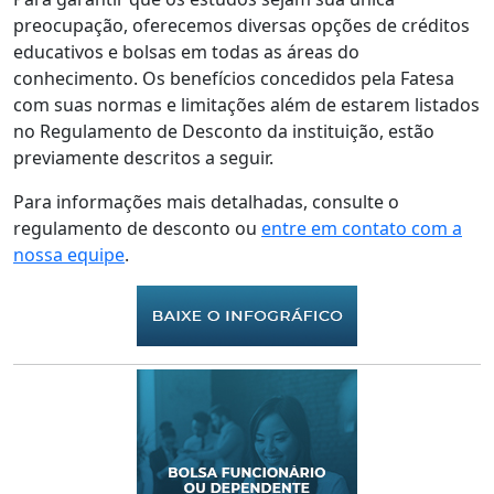
preocupação, oferecemos diversas opções de créditos
educativos e bolsas em todas as áreas do
conhecimento. Os benefícios concedidos pela Fatesa
com suas normas e limitações além de estarem listados
no Regulamento de Desconto da instituição, estão
previamente descritos a seguir.
Para informações mais detalhadas, consulte o
regulamento de desconto ou
entre em contato com a
nossa equipe
.