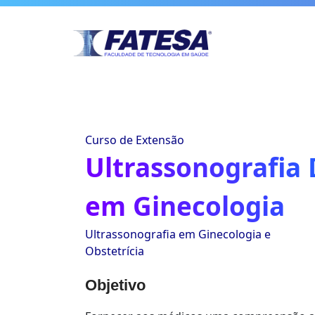
Curso de Extensão
Ultrassonografia
em Ginecologia
Ultrassonografia em Ginecologia e
Obstetrícia
Objetivo