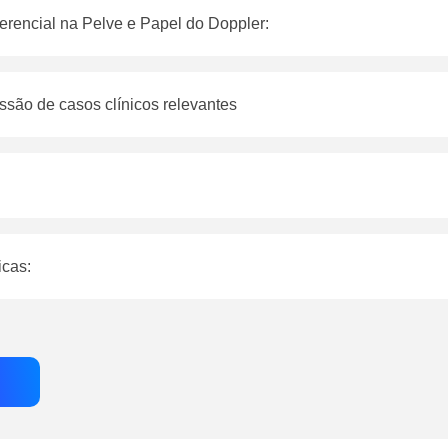
erencial na Pelve e Papel do Doppler:
ssão de casos clínicos relevantes
icas: