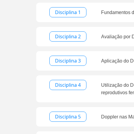
Disciplina 1
Fundamentos d
Disciplina 2
Avaliação por D
Disciplina 3
Aplicação do D
Disciplina 4
Utilização do D
reprodutivos fe
Disciplina 5
Doppler nas Ma