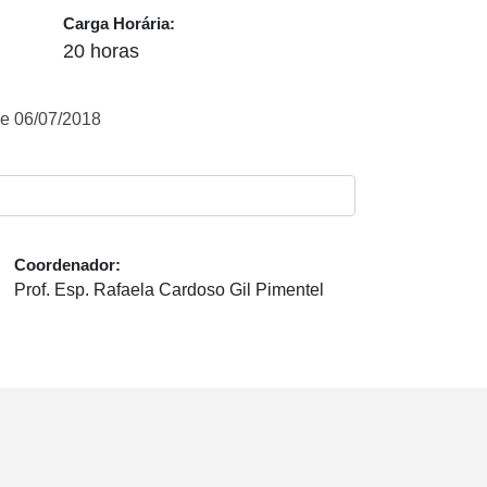
Carga Horária:
20 horas
e 06/07/2018
Coordenador:
Prof. Esp. Rafaela Cardoso Gil Pimentel