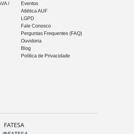
VA /
Eventos
Atlética AUF
LGPD
Fale Conosco
Perguntas Frequentes (FAQ)
Ouvidoria
Blog
Política de Privacidade
FATESA
@FATESA