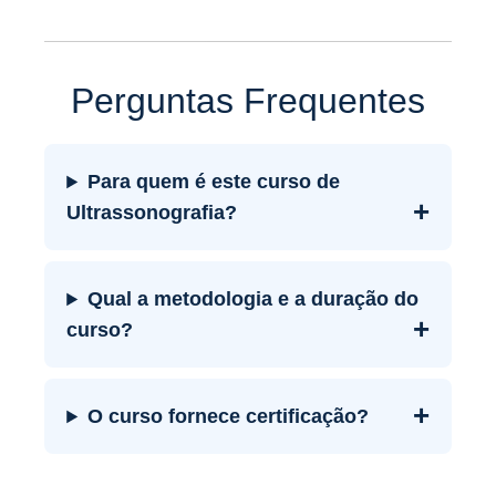
Perguntas Frequentes
Para quem é este curso de
+
Ultrassonografia?
Qual a metodologia e a duração do
+
curso?
+
O curso fornece certificação?