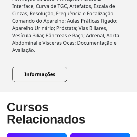
Interface, Curva de TGC, Artefatos, Escala de
Cinzas, Resolução, Frequência e Focalização
Comando do Aparelho; Aulas Práticas Fígado;
Aparelho Urinário; Próstata; Vias Biliares,
Vesícula Biliar, Pâncreas e Baço; Adrenal, Aorta
Abdominal e Vísceras Ocas; Documentação e
Avaliação.
Informações
Cursos
Relacionados