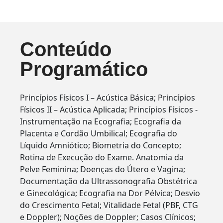
Conteúdo
Programático
Princípios Físicos I – Acústica Básica; Princípios
Físicos II – Acústica Aplicada; Princípios Físicos -
Instrumentação na Ecografia; Ecografia da
Placenta e Cordão Umbilical; Ecografia do
Líquido Amniótico; Biometria do Concepto;
Rotina de Execução do Exame. Anatomia da
Pelve Feminina; Doenças do Útero e Vagina;
Documentação da Ultrassonografia Obstétrica
e Ginecológica; Ecografia na Dor Pélvica; Desvio
do Crescimento Fetal; Vitalidade Fetal (PBF, CTG
e Doppler); Noções de Doppler; Casos Clínicos;