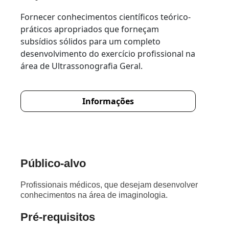
Fornecer conhecimentos científicos teórico-
práticos apropriados que forneçam
subsídios sólidos para um completo
desenvolvimento do exercício profissional na
área de Ultrassonografia Geral.
Informações
Público-alvo
Profissionais médicos, que desejam desenvolver
conhecimentos na área de imaginologia.
Pré-requisitos