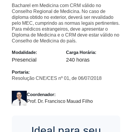
Bacharel em Medicina com CRM válido no
Conselho Regional de Medicina. No caso de
diploma obtido no exterior, deverá ser revalidado
pelo MEC, cumprindo as normas legais pertinentes.
Para médicos estrangeiros, deve apresentar o
Diploma de Medicina e o CRM deve estar válido no
Conselho de Medicina do país.
Modalidade:
Carga Horária:
Presencial
240 horas
Portaria:
Resolução CNE/CES nº 01, de 06/07/2018
Coordenador:
Prof. Dr. Francisco Mauad Filho
Ideal para seu