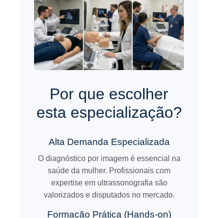
Por que escolher
esta especialização?
Alta Demanda Especializada
O diagnóstico por imagem é essencial na
saúde da mulher. Profissionais com
expertise em ultrassonografia são
valorizados e disputados no mercado.
Formação Prática (Hands-on)