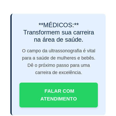
**MÉDICOS:**
Transformem sua carreira
na área de saúde.
O campo da ultrassonografia é vital
para a saúde de mulheres e bebês.
Dê o próximo passo para uma
carreira de excelência.
FALAR COM
ATENDIMENTO