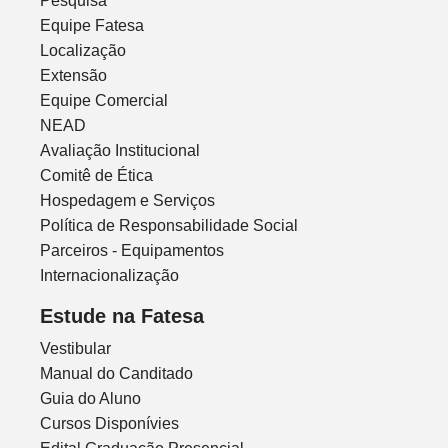
Pesquisa
Equipe Fatesa
Localização
Extensão
Equipe Comercial
NEAD
Avaliação Institucional
Comitê de Ética
Hospedagem e Serviços
Política de Responsabilidade Social
Parceiros - Equipamentos
Internacionalização
Estude na Fatesa
Vestibular
Manual do Canditado
Guia do Aluno
Cursos Disponívies