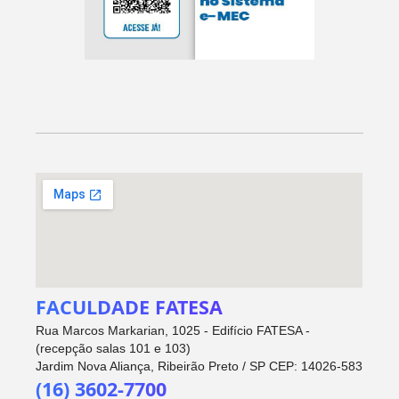
FACULDADE FATESA
Rua Marcos Markarian, 1025 - Edifício FATESA -
(recepção salas 101 e 103)
Jardim Nova Aliança, Ribeirão Preto / SP CEP: 14026-583
(16) 3602-7700