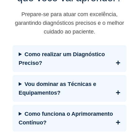
Prepare-se para atuar com excelência,
garantindo diagnósticos precisos e o melhor
cuidado ao paciente.
Como realizar um Diagnóstico
+
Preciso?
Vou dominar as Técnicas e
+
Equipamentos?
Como funciona o Aprimoramento
+
Contínuo?