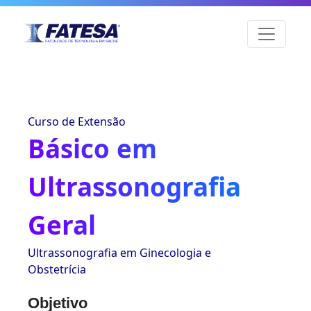
Curso de Extensão
Básico em
Ultrassonografia
Geral
Ultrassonografia em Ginecologia e
Obstetrícia
Objetivo