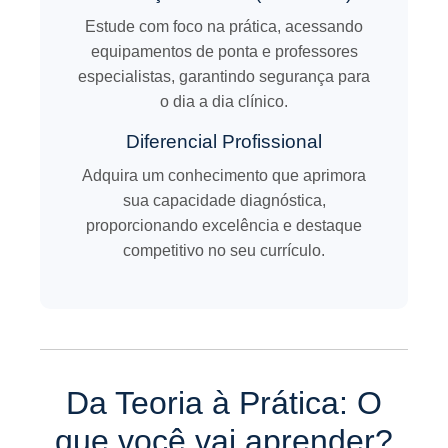
Estude com foco na prática, acessando
equipamentos de ponta e professores
especialistas, garantindo segurança para
o dia a dia clínico.
Diferencial Profissional
Adquira um conhecimento que aprimora
sua capacidade diagnóstica,
proporcionando excelência e destaque
competitivo no seu currículo.
Da Teoria à Prática: O
que você vai aprender?