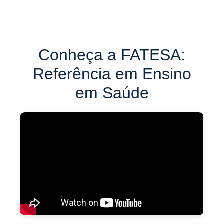
Conheça a FATESA:
Referência em Ensino
em Saúde