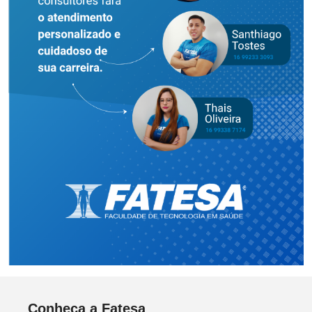
Conheça a Fatesa