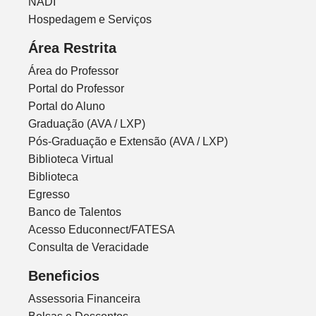
NADI
Hospedagem e Serviços
Área Restrita
Área do Professor
Portal do Professor
Portal do Aluno
Graduação (AVA / LXP)
Pós-Graduação e Extensão (AVA / LXP)
Biblioteca Virtual
Biblioteca
Egresso
Banco de Talentos
Acesso Educonnect/FATESA
Consulta de Veracidade
Beneficios
Assessoria Financeira