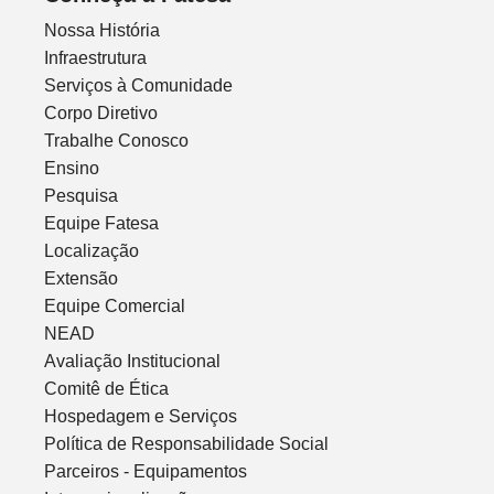
Nossa História
Infraestrutura
Serviços à Comunidade
Corpo Diretivo
Trabalhe Conosco
Ensino
Pesquisa
Equipe Fatesa
Localização
Extensão
Equipe Comercial
NEAD
Avaliação Institucional
Comitê de Ética
Hospedagem e Serviços
Política de Responsabilidade Social
Parceiros - Equipamentos