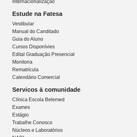
Internacionalização
Estude na Fatesa
Vestibular
Manual do Canditado
Guia do Aluno
Cursos Disponívies
Edital Graduação Presencial
Monitoria
Rematrícula
Calendário Comercial
Servicos à comunidade
Clínica Escola Belemed
Exames
Estágio
Trabalhe Conosco
Núcleos e Laboratórios