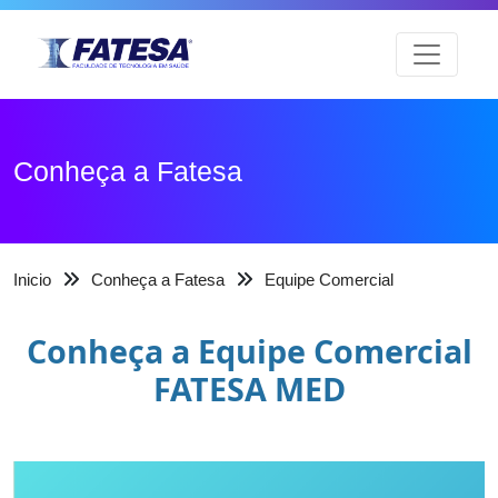
Conheça a Fatesa
Inicio
Conheça a Fatesa
Equipe Comercial
Conheça a Equipe Comercial
FATESA MED