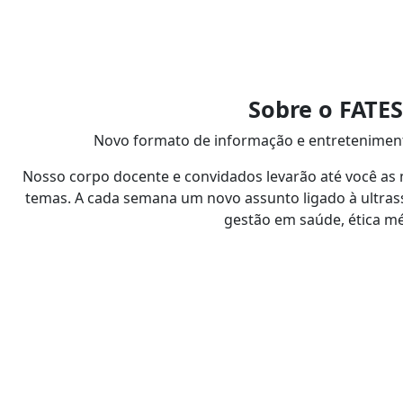
Sobre o FATE
Novo formato de informação e entretenimento
Nosso corpo docente e convidados levarão até você as
temas. A cada semana um novo assunto ligado à ultrasson
gestão em saúde, ética mé