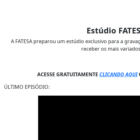
Estúdio FATE
A FATESA preparou um estúdio exclusivo para a grava
receber os mais variado
ACESSE GRATUITAMENTE
CLICANDO AQUI
ÚLTIMO EPISÓDIO: