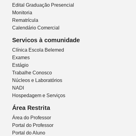
Edital Graduação Presencial
Monitoria
Rematrícula
Calendário Comercial
Servicos à comunidade
Clínica Escola Belemed
Exames
Estágio
Trabalhe Conosco
Núcleos e Laboratórios
NADI
Hospedagem e Serviços
Área Restrita
Área do Professor
Portal do Professor
Portal do Aluno