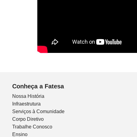
Conheça a Fatesa
Nossa História
Infraestrutura
Serviços à Comunidade
Corpo Diretivo
Trabalhe Conosco
Ensino