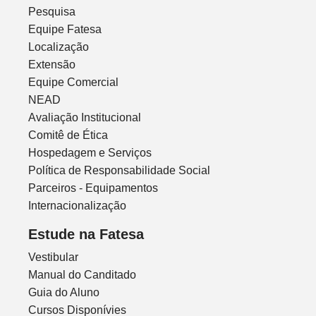
Pesquisa
Equipe Fatesa
Localização
Extensão
Equipe Comercial
NEAD
Avaliação Institucional
Comitê de Ética
Hospedagem e Serviços
Política de Responsabilidade Social
Parceiros - Equipamentos
Internacionalização
Estude na Fatesa
Vestibular
Manual do Canditado
Guia do Aluno
Cursos Disponívies