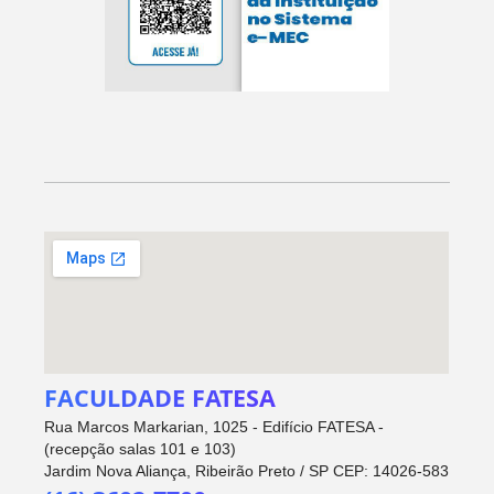
FACULDADE FATESA
Rua Marcos Markarian, 1025 - Edifício FATESA -
(recepção salas 101 e 103)
Jardim Nova Aliança, Ribeirão Preto / SP CEP: 14026-583