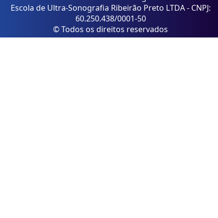
Escola de Ultra-Sonografia Ribeirão Preto LTDA - CNPJ:
60.250.438/0001-50
© Todos os direitos reservados