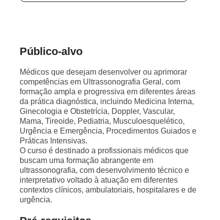
Público-alvo
Médicos que desejam desenvolver ou aprimorar
competências em Ultrassonografia Geral, com
formação ampla e progressiva em diferentes áreas
da prática diagnóstica, incluindo Medicina Interna,
Ginecologia e Obstetrícia, Doppler, Vascular,
Mama, Tireoide, Pediatria, Musculoesquelético,
Urgência e Emergência, Procedimentos Guiados e
Práticas Intensivas.
O curso é destinado a profissionais médicos que
buscam uma formação abrangente em
ultrassonografia, com desenvolvimento técnico e
interpretativo voltado à atuação em diferentes
contextos clínicos, ambulatoriais, hospitalares e de
urgência.