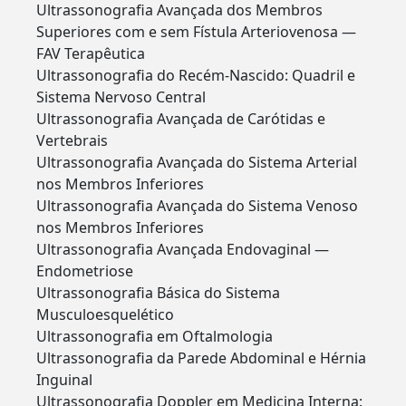
Ultrassonografia Avançada dos Membros
Superiores com e sem Fístula Arteriovenosa —
FAV Terapêutica
Ultrassonografia do Recém-Nascido: Quadril e
Sistema Nervoso Central
Ultrassonografia Avançada de Carótidas e
Vertebrais
Ultrassonografia Avançada do Sistema Arterial
nos Membros Inferiores
Ultrassonografia Avançada do Sistema Venoso
nos Membros Inferiores
Ultrassonografia Avançada Endovaginal —
Endometriose
Ultrassonografia Básica do Sistema
Musculoesquelético
Ultrassonografia em Oftalmologia
Ultrassonografia da Parede Abdominal e Hérnia
Inguinal
Ultrassonografia Doppler em Medicina Interna: