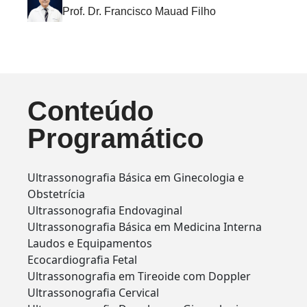
Prof. Dr. Francisco Mauad Filho
Conteúdo
Programático
Ultrassonografia Básica em Ginecologia e
Obstetrícia
Ultrassonografia Endovaginal
Ultrassonografia Básica em Medicina Interna
Laudos e Equipamentos
Ecocardiografia Fetal
Ultrassonografia em Tireoide com Doppler
Ultrassonografia Cervical