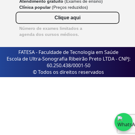
Atendimento gratuito
(Exames de ensino)
Clínica popular
(Preços reduzidos)
Clique aqui
Número de exames limitados a
agenda dos cursos médicos.
FATESA - Faculdade de Tecnologia em Saúde
Escola de Ultra-Sonografia Ribeirão Preto LTDA - CNPJ:
60.250.438/0001-50
© Todos os direitos reservados