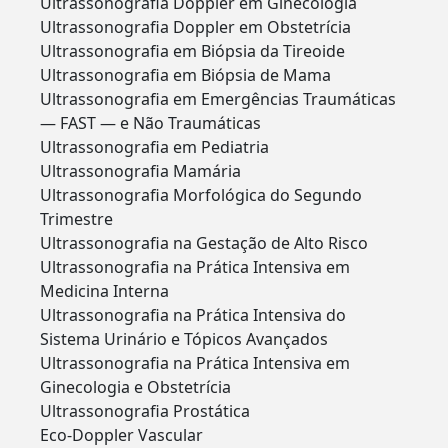
Ultrassonografia Doppler em Ginecologia
Ultrassonografia Doppler em Obstetrícia
Ultrassonografia em Biópsia da Tireoide
Ultrassonografia em Biópsia de Mama
Ultrassonografia em Emergências Traumáticas
— FAST — e Não Traumáticas
Ultrassonografia em Pediatria
Ultrassonografia Mamária
Ultrassonografia Morfológica do Segundo
Trimestre
Ultrassonografia na Gestação de Alto Risco
Ultrassonografia na Prática Intensiva em
Medicina Interna
Ultrassonografia na Prática Intensiva do
Sistema Urinário e Tópicos Avançados
Ultrassonografia na Prática Intensiva em
Ginecologia e Obstetrícia
Ultrassonografia Prostática
Eco-Doppler Vascular