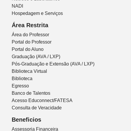
NADI
Hospedagem e Serviços
Área Restrita
Área do Professor
Portal do Professor
Portal do Aluno
Graduação (AVA / LXP)
Pós-Graduação e Extensão (AVA / LXP)
Biblioteca Virtual
Biblioteca
Egresso
Banco de Talentos
Acesso Educonnect/FATESA
Consulta de Veracidade
Beneficios
Assessoria Financeira