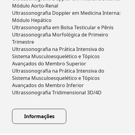
Módulo Aorto-Renal
Ultrassonografia Doppler em Medicina Interna:
Módulo Hepático
Ultrassonografia em Bolsa Testicular e Pênis
Ultrassonografia Morfológica de Primeiro
Trimestre
Ultrassonografia na Prática Intensiva do
Sistema Musculoesquelético e Tópicos
Avançados do Membro Superior
Ultrassonografia na Prática Intensiva do
Sistema Musculoesquelético e Tópicos
Avançados do Membro Inferior
Ultrassonografia Tridimensional 3D/4D
Informações