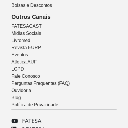
Bolsas e Descontos
Outros Canais
FATESACAST
Mídias Sociais
Livromed
Revista EURP
Eventos
Atlética AUF
LGPD
Fale Conosco
Perguntas Frequentes (FAQ)
Ouvidoria
Blog
Política de Privacidade
FATESA