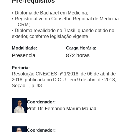
Pré-requisitos
• Diploma de Bacharel em Medicina;
• Registro ativo no Conselho Regional de Medicina
— CRM;
• Diploma revalidado no Brasil, quando obtido no
exterior, conforme legislação vigente
Modalidade:
Carga Horária:
Presencial
872 horas
Portaria:
Resolução CNE/CES nº 1/2018, de 06 de abril de
2018, publicada no D.O.U., em 9 de abril de 2018,
Seção 1, p. 43
Coordenador:
Prof. Dr. Fernando Marum Mauad
Coordenador: