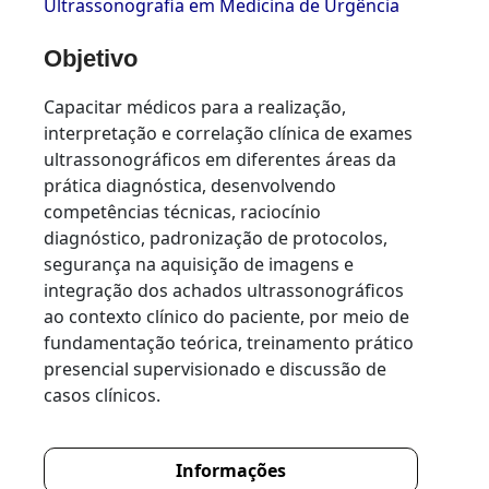
Ultrassonografia em Medicina de Urgência
Objetivo
Capacitar médicos para a realização,
interpretação e correlação clínica de exames
ultrassonográficos em diferentes áreas da
prática diagnóstica, desenvolvendo
competências técnicas, raciocínio
diagnóstico, padronização de protocolos,
segurança na aquisição de imagens e
integração dos achados ultrassonográficos
ao contexto clínico do paciente, por meio de
fundamentação teórica, treinamento prático
presencial supervisionado e discussão de
casos clínicos.
Informações