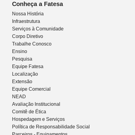
Conheça a Fatesa
Nossa História
Infraestrutura
Serviços à Comunidade
Corpo Diretivo
Trabalhe Conosco
Ensino
Pesquisa
Equipe Fatesa
Localização
Extensão
Equipe Comercial
NEAD
Avaliação Institucional
Comitê de Ética
Hospedagem e Serviços
Política de Responsabilidade Social
Parceiros - Equipamentos