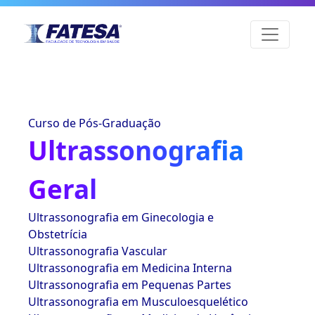
Curso de Pós-Graduação
Ultrassonografia
Geral
Ultrassonografia em Ginecologia e
Obstetrícia
Ultrassonografia Vascular
Ultrassonografia em Medicina Interna
Ultrassonografia em Pequenas Partes
Ultrassonografia em Musculoesquelético