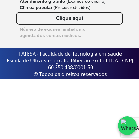
Atendimento gratuito
(Exames de ensino)
Clínica popular
(Preços reduzidos)
Clique aqui
Número de exames limitados a
agenda dos cursos médicos.
FATESA - Faculdade de Tecnologia em Saúde
Escola de Ultra-Sonografia Ribeirão Preto LTDA - CNPJ:
60.250.438/0001-50
© Todos os direitos reservados