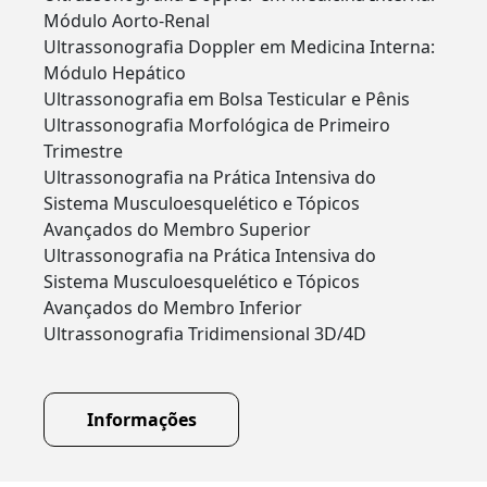
Módulo Aorto-Renal
Ultrassonografia Doppler em Medicina Interna:
Módulo Hepático
Ultrassonografia em Bolsa Testicular e Pênis
Ultrassonografia Morfológica de Primeiro
Trimestre
Ultrassonografia na Prática Intensiva do
Sistema Musculoesquelético e Tópicos
Avançados do Membro Superior
Ultrassonografia na Prática Intensiva do
Sistema Musculoesquelético e Tópicos
Avançados do Membro Inferior
Ultrassonografia Tridimensional 3D/4D
Informações