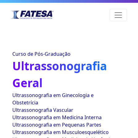
Curso de Pós-Graduação
Ultrassonografia
Geral
Ultrassonografia em Ginecologia e
Obstetrícia
Ultrassonografia Vascular
Ultrassonografia em Medicina Interna
Ultrassonografia em Pequenas Partes
Ultrassonografia em Musculoesquelético