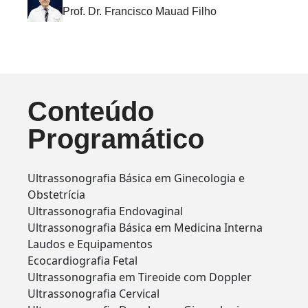
Prof. Dr. Francisco Mauad Filho
Conteúdo
Programático
Ultrassonografia Básica em Ginecologia e
Obstetrícia
Ultrassonografia Endovaginal
Ultrassonografia Básica em Medicina Interna
Laudos e Equipamentos
Ecocardiografia Fetal
Ultrassonografia em Tireoide com Doppler
Ultrassonografia Cervical