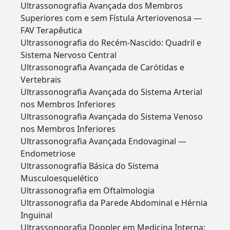
Ultrassonografia Avançada dos Membros
Superiores com e sem Fístula Arteriovenosa —
FAV Terapêutica
Ultrassonografia do Recém-Nascido: Quadril e
Sistema Nervoso Central
Ultrassonografia Avançada de Carótidas e
Vertebrais
Ultrassonografia Avançada do Sistema Arterial
nos Membros Inferiores
Ultrassonografia Avançada do Sistema Venoso
nos Membros Inferiores
Ultrassonografia Avançada Endovaginal —
Endometriose
Ultrassonografia Básica do Sistema
Musculoesquelético
Ultrassonografia em Oftalmologia
Ultrassonografia da Parede Abdominal e Hérnia
Inguinal
Ultrassonografia Doppler em Medicina Interna: