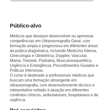
Público-alvo
Médicos que desejam desenvolver ou aprimorar
competências em Ultrassonografia Geral, com
formação ampla e progressiva em diferentes áreas
da prática diagnóstica, incluindo Medicina Interna,
Ginecologia e Obstetrícia, Doppler, Vascular,
Mama, Tireoide, Pediatria, Musculoesquelético,
Urgência e Emergência, Procedimentos Guiados e
Práticas Intensivas.
O curso é destinado a profissionais médicos que
buscam uma formação abrangente em
ultrassonografia, com desenvolvimento técnico e
interpretativo voltado à atuação em diferentes
contextos clínicos, ambulatoriais, hospitalares e de
urgência.