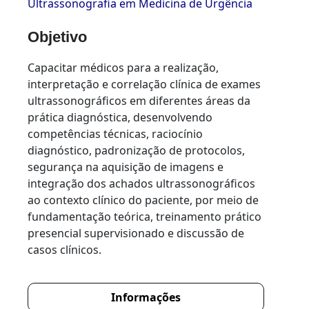
Ultrassonografia em Medicina de Urgência
Objetivo
Capacitar médicos para a realização,
interpretação e correlação clínica de exames
ultrassonográficos em diferentes áreas da
prática diagnóstica, desenvolvendo
competências técnicas, raciocínio
diagnóstico, padronização de protocolos,
segurança na aquisição de imagens e
integração dos achados ultrassonográficos
ao contexto clínico do paciente, por meio de
fundamentação teórica, treinamento prático
presencial supervisionado e discussão de
casos clínicos.
Informações