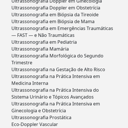
Ultrassonografia Doppler em Ginecologia
Ultrassonografia Doppler em Obstetrícia
Ultrassonografia em Biópsia da Tireoide
Ultrassonografia em Biópsia de Mama
Ultrassonografia em Emergências Traumáticas
— FAST — e Não Traumáticas
Ultrassonografia em Pediatria
Ultrassonografia Mamária
Ultrassonografia Morfológica do Segundo
Trimestre
Ultrassonografia na Gestação de Alto Risco
Ultrassonografia na Prática Intensiva em
Medicina Interna
Ultrassonografia na Prática Intensiva do
Sistema Urinário e Tópicos Avançados
Ultrassonografia na Prática Intensiva em
Ginecologia e Obstetrícia
Ultrassonografia Prostática
Eco-Doppler Vascular