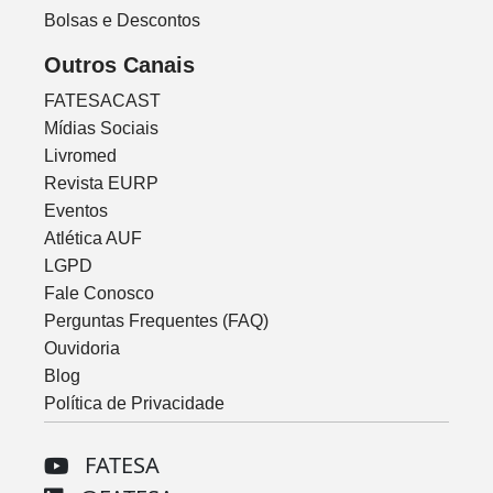
Bolsas e Descontos
Outros Canais
FATESACAST
Mídias Sociais
Livromed
Revista EURP
Eventos
Atlética AUF
LGPD
Fale Conosco
Perguntas Frequentes (FAQ)
Ouvidoria
Blog
Política de Privacidade
FATESA