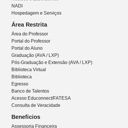
NADI
Hospedagem e Serviços
Área Restrita
Área do Professor
Portal do Professor
Portal do Aluno
Graduação (AVA / LXP)
Pós-Graduação e Extensão (AVA / LXP)
Biblioteca Virtual
Biblioteca
Egresso
Banco de Talentos
Acesso Educonnect/FATESA
Consulta de Veracidade
Beneficios
Assessoria Financeira