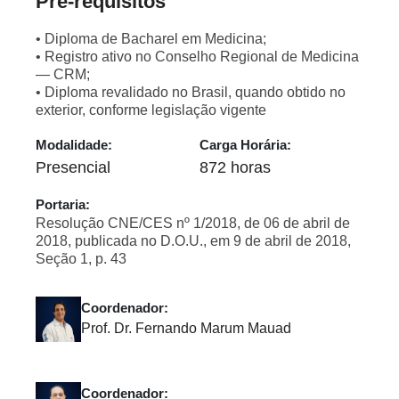
Pré-requisitos
• Diploma de Bacharel em Medicina;
• Registro ativo no Conselho Regional de Medicina
— CRM;
• Diploma revalidado no Brasil, quando obtido no
exterior, conforme legislação vigente
Modalidade:
Carga Horária:
Presencial
872 horas
Portaria:
Resolução CNE/CES nº 1/2018, de 06 de abril de
2018, publicada no D.O.U., em 9 de abril de 2018,
Seção 1, p. 43
Coordenador:
Prof. Dr. Fernando Marum Mauad
Coordenador: