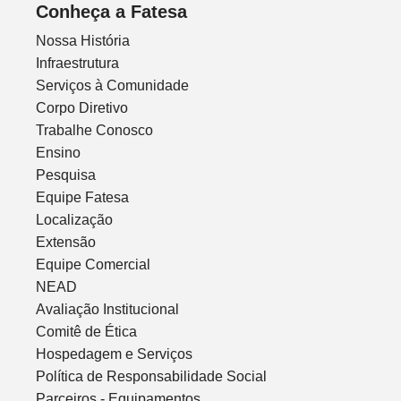
Conheça a Fatesa
Nossa História
Infraestrutura
Serviços à Comunidade
Corpo Diretivo
Trabalhe Conosco
Ensino
Pesquisa
Equipe Fatesa
Localização
Extensão
Equipe Comercial
NEAD
Avaliação Institucional
Comitê de Ética
Hospedagem e Serviços
Política de Responsabilidade Social
Parceiros - Equipamentos