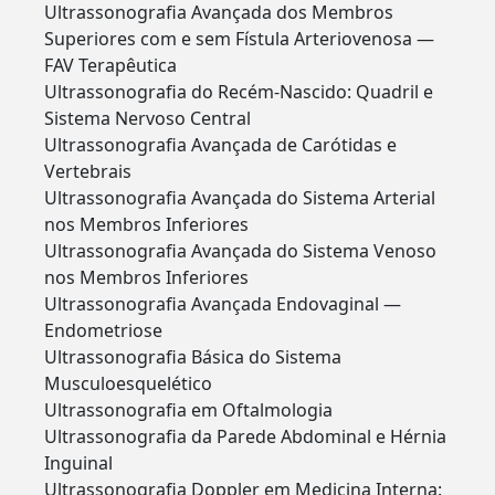
Ultrassonografia Avançada dos Membros
Superiores com e sem Fístula Arteriovenosa —
FAV Terapêutica
Ultrassonografia do Recém-Nascido: Quadril e
Sistema Nervoso Central
Ultrassonografia Avançada de Carótidas e
Vertebrais
Ultrassonografia Avançada do Sistema Arterial
nos Membros Inferiores
Ultrassonografia Avançada do Sistema Venoso
nos Membros Inferiores
Ultrassonografia Avançada Endovaginal —
Endometriose
Ultrassonografia Básica do Sistema
Musculoesquelético
Ultrassonografia em Oftalmologia
Ultrassonografia da Parede Abdominal e Hérnia
Inguinal
Ultrassonografia Doppler em Medicina Interna: