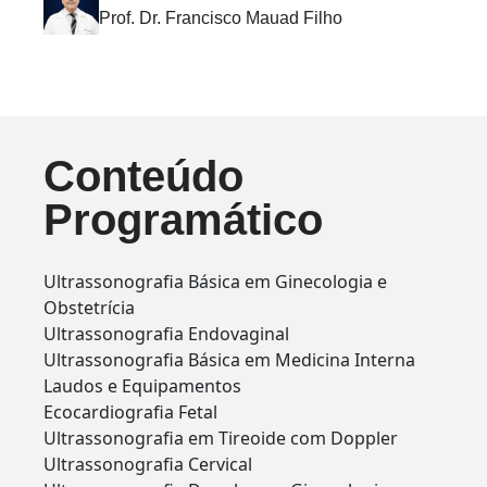
Prof. Dr. Francisco Mauad Filho
Conteúdo
Programático
Ultrassonografia Básica em Ginecologia e
Obstetrícia
Ultrassonografia Endovaginal
Ultrassonografia Básica em Medicina Interna
Laudos e Equipamentos
Ecocardiografia Fetal
Ultrassonografia em Tireoide com Doppler
Ultrassonografia Cervical