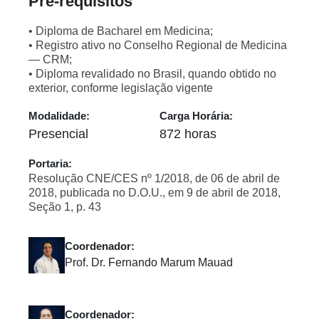
Pré-requisitos
• Diploma de Bacharel em Medicina;
• Registro ativo no Conselho Regional de Medicina
— CRM;
• Diploma revalidado no Brasil, quando obtido no
exterior, conforme legislação vigente
Modalidade:
Carga Horária:
Presencial
872 horas
Portaria:
Resolução CNE/CES nº 1/2018, de 06 de abril de
2018, publicada no D.O.U., em 9 de abril de 2018,
Seção 1, p. 43
Coordenador:
Prof. Dr. Fernando Marum Mauad
Coordenador: