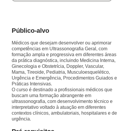
Público-alvo
Médicos que desejam desenvolver ou aprimorar
competências em Ultrassonografia Geral, com
formação ampla e progressiva em diferentes áreas
da prática diagnóstica, incluindo Medicina Interna,
Ginecologia e Obstetrícia, Doppler, Vascular,
Mama, Tireoide, Pediatria, Musculoesquelético,
Urgência e Emergência, Procedimentos Guiados e
Práticas Intensivas.
O curso é destinado a profissionais médicos que
buscam uma formação abrangente em
ultrassonografia, com desenvolvimento técnico e
interpretativo voltado à atuação em diferentes
contextos clínicos, ambulatoriais, hospitalares e de
urgência.