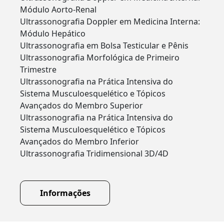
Módulo Aorto-Renal
Ultrassonografia Doppler em Medicina Interna:
Módulo Hepático
Ultrassonografia em Bolsa Testicular e Pênis
Ultrassonografia Morfológica de Primeiro
Trimestre
Ultrassonografia na Prática Intensiva do
Sistema Musculoesquelético e Tópicos
Avançados do Membro Superior
Ultrassonografia na Prática Intensiva do
Sistema Musculoesquelético e Tópicos
Avançados do Membro Inferior
Ultrassonografia Tridimensional 3D/4D
Informações