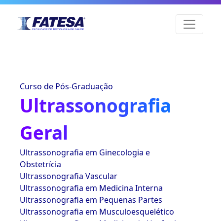
Curso de Pós-Graduação
Ultrassonografia
Geral
Ultrassonografia em Ginecologia e
Obstetrícia
Ultrassonografia Vascular
Ultrassonografia em Medicina Interna
Ultrassonografia em Pequenas Partes
Ultrassonografia em Musculoesquelético