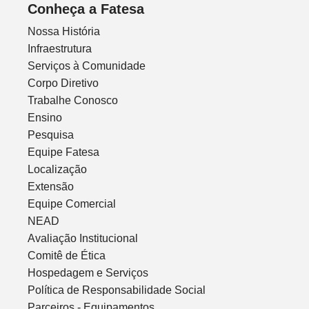
Conheça a Fatesa
Nossa História
Infraestrutura
Serviços à Comunidade
Corpo Diretivo
Trabalhe Conosco
Ensino
Pesquisa
Equipe Fatesa
Localização
Extensão
Equipe Comercial
NEAD
Avaliação Institucional
Comitê de Ética
Hospedagem e Serviços
Política de Responsabilidade Social
Parceiros - Equipamentos