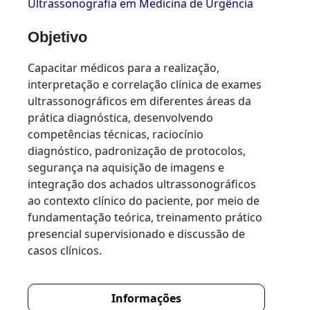
Ultrassonografia em Medicina de Urgência
Objetivo
Capacitar médicos para a realização,
interpretação e correlação clínica de exames
ultrassonográficos em diferentes áreas da
prática diagnóstica, desenvolvendo
competências técnicas, raciocínio
diagnóstico, padronização de protocolos,
segurança na aquisição de imagens e
integração dos achados ultrassonográficos
ao contexto clínico do paciente, por meio de
fundamentação teórica, treinamento prático
presencial supervisionado e discussão de
casos clínicos.
Informações