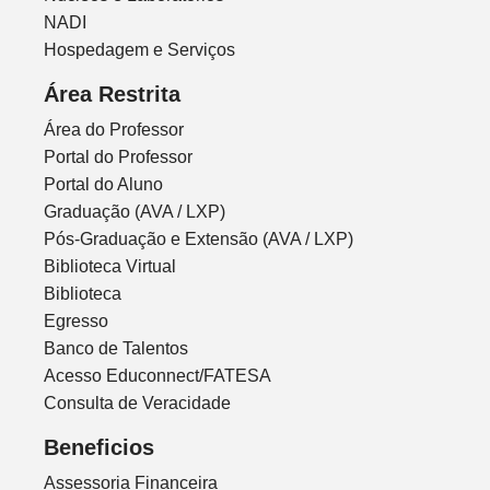
NADI
Hospedagem e Serviços
Área Restrita
Área do Professor
Portal do Professor
Portal do Aluno
Graduação (AVA / LXP)
Pós-Graduação e Extensão (AVA / LXP)
Biblioteca Virtual
Biblioteca
Egresso
Banco de Talentos
Acesso Educonnect/FATESA
Consulta de Veracidade
Beneficios
Assessoria Financeira