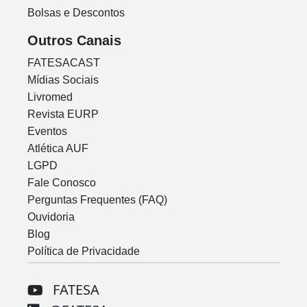
Bolsas e Descontos
Outros Canais
FATESACAST
Mídias Sociais
Livromed
Revista EURP
Eventos
Atlética AUF
LGPD
Fale Conosco
Perguntas Frequentes (FAQ)
Ouvidoria
Blog
Política de Privacidade
FATESA