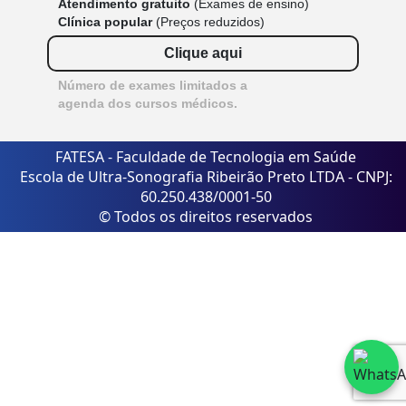
Atendimento gratuito
(Exames de ensino)
Clínica popular
(Preços reduzidos)
Clique aqui
Número de exames limitados a
agenda dos cursos médicos.
FATESA - Faculdade de Tecnologia em Saúde
Escola de Ultra-Sonografia Ribeirão Preto LTDA - CNPJ:
60.250.438/0001-50
© Todos os direitos reservados