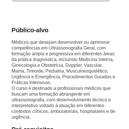
Público-alvo
Médicos que desejam desenvolver ou aprimorar
competências em Ultrassonografia Geral, com
formação ampla e progressiva em diferentes áreas
da prática diagnóstica, incluindo Medicina Interna,
Ginecologia e Obstetrícia, Doppler, Vascular,
Mama, Tireoide, Pediatria, Musculoesquelético,
Urgência e Emergência, Procedimentos Guiados e
Práticas Intensivas.
O curso é destinado a profissionais médicos que
buscam uma formação abrangente em
ultrassonografia, com desenvolvimento técnico e
interpretativo voltado à atuação em diferentes
contextos clínicos, ambulatoriais, hospitalares e de
urgência.