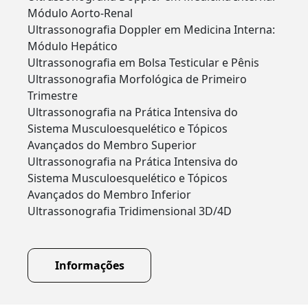
Módulo Aorto-Renal
Ultrassonografia Doppler em Medicina Interna:
Módulo Hepático
Ultrassonografia em Bolsa Testicular e Pênis
Ultrassonografia Morfológica de Primeiro
Trimestre
Ultrassonografia na Prática Intensiva do
Sistema Musculoesquelético e Tópicos
Avançados do Membro Superior
Ultrassonografia na Prática Intensiva do
Sistema Musculoesquelético e Tópicos
Avançados do Membro Inferior
Ultrassonografia Tridimensional 3D/4D
Informações