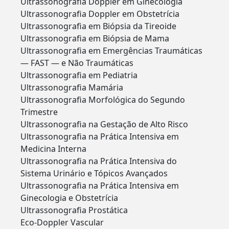
Ultrassonografia Doppler em Ginecologia
Ultrassonografia Doppler em Obstetrícia
Ultrassonografia em Biópsia da Tireoide
Ultrassonografia em Biópsia de Mama
Ultrassonografia em Emergências Traumáticas
— FAST — e Não Traumáticas
Ultrassonografia em Pediatria
Ultrassonografia Mamária
Ultrassonografia Morfológica do Segundo
Trimestre
Ultrassonografia na Gestação de Alto Risco
Ultrassonografia na Prática Intensiva em
Medicina Interna
Ultrassonografia na Prática Intensiva do
Sistema Urinário e Tópicos Avançados
Ultrassonografia na Prática Intensiva em
Ginecologia e Obstetrícia
Ultrassonografia Prostática
Eco-Doppler Vascular