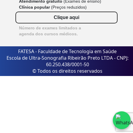
Atendimento gratuito
(Exames de ensino)
Clínica popular
(Preços reduzidos)
Clique aqui
Número de exames limitados a
agenda dos cursos médicos.
FATESA - Faculdade de Tecnologia em Saúde
Escola de Ultra-Sonografia Ribeirão Preto LTDA - CNPJ:
60.250.438/0001-50
© Todos os direitos reservados