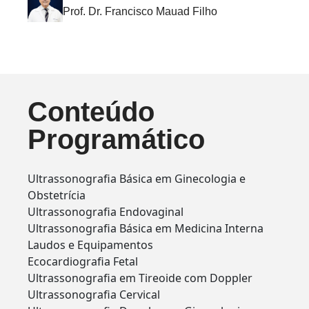
Prof. Dr. Francisco Mauad Filho
Conteúdo
Programático
Ultrassonografia Básica em Ginecologia e
Obstetrícia
Ultrassonografia Endovaginal
Ultrassonografia Básica em Medicina Interna
Laudos e Equipamentos
Ecocardiografia Fetal
Ultrassonografia em Tireoide com Doppler
Ultrassonografia Cervical