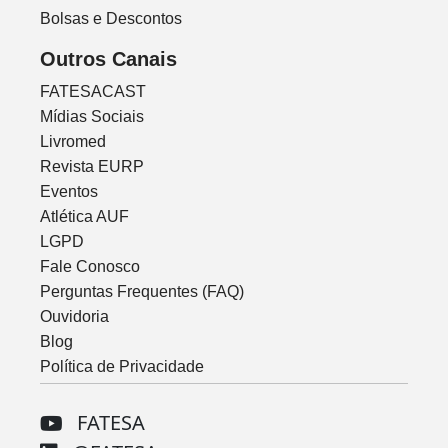
Bolsas e Descontos
Outros Canais
FATESACAST
Mídias Sociais
Livromed
Revista EURP
Eventos
Atlética AUF
LGPD
Fale Conosco
Perguntas Frequentes (FAQ)
Ouvidoria
Blog
Política de Privacidade
FATESA