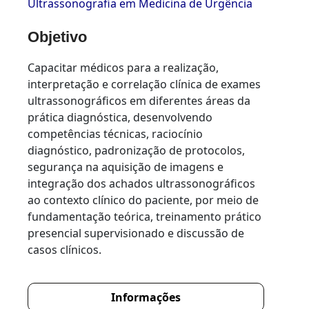
Ultrassonografia em Medicina de Urgência
Objetivo
Capacitar médicos para a realização,
interpretação e correlação clínica de exames
ultrassonográficos em diferentes áreas da
prática diagnóstica, desenvolvendo
competências técnicas, raciocínio
diagnóstico, padronização de protocolos,
segurança na aquisição de imagens e
integração dos achados ultrassonográficos
ao contexto clínico do paciente, por meio de
fundamentação teórica, treinamento prático
presencial supervisionado e discussão de
casos clínicos.
Informações