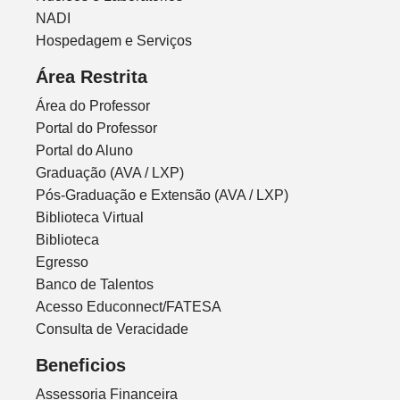
NADI
Hospedagem e Serviços
Área Restrita
Área do Professor
Portal do Professor
Portal do Aluno
Graduação (AVA / LXP)
Pós-Graduação e Extensão (AVA / LXP)
Biblioteca Virtual
Biblioteca
Egresso
Banco de Talentos
Acesso Educonnect/FATESA
Consulta de Veracidade
Beneficios
Assessoria Financeira