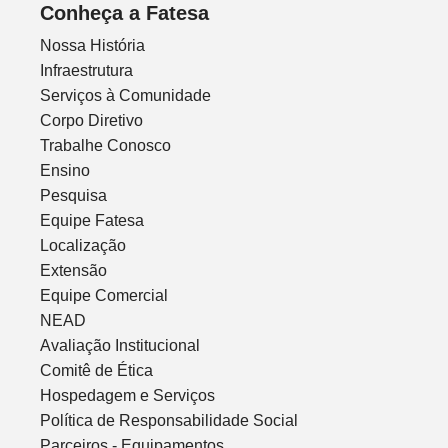
Conheça a Fatesa
Nossa História
Infraestrutura
Serviços à Comunidade
Corpo Diretivo
Trabalhe Conosco
Ensino
Pesquisa
Equipe Fatesa
Localização
Extensão
Equipe Comercial
NEAD
Avaliação Institucional
Comitê de Ética
Hospedagem e Serviços
Política de Responsabilidade Social
Parceiros - Equipamentos