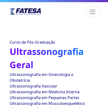
Curso de Pós-Graduação
Ultrassonografia
Geral
Ultrassonografia em Ginecologia e
Obstetrícia
Ultrassonografia Vascular
Ultrassonografia em Medicina Interna
Ultrassonografia em Pequenas Partes
Ultrassonografia em Musculoesquelético