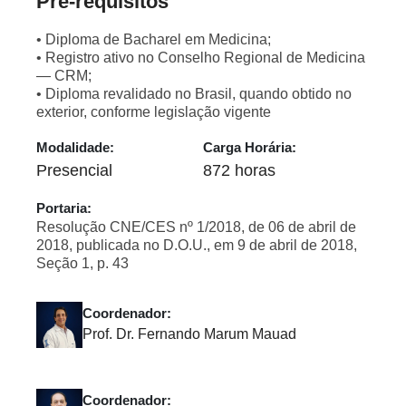
Pré-requisitos
• Diploma de Bacharel em Medicina;
• Registro ativo no Conselho Regional de Medicina
— CRM;
• Diploma revalidado no Brasil, quando obtido no
exterior, conforme legislação vigente
Modalidade:
Carga Horária:
Presencial
872 horas
Portaria:
Resolução CNE/CES nº 1/2018, de 06 de abril de
2018, publicada no D.O.U., em 9 de abril de 2018,
Seção 1, p. 43
Coordenador:
Prof. Dr. Fernando Marum Mauad
Coordenador: