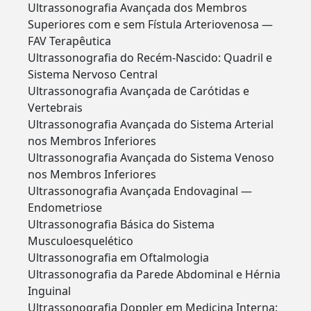
Ultrassonografia Avançada dos Membros
Superiores com e sem Fístula Arteriovenosa —
FAV Terapêutica
Ultrassonografia do Recém-Nascido: Quadril e
Sistema Nervoso Central
Ultrassonografia Avançada de Carótidas e
Vertebrais
Ultrassonografia Avançada do Sistema Arterial
nos Membros Inferiores
Ultrassonografia Avançada do Sistema Venoso
nos Membros Inferiores
Ultrassonografia Avançada Endovaginal —
Endometriose
Ultrassonografia Básica do Sistema
Musculoesquelético
Ultrassonografia em Oftalmologia
Ultrassonografia da Parede Abdominal e Hérnia
Inguinal
Ultrassonografia Doppler em Medicina Interna: