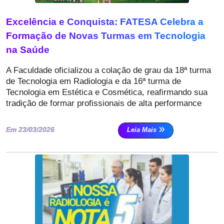
Excelência e Conquista: FATESA Celebra a
Formação de Novas Turmas em Tecnologia
na Saúde
A Faculdade
oficializou a colação de grau da
18ª turma
de Tecnologia em Radiologia e da 16ª turma de
Tecnologia em Estética e Cosmética, reafirmando sua
tradição de formar profissionais de alta performance
Em 23/03/2026
Leia Mais