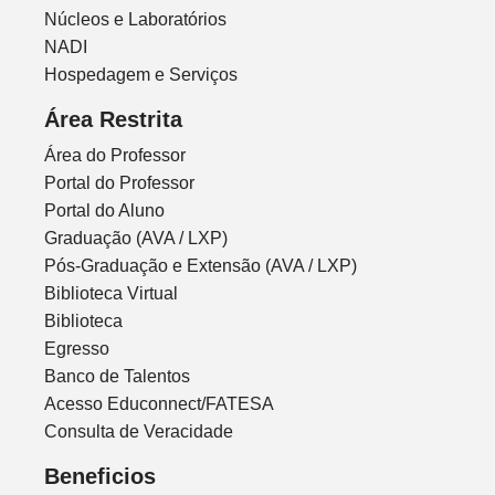
Núcleos e Laboratórios
NADI
Hospedagem e Serviços
Área Restrita
Área do Professor
Portal do Professor
Portal do Aluno
Graduação (AVA / LXP)
Pós-Graduação e Extensão (AVA / LXP)
Biblioteca Virtual
Biblioteca
Egresso
Banco de Talentos
Acesso Educonnect/FATESA
Consulta de Veracidade
Beneficios