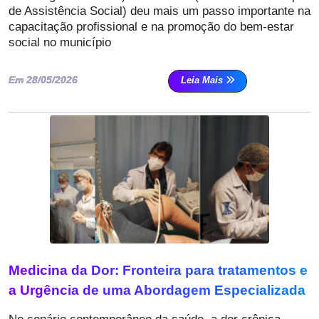
de Assistência Social) deu mais um passo importante na
capacitação profissional e na promoção do bem-estar
social no município
Em 28/05/2026
Leia Mais
Medicina da Dor: Fronteira para tratamentos e
a Urgência de uma Abordagem Especializada