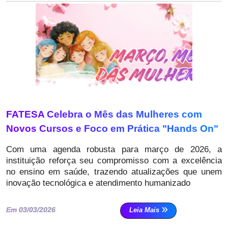
FATESA Celebra o Mês das Mulheres com
Novos Cursos e Foco em Prática "Hands On"
Com uma agenda robusta para março de 2026, a
instituição reforça seu compromisso com a excelência
no ensino em saúde, trazendo atualizações que unem
inovação tecnológica e atendimento humanizado
Em 03/03/2026
Leia Mais