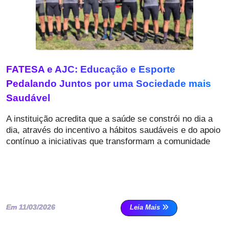
FATESA e AJC: Educação e Esporte
Pedalando Juntos por uma Sociedade mais
Saudável
A instituição acredita que a saúde se constrói no dia a
dia, através do incentivo a hábitos saudáveis e do apoio
contínuo a iniciativas que transformam a comunidade
Em 11/03/2026
Leia Mais