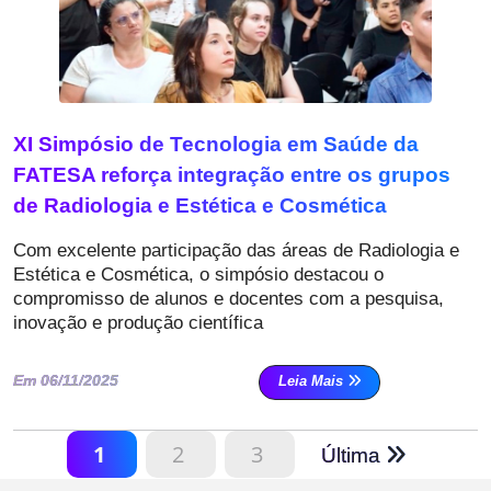
XI Simpósio de Tecnologia em Saúde da
FATESA reforça integração entre os grupos
de Radiologia e Estética e Cosmética
Com excelente participação das áreas de Radiologia e
Estética e Cosmética, o simpósio destacou o
compromisso de alunos e docentes com a pesquisa,
inovação e produção científica
Em 06/11/2025
Leia Mais
1
2
3
Última