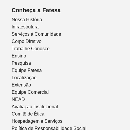
Conheça a Fatesa
Nossa História
Infraestrutura
Serviços à Comunidade
Corpo Diretivo
Trabalhe Conosco
Ensino
Pesquisa
Equipe Fatesa
Localização
Extensão
Equipe Comercial
NEAD
Avaliação Institucional
Comitê de Ética
Hospedagem e Serviços
Política de Responsabilidade Social