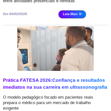
entre atividades presenciais e remotas
Em 04/02/2026
Leia Mais
Prática FATESA 2026:Confiança e resultados
imediatos na sua carreira em ultrassonografia
O modelo pedagógico focado em pacientes reais
prepara o médico para um mercado de trabalho
exigente