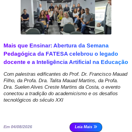
Mais que Ensinar: Abertura da Semana
Pedagógica da FATESA celebrou o legado
docente e a Inteligência Artificial na Educação
Com palestras edificantes do Prof. Dr. Francisco Mauad
Filho, da Profa. Dra. Talita Mauad Martins, da Profa.
Dra. Suelen Alves Creste Martins da Costa, o evento
conectou a tradição do academicismo e os desafios
tecnológicos do século XXI
Em 04/08/2026
Leia Mais