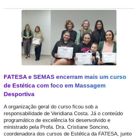
FATESA e SEMAS encerram mais um curso
de Estética com foco em Massagem
Desportiva
A organização geral do curso ficou sob a
responsabilidade de Veridiana Costa. Já o conteúdo
programático de excelência foi desenvolvido e
ministrado pela Profa. Dra. Cristiane Soncino,
coordenadora dos cursos de Estética da FATESA, junto