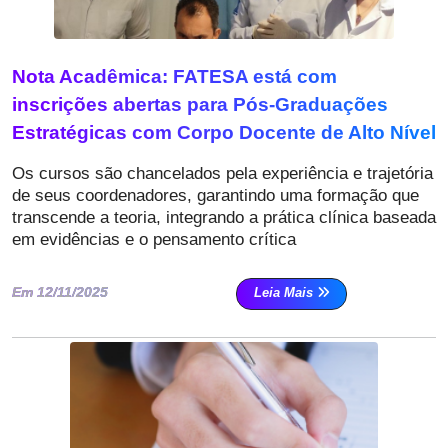
Nota Acadêmica: FATESA está com
inscrições abertas para Pós-Graduações
Estratégicas com Corpo Docente de Alto Nível
Os cursos são chancelados pela experiência e trajetória
de seus coordenadores, garantindo uma formação que
transcende a teoria, integrando a prática clínica baseada
em evidências e o pensamento crítica
Em 12/11/2025
Leia Mais