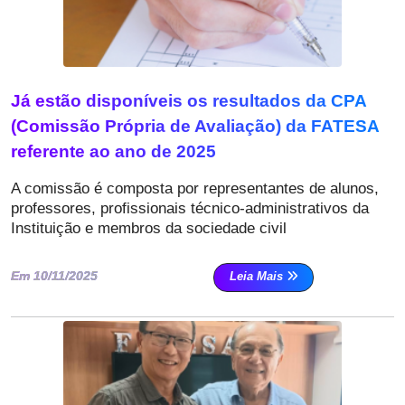
Já estão disponíveis os resultados da CPA
(Comissão Própria de Avaliação) da FATESA
referente ao ano de 2025
A comissão é composta por representantes de alunos,
professores, profissionais técnico-administrativos da
Instituição e membros da sociedade civil
Em 10/11/2025
Leia Mais