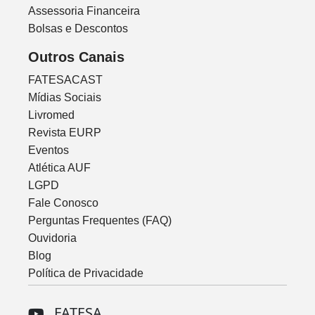
Assessoria Financeira
Bolsas e Descontos
Outros Canais
FATESACAST
Mídias Sociais
Livromed
Revista EURP
Eventos
Atlética AUF
LGPD
Fale Conosco
Perguntas Frequentes (FAQ)
Ouvidoria
Blog
Política de Privacidade
FATESA