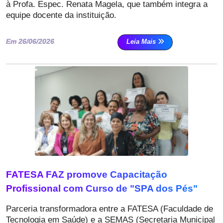
à Profa. Espec. Renata Magela, que também integra a
equipe docente da instituição.
Em 26/06/2026
Leia Mais
FATESA FAZ promove Capacitação
Profissional com Curso de "SPA dos Pés"
Parceria transformadora entre a FATESA (Faculdade de
Tecnologia em Saúde) e a SEMAS (Secretaria Municipal