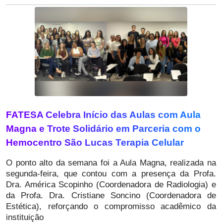
FATESA Celebra Início das Aulas com Aula
Magna e Trote Solidário em Parceria com o
Hemocentro São Lucas Terapia Celular
O ponto alto da semana foi a Aula Magna, realizada na
segunda-feira, que contou com a presença da Profa.
Dra. América Scopinho (Coordenadora de Radiologia) e
da Profa. Dra. Cristiane Soncino (Coordenadora de
Estética), reforçando o compromisso acadêmico da
instituição