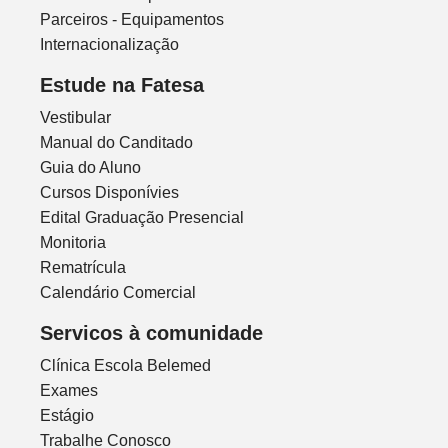
Parceiros - Equipamentos
Internacionalização
Estude na Fatesa
Vestibular
Manual do Canditado
Guia do Aluno
Cursos Disponívies
Edital Graduação Presencial
Monitoria
Rematrícula
Calendário Comercial
Servicos à comunidade
Clínica Escola Belemed
Exames
Estágio
Trabalhe Conosco