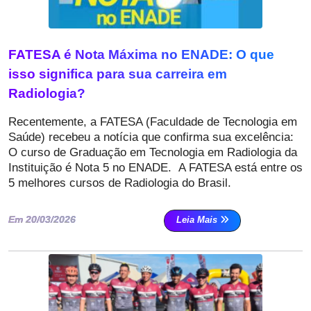
FATESA é Nota Máxima no ENADE: O que
isso significa para sua carreira em
Radiologia?
Recentemente, a FATESA (Faculdade de Tecnologia em
Saúde) recebeu a notícia que confirma sua excelência:
O curso de Graduação em Tecnologia em Radiologia da
Instituição é Nota 5 no ENADE. A FATESA está entre os
5 melhores cursos de Radiologia do Brasil.
Em 20/03/2026
Leia Mais