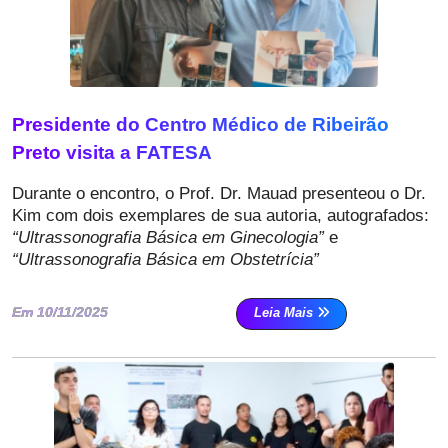
Presidente do Centro Médico de Ribeirão
Preto visita a FATESA
Durante o encontro, o Prof. Dr. Mauad presenteou o Dr.
Kim com dois exemplares de sua autoria, autografados:
“Ultrassonografia Básica em Ginecologia”
e
“Ultrassonografia Básica em Obstetrícia”
Em 10/11/2025
Leia Mais