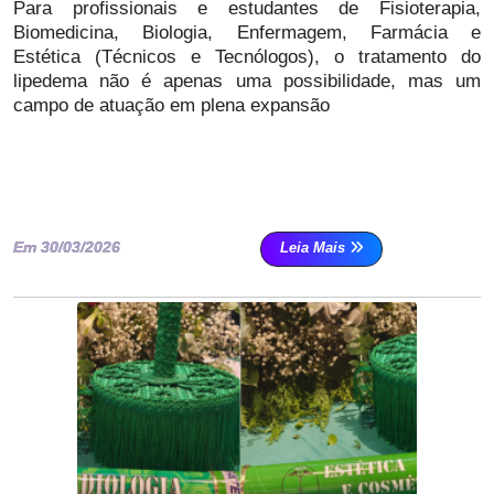
Para profissionais e estudantes de Fisioterapia,
Biomedicina, Biologia, Enfermagem, Farmácia e
Estética (Técnicos e Tecnólogos), o tratamento do
lipedema não é apenas uma possibilidade, mas um
campo de atuação em plena expansão
Em 30/03/2026
Leia Mais