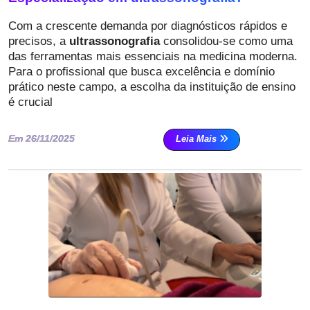
Com a crescente demanda por diagnósticos rápidos e
precisos, a
ultrassonografia
consolidou-se como uma
das ferramentas mais essenciais na medicina moderna.
Para o profissional que busca excelência e domínio
prático neste campo, a escolha da instituição de ensino
é crucial
Em 26/11/2025
Leia Mais