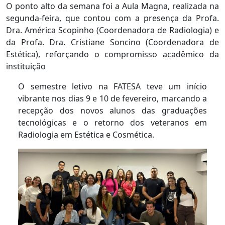
O ponto alto da semana foi a Aula Magna, realizada na
segunda-feira, que contou com a presença da Profa.
Dra. América Scopinho (Coordenadora de Radiologia) e
da Profa. Dra. Cristiane Soncino (Coordenadora de
Estética), reforçando o compromisso acadêmico da
instituição
O semestre letivo na FATESA teve um início
vibrante nos dias 9 e 10 de fevereiro, marcando a
recepção dos novos alunos das graduações
tecnológicas e o retorno dos veteranos em
Radiologia em Estética e Cosmética.