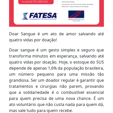
Doar Sangue é um ato de amor salvando até
quatro vidas por doação!
Doar sangue é um gesto simples e seguro que
transforma minutos em esperança, salvando até
quatro vidas por doação. Hoje, o estoque do SUS
depende de apenas 1,6% da população brasileira,
um número pequeno para uma missão tão
grandiosa. Ser um doador regular é garantir que
tratamentos e cirurgias não parem, provando
que a solidariedade é o combustível essencial
para quem precisa de uma nova chance. É um
ato voluntário que não custa nada para quem dá,
mas vale tudo para quem recebe.