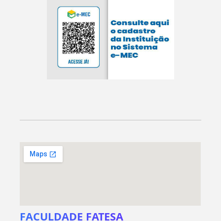
FACULDADE FATESA