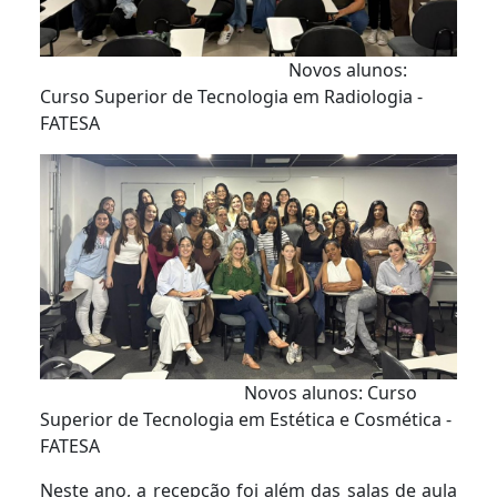
Novos alunos:
Curso Superior de Tecnologia em Radiologia -
FATESA
Novos alunos: Curso
Superior de Tecnologia em Estética e Cosmética -
FATESA
Neste ano, a recepção foi além das salas de aula