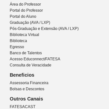
Área do Professor
Portal do Professor
Portal do Aluno
Graduação (AVA / LXP)
Pós-Graduação e Extensão (AVA / LXP)
Biblioteca Virtual
Biblioteca
Egresso
Banco de Talentos
Acesso Educonnect/FATESA
Consulta de Veracidade
Beneficios
Assessoria Financeira
Bolsas e Descontos
Outros Canais
FATESACAST