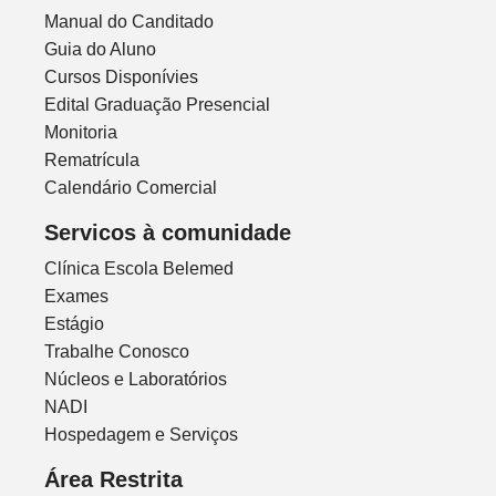
Manual do Canditado
Guia do Aluno
Cursos Disponívies
Edital Graduação Presencial
Monitoria
Rematrícula
Calendário Comercial
Servicos à comunidade
Clínica Escola Belemed
Exames
Estágio
Trabalhe Conosco
Núcleos e Laboratórios
NADI
Hospedagem e Serviços
Área Restrita