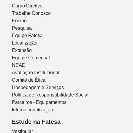
Corpo Diretivo
Trabalhe Conosco
Ensino
Pesquisa
Equipe Fatesa
Localização
Extensão
Equipe Comercial
NEAD
Avaliação Institucional
Comitê de Ética
Hospedagem e Serviços
Política de Responsabilidade Social
Parceiros - Equipamentos
Internacionalização
Estude na Fatesa
Vestibular