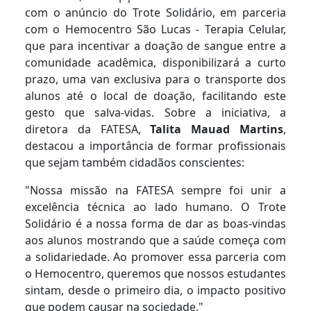
com o anúncio do Trote Solidário, em parceria
com o Hemocentro São Lucas - Terapia Celular,
que para incentivar a doação de sangue entre a
comunidade acadêmica, disponibilizará a curto
prazo, uma van exclusiva para o transporte dos
alunos até o local de doação, facilitando este
gesto que salva-vidas. Sobre a iniciativa, a
diretora da FATESA,
Talita Mauad Martins
,
destacou a importância de formar profissionais
que sejam também cidadãos conscientes:
"Nossa missão na FATESA sempre foi unir a
excelência técnica ao lado humano. O Trote
Solidário é a nossa forma de dar as boas-vindas
aos alunos mostrando que a saúde começa com
a solidariedade. Ao promover essa parceria com
o Hemocentro, queremos que nossos estudantes
sintam, desde o primeiro dia, o impacto positivo
que podem causar na sociedade."