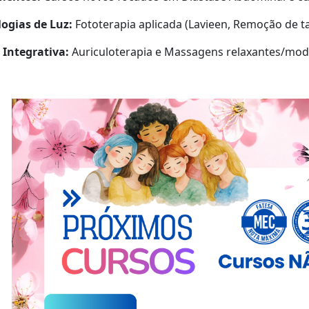
ogias de Luz:
Fototerapia aplicada (Lavieen, Remoção de 
 Integrativa:
Auriculoterapia e Massagens relaxantes/mod