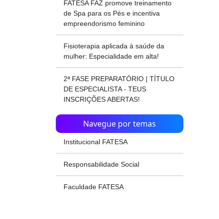
FATESA FAZ promove treinamento
de Spa para os Pés e incentiva
empreendorismo feminino
Fisioterapia aplicada à saúde da
mulher: Especialidade em alta!
2ª FASE PREPARATÓRIO | TÍTULO
DE ESPECIALISTA - TEUS
INSCRIÇÕES ABERTAS!
Navegue por temas
Institucional FATESA
Responsabilidade Social
Faculdade FATESA