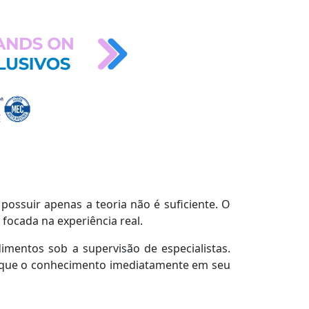
ossuir apenas a teoria não é suficiente. O
focada na experiência real.
mentos sob a supervisão de especialistas.
plique o conhecimento imediatamente em seu