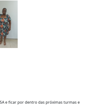
SA e ficar por dentro das próximas turmas e