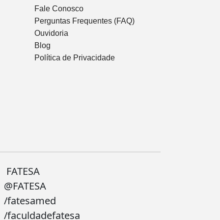
Fale Conosco
Perguntas Frequentes (FAQ)
Ouvidoria
Blog
Política de Privacidade
FATESA
@FATESA
/fatesamed
/faculdadefatesa