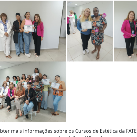
bter mais informações sobre os Cursos de Estética da FATE