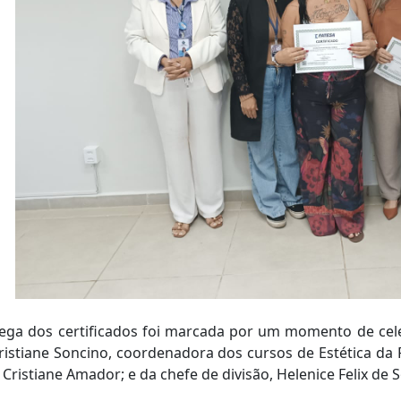
rega dos certificados foi marcada por um momento de cel
ristiane Soncino, coordenadora dos cursos de Estética da 
, Cristiane Amador; e da chefe de divisão, Helenice Felix de