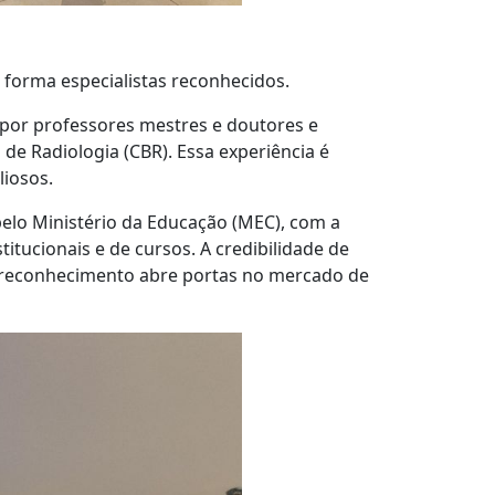
 forma especialistas reconhecidos.
 por professores mestres e doutores e
 de Radiologia (CBR). Essa experiência é
liosos.
pelo Ministério da Educação (MEC), com a
tucionais e de cursos. A credibilidade de
e reconhecimento abre portas no mercado de