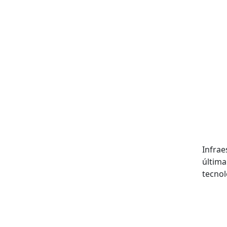
Infrae
última
tecnol