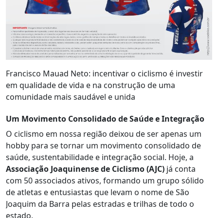
Francisco Mauad Neto: incentivar o ciclismo é investir
em qualidade de vida e na construção de uma
comunidade mais saudável e unida
Um Movimento Consolidado de Saúde e Integração
O ciclismo em nossa região deixou de ser apenas um
hobby para se tornar um movimento consolidado de
saúde, sustentabilidade e integração social. Hoje, a
Associação Joaquinense de Ciclismo (AJC)
já conta
com 50 associados ativos, formando um grupo sólido
de atletas e entusiastas que levam o nome de São
Joaquim da Barra pelas estradas e trilhas de todo o
estado.