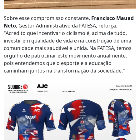
Sobre esse compromisso constante,
Francisco Mauad
Neto
, Gestor Administrativo da FATESA, reforça:
"Acredito que incentivar o ciclismo é, acima de tudo,
investir em qualidade de vida e na construção de uma
comunidade mais saudável e unida. Na FATESA, temos
orgulho de patrocinar este movimento anualmente,
pois entendemos que o esporte e a educação
caminham juntos na transformação da sociedade."