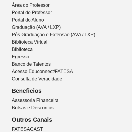
Área do Professor
Portal do Professor
Portal do Aluno
Graduação (AVA / LXP)
Pós-Graduação e Extensão (AVA / LXP)
Biblioteca Virtual
Biblioteca
Egresso
Banco de Talentos
Acesso Educonnect/FATESA
Consulta de Veracidade
Beneficios
Assessoria Financeira
Bolsas e Descontos
Outros Canais
FATESACAST