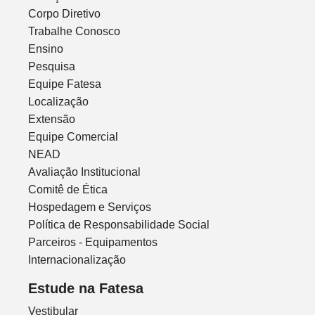
Corpo Diretivo
Trabalhe Conosco
Ensino
Pesquisa
Equipe Fatesa
Localização
Extensão
Equipe Comercial
NEAD
Avaliação Institucional
Comitê de Ética
Hospedagem e Serviços
Política de Responsabilidade Social
Parceiros - Equipamentos
Internacionalização
Estude na Fatesa
Vestibular