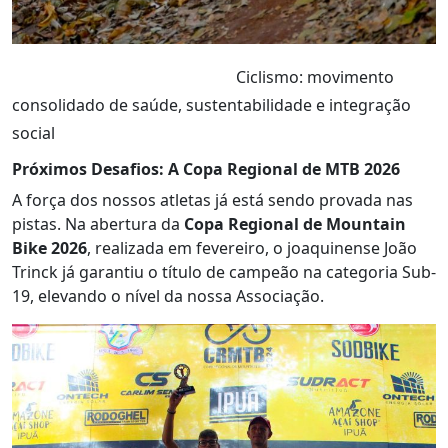
Ciclismo: movimento
consolidado de saúde, sustentabilidade e integração
social
Próximos Desafios: A Copa Regional de MTB 2026
A força dos nossos atletas já está sendo provada nas
pistas. Na abertura da
Copa Regional de Mountain
Bike 2026
, realizada em fevereiro, o joaquinense João
Trinck já garantiu o título de campeão na categoria Sub-
19, elevando o nível da nossa Associação.