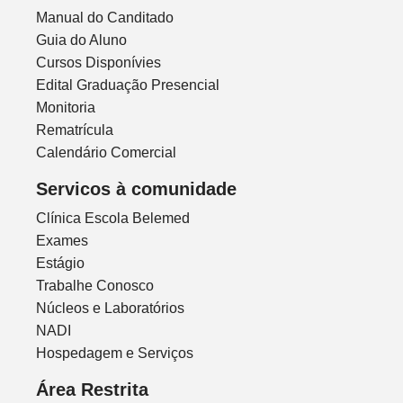
Manual do Canditado
Guia do Aluno
Cursos Disponívies
Edital Graduação Presencial
Monitoria
Rematrícula
Calendário Comercial
Servicos à comunidade
Clínica Escola Belemed
Exames
Estágio
Trabalhe Conosco
Núcleos e Laboratórios
NADI
Hospedagem e Serviços
Área Restrita