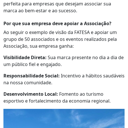
perfeita para empresas que desejam associar sua
marca ao bem-estar e ao sucesso.
Por que sua empresa deve apoiar a Associação?
Ao seguir o exemplo de visão da FATESA e apoiar um
grupo de 50 associados e os eventos realizados pela
Associação, sua empresa ganha:
Visibilidade Direta:
Sua marca presente no dia a dia de
um público fiel e engajado.
Responsabilidade Social:
Incentivo a hábitos saudáveis
na nossa comunidade.
Desenvolvimento Local:
Fomento ao turismo
esportivo e fortalecimento da economia regional.