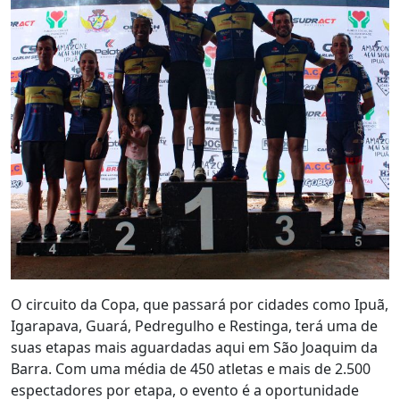
O circuito da Copa, que passará por cidades como Ipuã,
Igarapava, Guará, Pedregulho e Restinga, terá uma de
suas etapas mais aguardadas aqui em São Joaquim da
Barra. Com uma média de 450 atletas e mais de 2.500
espectadores por etapa, o evento é a oportunidade