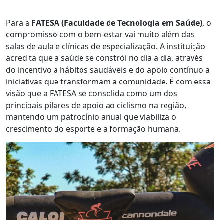
Para a
FATESA (Faculdade de Tecnologia em Saúde)
, o
compromisso com o bem-estar vai muito além das
salas de aula e clínicas de especialização. A instituição
acredita que a saúde se constrói no dia a dia, através
do incentivo a hábitos saudáveis e do apoio contínuo a
iniciativas que transformam a comunidade. É com essa
visão que a FATESA se consolida como um dos
principais pilares de apoio ao ciclismo na região,
mantendo um patrocínio anual que viabiliza o
crescimento do esporte e a formação humana.