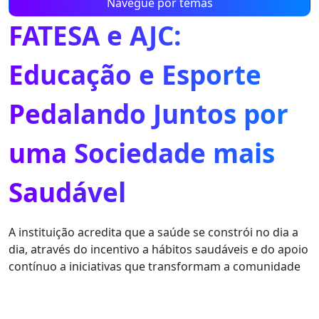
Navegue por temas
FATESA e AJC:
Educação e Esporte
Pedalando Juntos por
uma Sociedade mais
Saudável
A instituição acredita que a saúde se constrói no dia a
dia, através do incentivo a hábitos saudáveis e do apoio
contínuo a iniciativas que transformam a comunidade