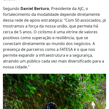
Segundo
Daniel Berturo
, Presidente da AJC, o
fortalecimento da modalidade depende diretamente
dessa rede de apoio estratégica: "Com 50 associados, já
mostramos a força da nossa união, que permeia há
cerca de 5 anos. O ciclismo é uma vitrine de valores
positivos como superação e resiliência, que se
conectam diretamente ao mundo dos negócios. A
presença de parceiros como a FATESA é o que nos
permite expandir a infraestrutura e a segurança,
atraindo um público cada vez mais diversificado para a
nossa cidade."