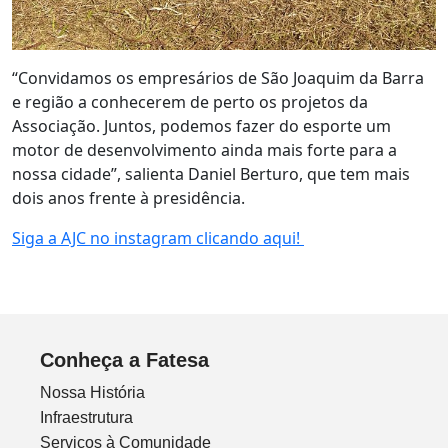
“Convidamos os empresários de São Joaquim da Barra
e região a conhecerem de perto os projetos da
Associação. Juntos, podemos fazer do esporte um
motor de desenvolvimento ainda mais forte para a
nossa cidade”, salienta Daniel Berturo, que tem mais
dois anos frente à presidência.
Siga a AJC no instagram clicando aqui!
Conheça a Fatesa
Nossa História
Infraestrutura
Serviços à Comunidade