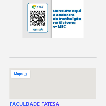
FACULDADE FATESA