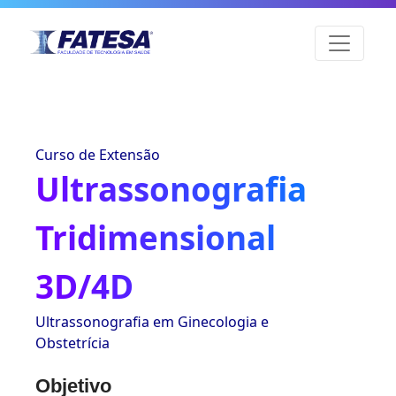
Curso de Extensão
Ultrassonografia
Tridimensional
3D/4D
Ultrassonografia em Ginecologia e
Obstetrícia
Objetivo