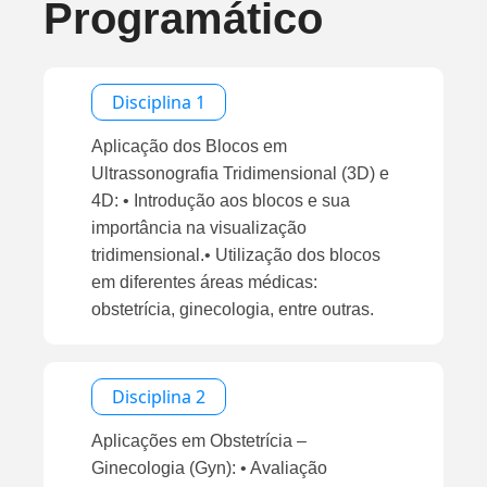
Programático
Disciplina 1
Aplicação dos Blocos em
Ultrassonografia Tridimensional (3D) e
4D: • Introdução aos blocos e sua
importância na visualização
tridimensional.• Utilização dos blocos
em diferentes áreas médicas:
obstetrícia, ginecologia, entre outras.
Disciplina 2
Aplicações em Obstetrícia –
Ginecologia (Gyn): • Avaliação