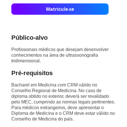
Matricule-se
Público-alvo
Profissionais médicos que desejam desenvolver
conhecimentos na área de ultrassonografia
tridimensional.
Pré-requisitos
Bacharel em Medicina com CRM válido no
Conselho Regional de Medicina. No caso de
diploma obtido no exterior, deverá ser revalidado
pelo MEC, cumprindo as normas legais pertinentes.
Para médicos estrangeiros, deve apresentar o
Diploma de Medicina e o CRM deve estar válido no
Conselho de Medicina do país.