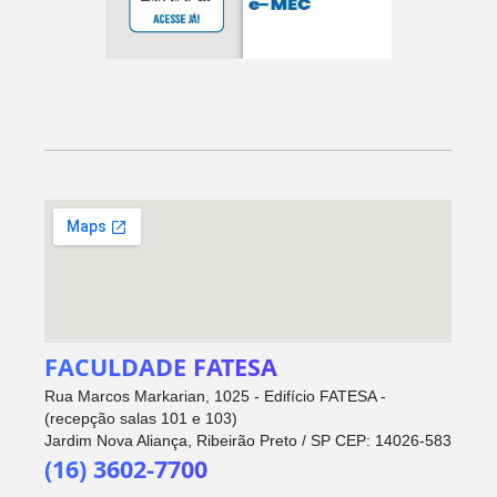
FACULDADE FATESA
Rua Marcos Markarian, 1025 - Edifício FATESA -
(recepção salas 101 e 103)
Jardim Nova Aliança, Ribeirão Preto / SP CEP: 14026-583
(16) 3602-7700