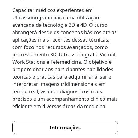
Capacitar médicos experientes em
Ultrassonografia para uma utilização
avançada da tecnologia 3D e 4D. O curso
abrangerá desde os conceitos básicos até as
aplicações mais recentes dessas técnicas,
com foco nos recursos avançados, como
processamento 3D, Ultrassonografia Virtual,
Work Stations e Telemedicina. O objetivo é
proporcionar aos participantes habilidades
teóricas e práticas para adquirir, analisar e
interpretar imagens tridimensionais em
tempo real, visando diagnósticos mais
precisos e um acompanhamento clínico mais
eficiente em diversas áreas da medicina.
Informações