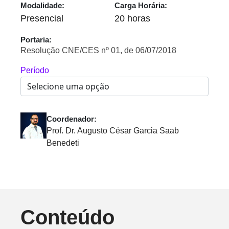
Modalidade:
Carga Horária:
Presencial
20 horas
Portaria:
Resolução CNE/CES nº 01, de 06/07/2018
Período
Coordenador:
Prof. Dr. Augusto César Garcia Saab
Benedeti
Conteúdo