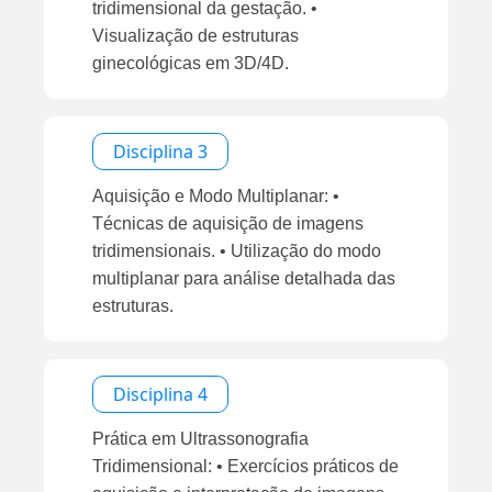
tridimensional da gestação. •
Visualização de estruturas
ginecológicas em 3D/4D.
Disciplina 3
Aquisição e Modo Multiplanar: •
Técnicas de aquisição de imagens
tridimensionais. • Utilização do modo
multiplanar para análise detalhada das
estruturas.
Disciplina 4
Prática em Ultrassonografia
Tridimensional: • Exercícios práticos de