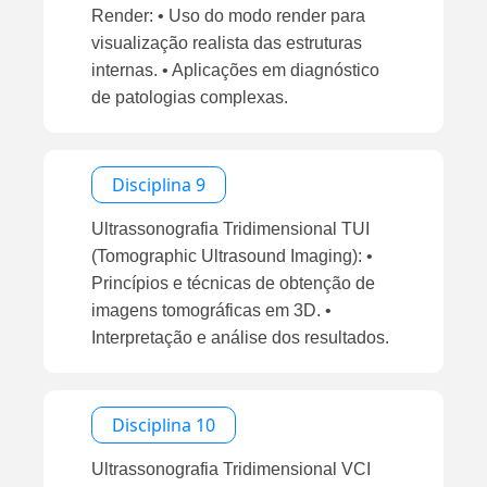
Render: • Uso do modo render para
visualização realista das estruturas
internas. • Aplicações em diagnóstico
de patologias complexas.
Disciplina 9
Ultrassonografia Tridimensional TUI
(Tomographic Ultrasound Imaging): •
Princípios e técnicas de obtenção de
imagens tomográficas em 3D. •
Interpretação e análise dos resultados.
Disciplina 10
Ultrassonografia Tridimensional VCI