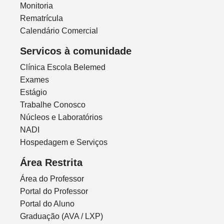
Monitoria
Rematrícula
Calendário Comercial
Servicos à comunidade
Clínica Escola Belemed
Exames
Estágio
Trabalhe Conosco
Núcleos e Laboratórios
NADI
Hospedagem e Serviços
Área Restrita
Área do Professor
Portal do Professor
Portal do Aluno
Graduação (AVA / LXP)