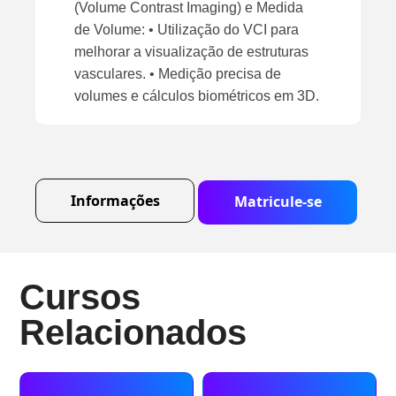
(Volume Contrast Imaging) e Medida
de Volume: • Utilização do VCI para
melhorar a visualização de estruturas
vasculares. • Medição precisa de
volumes e cálculos biométricos em 3D.
Informações
Matricule-se
Cursos
Relacionados