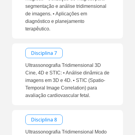
segmentação e análise tridimensional
de imagens. • Aplicações em
diagnóstico e planejamento
terapêutico.
Disciplina 7
Ultrassonografia Tridimensional 3D
Cine, 4D e STIC: • Análise dinâmica de
imagens em 3D e 4D. • STIC (Spatio-
Temporal Image Correlation) para
avaliação cardiovascular fetal.
Disciplina 8
Ultrassonografia Tridimensional Modo