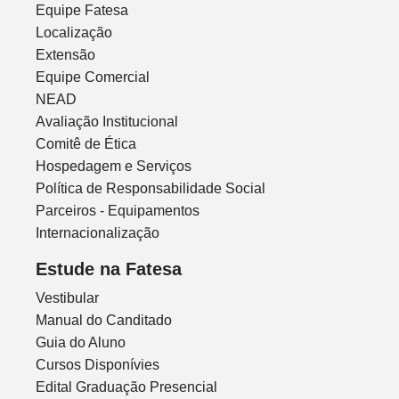
Equipe Fatesa
Localização
Extensão
Equipe Comercial
NEAD
Avaliação Institucional
Comitê de Ética
Hospedagem e Serviços
Política de Responsabilidade Social
Parceiros - Equipamentos
Internacionalização
Estude na Fatesa
Vestibular
Manual do Canditado
Guia do Aluno
Cursos Disponívies
Edital Graduação Presencial