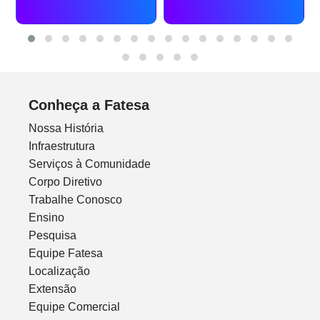
Conheça a Fatesa
Nossa História
Infraestrutura
Serviços à Comunidade
Corpo Diretivo
Trabalhe Conosco
Ensino
Pesquisa
Equipe Fatesa
Localização
Extensão
Equipe Comercial