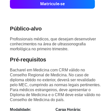
Matricule-se
Público-alvo
Profissionais médicos, que desejam desenvolver
conhecimentos na área de ultrassonografia
morfológica no primeiro trimestre.
Pré-requisitos
Bacharel em Medicina com CRM válido no
Conselho Regional de Medicina. No caso de
diploma obtido no exterior, deverá ser revalidado
pelo MEC, cumprindo as normas legais pertinentes.
Para médicos estrangeiros, deve apresentar o
Diploma de Medicina e o CRM deve estar válido no
Conselho de Medicina do país.
Modalidade:
Carga Horária: