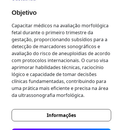
Objetivo
Capacitar médicos na avaliação morfológica
fetal durante o primeiro trimestre da
gestação, proporcionando subsídios para a
detecção de marcadores sonográficos e
avaliação do risco de aneuploidias de acordo
com protocolos internacionais. O curso visa
aprimorar habilidades técnicas, raciocínio
lógico e capacidade de tomar decisões
clínicas fundamentadas, contribuindo para
uma prática mais eficiente e precisa na área
da ultrassonografia morfológica.
Informações