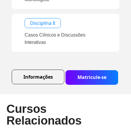
Disciplina 8
Casos Clínicos e Discussões
Interativas
Informações
Matricule-se
Cursos
Relacionados