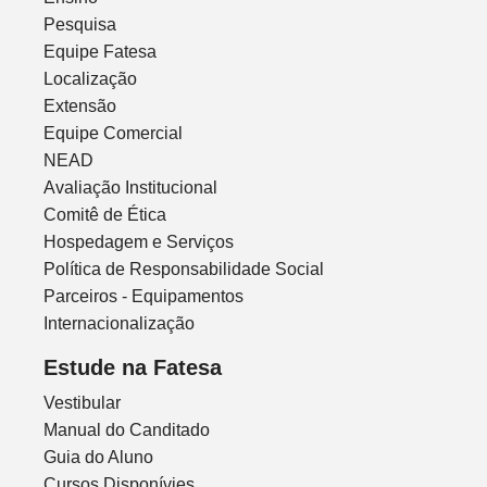
Pesquisa
Equipe Fatesa
Localização
Extensão
Equipe Comercial
NEAD
Avaliação Institucional
Comitê de Ética
Hospedagem e Serviços
Política de Responsabilidade Social
Parceiros - Equipamentos
Internacionalização
Estude na Fatesa
Vestibular
Manual do Canditado
Guia do Aluno
Cursos Disponívies