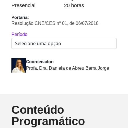
Presencial
20 horas
Portaria:
Resolução CNE/CES nº 01, de 06/07/2018
Período
Coordenador:
Profa. Dra. Daniela de Abreu Barra Jorge
Conteúdo
Programático