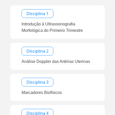
Disciplina 1
Introdução à Ultrassonografia
Morfológica do Primeiro Trimestre
Disciplina 2
Análise Doppler das Artérias Uterinas
Disciplina 3
Marcadores Biofísicos
Disciplina 4