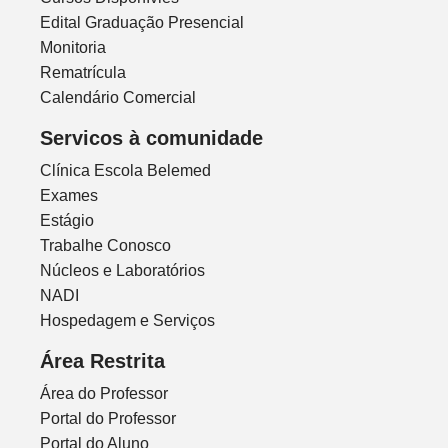
Edital Graduação Presencial
Monitoria
Rematrícula
Calendário Comercial
Servicos à comunidade
Clínica Escola Belemed
Exames
Estágio
Trabalhe Conosco
Núcleos e Laboratórios
NADI
Hospedagem e Serviços
Área Restrita
Área do Professor
Portal do Professor
Portal do Aluno