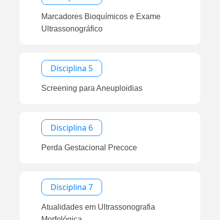
Marcadores Bioquímicos e Exame
Ultrassonográfico
Disciplina 5
Screening para Aneuploidias
Disciplina 6
Perda Gestacional Precoce
Disciplina 7
Atualidades em Ultrassonografia
Morfológica