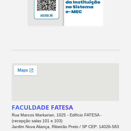
FACULDADE FATESA
Rua Marcos Markarian, 1025 - Edifício FATESA -
(recepção salas 101 e 103)
Jardim Nova Aliança, Ribeirão Preto / SP CEP: 14026-583