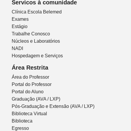
Servicos à comunidade
Clínica Escola Belemed
Exames
Estágio
Trabalhe Conosco
Núcleos e Laboratórios
NADI
Hospedagem e Serviços
Área Restrita
Área do Professor
Portal do Professor
Portal do Aluno
Graduação (AVA / LXP)
Pós-Graduação e Extensão (AVA / LXP)
Biblioteca Virtual
Biblioteca
Egresso