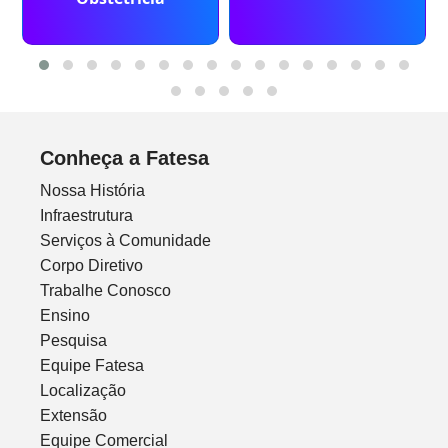
Conheça a Fatesa
Nossa História
Infraestrutura
Serviços à Comunidade
Corpo Diretivo
Trabalhe Conosco
Ensino
Pesquisa
Equipe Fatesa
Localização
Extensão
Equipe Comercial