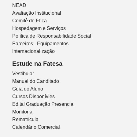
NEAD
Avaliação Institucional
Comitê de Ética
Hospedagem e Serviços
Política de Responsabilidade Social
Parceiros - Equipamentos
Internacionalização
Estude na Fatesa
Vestibular
Manual do Canditado
Guia do Aluno
Cursos Disponívies
Edital Graduação Presencial
Monitoria
Rematrícula
Calendário Comercial