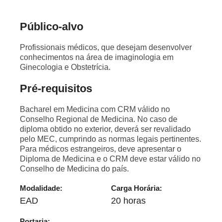
Público-alvo
Profissionais médicos, que desejam desenvolver
conhecimentos na área de imaginologia em
Ginecologia e Obstetrícia.
Pré-requisitos
Bacharel em Medicina com CRM válido no
Conselho Regional de Medicina. No caso de
diploma obtido no exterior, deverá ser revalidado
pelo MEC, cumprindo as normas legais pertinentes.
Para médicos estrangeiros, deve apresentar o
Diploma de Medicina e o CRM deve estar válido no
Conselho de Medicina do país.
Modalidade:
Carga Horária:
EAD
20 horas
Portaria: