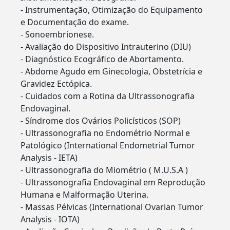
- Instrumentação, Otimização do Equipamento
e Documentação do exame.
- Sonoembrionese.
- Avaliação do Dispositivo Intrauterino (DIU)
- Diagnóstico Ecográfico de Abortamento.
- Abdome Agudo em Ginecologia, Obstetrícia e
Gravidez Ectópica.
- Cuidados com a Rotina da Ultrassonografia
Endovaginal.
- Síndrome dos Ovários Policísticos (SOP)
- Ultrassonografia no Endométrio Normal e
Patológico (International Endometrial Tumor
Analysis - IETA)
- Ultrassonografia do Miométrio ( M.U.S.A )
- Ultrassonografia Endovaginal em Reprodução
Humana e Malformação Uterina.
- Massas Pélvicas (International Ovarian Tumor
Analysis - IOTA)