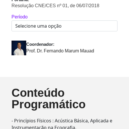
Resolução CNE/CES nº 01, de 06/07/2018
Período
Coordenador:
Prof. Dr. Fernando Marum Mauad
Conteúdo
Programático
- Princípios Físicos : Acústica Básica, Aplicada e
Instrumentação na Ecografia.