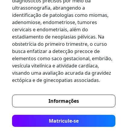
diagnósticos precisos por meio da
ultrassonografia, abrangendo a
identificação de patologias como miomas,
adenomiose, endometriose, tumores
cervicais e endometriais, além do
estadiamento de neoplasias pélvicas. Na
obstetrícia do primeiro trimestre, o curso
busca enfatizar a detecção precoce de
elementos como saco gestacional, embrião,
vesícula vitelínica e atividade cardíaca,
visando uma avaliação acurada da gravidez
ectópica e de ginecopatias associadas.
Informações
Matricule-se