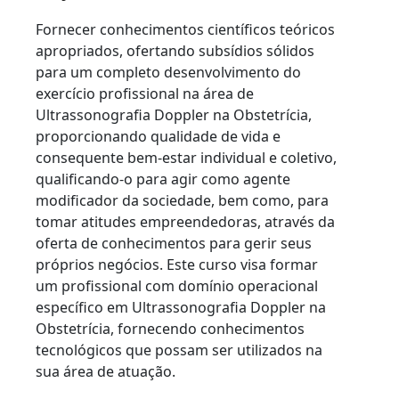
Fornecer conhecimentos científicos teóricos
apropriados, ofertando subsídios sólidos
para um completo desenvolvimento do
exercício profissional na área de
Ultrassonografia Doppler na Obstetrícia,
proporcionando qualidade de vida e
consequente bem-estar individual e coletivo,
qualificando-o para agir como agente
modificador da sociedade, bem como, para
tomar atitudes empreendedoras, através da
oferta de conhecimentos para gerir seus
próprios negócios. Este curso visa formar
um profissional com domínio operacional
específico em Ultrassonografia Doppler na
Obstetrícia, fornecendo conhecimentos
tecnológicos que possam ser utilizados na
sua área de atuação.