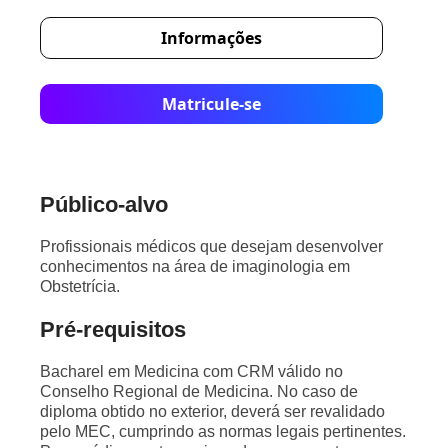
Informações
Matricule-se
Público-alvo
Profissionais médicos que desejam desenvolver
conhecimentos na área de imaginologia em
Obstetrícia.
Pré-requisitos
Bacharel em Medicina com CRM válido no
Conselho Regional de Medicina. No caso de
diploma obtido no exterior, deverá ser revalidado
pelo MEC, cumprindo as normas legais pertinentes.