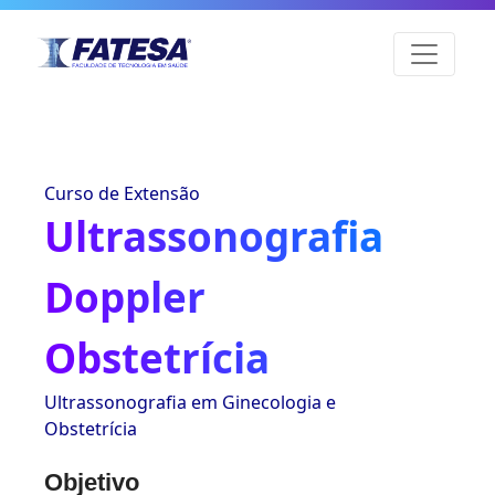
Curso de Extensão
Ultrassonografia
Doppler
Obstetrícia
Ultrassonografia em Ginecologia e
Obstetrícia
Objetivo