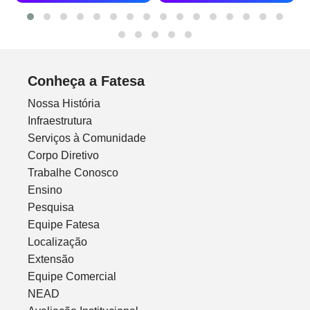
Conheça a Fatesa
Nossa História
Infraestrutura
Serviços à Comunidade
Corpo Diretivo
Trabalhe Conosco
Ensino
Pesquisa
Equipe Fatesa
Localização
Extensão
Equipe Comercial
NEAD