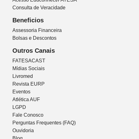
Consulta de Veracidade
Beneficios
Assessoria Financeira
Bolsas e Descontos
Outros Canais
FATESACAST
Mídias Sociais
Livromed
Revista EURP
Eventos
Atlética AUF
LGPD
Fale Conosco
Perguntas Frequentes (FAQ)
Ouvidoria
Blog