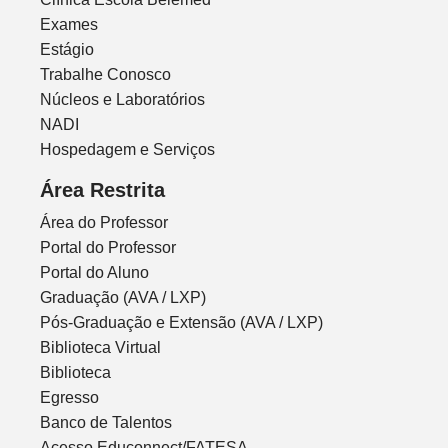
Exames
Estágio
Trabalhe Conosco
Núcleos e Laboratórios
NADI
Hospedagem e Serviços
Área Restrita
Área do Professor
Portal do Professor
Portal do Aluno
Graduação (AVA / LXP)
Pós-Graduação e Extensão (AVA / LXP)
Biblioteca Virtual
Biblioteca
Egresso
Banco de Talentos
Acesso Educonnect/FATESA