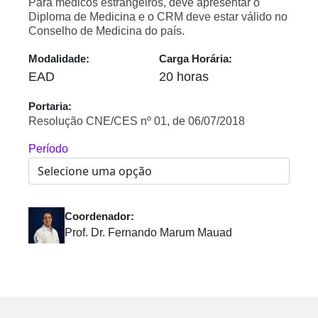
Para médicos estrangeiros, deve apresentar o
Diploma de Medicina e o CRM deve estar válido no
Conselho de Medicina do país.
Modalidade:
Carga Horária:
EAD
20 horas
Portaria:
Resolução CNE/CES nº 01, de 06/07/2018
Período
Coordenador:
Prof. Dr. Fernando Marum Mauad