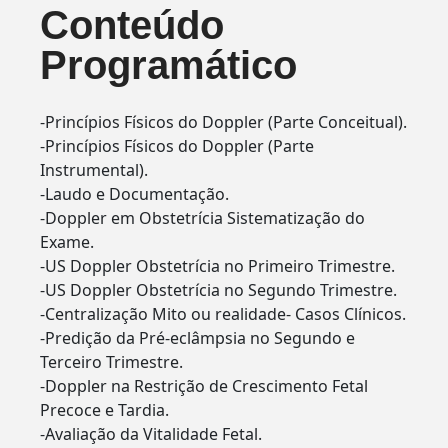
Conteúdo
Programático
-Princípios Físicos do Doppler (Parte Conceitual).
-Princípios Físicos do Doppler (Parte
Instrumental).
-Laudo e Documentação.
-Doppler em Obstetrícia Sistematização do
Exame.
-US Doppler Obstetrícia no Primeiro Trimestre.
-US Doppler Obstetrícia no Segundo Trimestre.
-Centralização Mito ou realidade- Casos Clínicos.
-Predição da Pré-eclâmpsia no Segundo e
Terceiro Trimestre.
-Doppler na Restrição de Crescimento Fetal
Precoce e Tardia.
-Avaliação da Vitalidade Fetal.