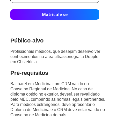
Matricule-se
Público-alvo
Profissionais médicos, que desejam desenvolver
conhecimentos na área ultrassonografia Doppler
em Obstetrícia.
Pré-requisitos
Bacharel em Medicina com CRM válido no
Conselho Regional de Medicina. No caso de
diploma obtido no exterior, deverá ser revalidado
pelo MEC, cumprindo as normas legais pertinentes.
Para médicos estrangeiros, deve apresentar o
Diploma de Medicina e o CRM deve estar válido no
Conselho de Medicina do país.