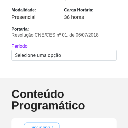
Modalidade:
Carga Horária:
Presencial
36 horas
Portaria:
Resolução CNE/CES nº 01, de 06/07/2018
Período
Conteúdo
Programático
Disciplina 1