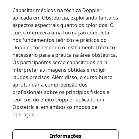
Capacitar médicos na técnica Doppler
aplicada em Obstetrícia, explorando tanto os
aspectos espectrais quanto os coloridos. O
curso oferecerá uma formação completa
nos fundamentos teóricos e práticos do
Doppler, fornecendo o instrumental técnico
necessário para a prática na área obstétrica.
Os participantes serão capacitados para
interpretar as imagens obtidas e redigir
laudos precisos. Além disso, o curso busca
aprofundar a compreensão dos
profissionais sobre os princípios físicos e
teóricos do efeito Doppler aplicado em
Obstetrícia, em ambos os modos de
operação.
Informações