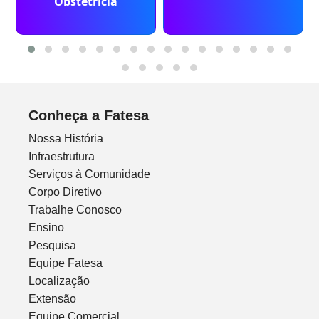
Obstetrícia
Conheça a Fatesa
Nossa História
Infraestrutura
Serviços à Comunidade
Corpo Diretivo
Trabalhe Conosco
Ensino
Pesquisa
Equipe Fatesa
Localização
Extensão
Equipe Comercial