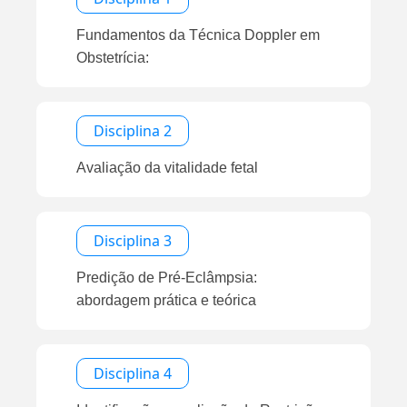
Fundamentos da Técnica Doppler em
Obstetrícia:
Disciplina 2
Avaliação da vitalidade fetal
Disciplina 3
Predição de Pré-Eclâmpsia:
abordagem prática e teórica
Disciplina 4