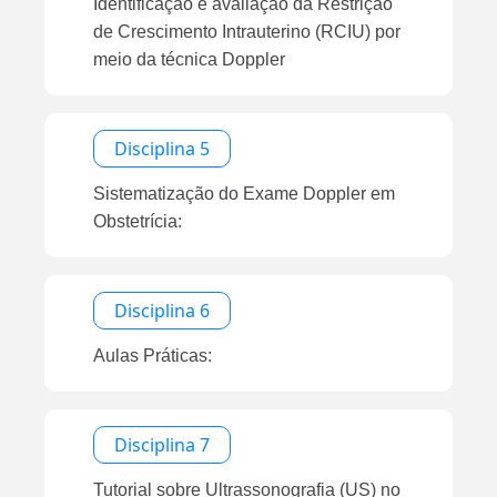
Identificação e avaliação da Restrição
de Crescimento Intrauterino (RCIU) por
meio da técnica Doppler
Disciplina 5
Sistematização do Exame Doppler em
Obstetrícia:
Disciplina 6
Aulas Práticas:
Disciplina 7
Tutorial sobre Ultrassonografia (US) no