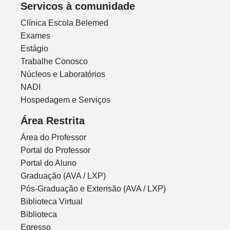
Servicos à comunidade
Clínica Escola Belemed
Exames
Estágio
Trabalhe Conosco
Núcleos e Laboratórios
NADI
Hospedagem e Serviços
Área Restrita
Área do Professor
Portal do Professor
Portal do Aluno
Graduação (AVA / LXP)
Pós-Graduação e Extensão (AVA / LXP)
Biblioteca Virtual
Biblioteca
Egresso