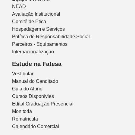
NEAD
Avaliação Institucional
Comitê de Ética
Hospedagem e Serviços
Política de Responsabilidade Social
Parceiros - Equipamentos
Internacionalização
Estude na Fatesa
Vestibular
Manual do Canditado
Guia do Aluno
Cursos Disponívies
Edital Graduação Presencial
Monitoria
Rematrícula
Calendário Comercial