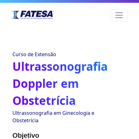
Curso de Extensão
Ultrassonografia
Doppler em
Obstetrícia
Ultrassonografia em Ginecologia e
Obstetrícia
Objetivo