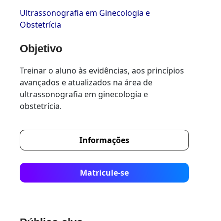
Ultrassonografia em Ginecologia e
Obstetrícia
Objetivo
Treinar o aluno às evidências, aos princípios
avançados e atualizados na área de
ultrassonografia em ginecologia e
obstetrícia.
Informações
Matricule-se