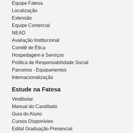
Equipe Fatesa
Localização
Extensão
Equipe Comercial
NEAD
Avaliação Institucional
Comitê de Ética
Hospedagem e Serviços
Política de Responsabilidade Social
Parceiros - Equipamentos
Internacionalização
Estude na Fatesa
Vestibular
Manual do Canditado
Guia do Aluno
Cursos Disponívies
Edital Graduação Presencial