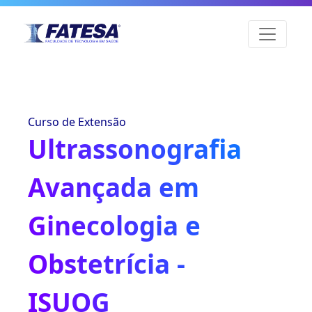
Curso de Extensão
Ultrassonografia
Avançada em
Ginecologia e
Obstetrícia -
ISUOG