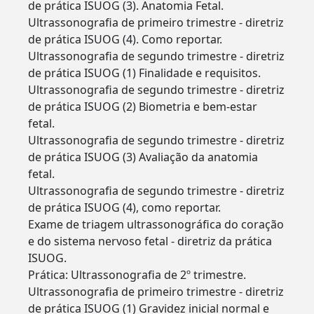
de prática ISUOG (3). Anatomia Fetal.
Ultrassonografia de primeiro trimestre - diretriz
de prática ISUOG (4). Como reportar.
Ultrassonografia de segundo trimestre - diretriz
de prática ISUOG (1) Finalidade e requisitos.
Ultrassonografia de segundo trimestre - diretriz
de prática ISUOG (2) Biometria e bem-estar
fetal.
Ultrassonografia de segundo trimestre - diretriz
de prática ISUOG (3) Avaliação da anatomia
fetal.
Ultrassonografia de segundo trimestre - diretriz
de prática ISUOG (4), como reportar.
Exame de triagem ultrassonográfica do coração
e do sistema nervoso fetal - diretriz da prática
ISUOG.
Prática: Ultrassonografia de 2º trimestre.
Ultrassonografia de primeiro trimestre - diretriz
de prática ISUOG (1) Gravidez inicial normal e