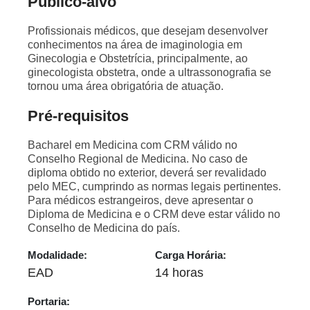
Público-alvo
Profissionais médicos, que desejam desenvolver
conhecimentos na área de imaginologia em
Ginecologia e Obstetrícia, principalmente, ao
ginecologista obstetra, onde a ultrassonografia se
tornou uma área obrigatória de atuação.
Pré-requisitos
Bacharel em Medicina com CRM válido no
Conselho Regional de Medicina. No caso de
diploma obtido no exterior, deverá ser revalidado
pelo MEC, cumprindo as normas legais pertinentes.
Para médicos estrangeiros, deve apresentar o
Diploma de Medicina e o CRM deve estar válido no
Conselho de Medicina do país.
Modalidade:
Carga Horária:
EAD
14 horas
Portaria: