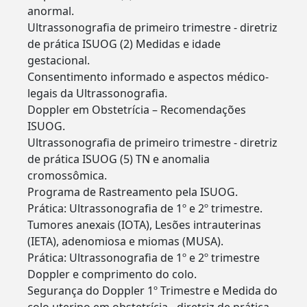
anormal.
Ultrassonografia de primeiro trimestre - diretriz
de prática ISUOG (2) Medidas e idade
gestacional.
Consentimento informado e aspectos médico-
legais da Ultrassonografia.
Doppler em Obstetrícia – Recomendações
ISUOG.
Ultrassonografia de primeiro trimestre - diretriz
de prática ISUOG (5) TN e anomalia
cromossômica.
Programa de Rastreamento pela ISUOG.
Prática: Ultrassonografia de 1º e 2º trimestre.
Tumores anexais (IOTA), Lesões intrauterinas
(IETA), adenomiosa e miomas (MUSA).
Prática: Ultrassonografia de 1º e 2º trimestre
Doppler e comprimento do colo.
Segurança do Doppler 1º Trimestre e Medida do