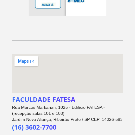
FACULDADE FATESA
Rua Marcos Markarian, 1025 - Edifício FATESA -
(recepção salas 101 e 103)
Jardim Nova Aliança, Ribeirão Preto / SP CEP: 14026-583
(16) 3602-7700