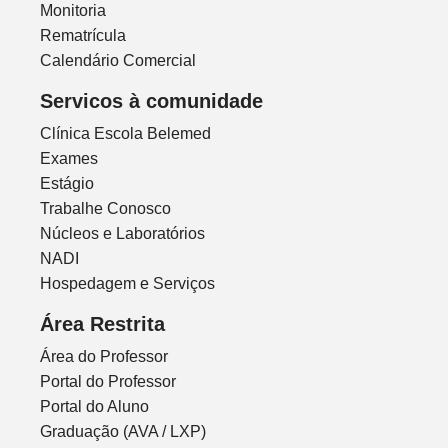
Monitoria
Rematrícula
Calendário Comercial
Servicos à comunidade
Clínica Escola Belemed
Exames
Estágio
Trabalhe Conosco
Núcleos e Laboratórios
NADI
Hospedagem e Serviços
Área Restrita
Área do Professor
Portal do Professor
Portal do Aluno
Graduação (AVA / LXP)