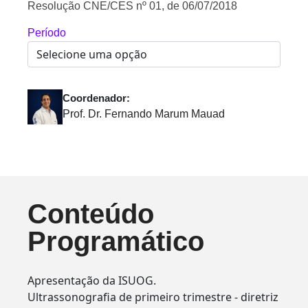
Resolução CNE/CES nº 01, de 06/07/2018
Período
Coordenador:
Prof. Dr. Fernando Marum Mauad
Conteúdo
Programático
Apresentação da ISUOG.
Ultrassonografia de primeiro trimestre - diretriz