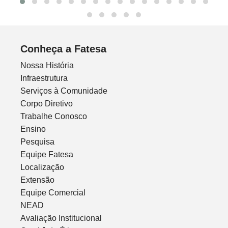
Conheça a Fatesa
Nossa História
Infraestrutura
Serviços à Comunidade
Corpo Diretivo
Trabalhe Conosco
Ensino
Pesquisa
Equipe Fatesa
Localização
Extensão
Equipe Comercial
NEAD
Avaliação Institucional