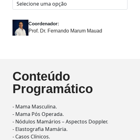
Coordenador:
Prof. Dr. Fernando Marum Mauad
Conteúdo
Programático
- Mama Masculina.
- Mama Pós Operada.
- Nódulos Mamários – Aspectos Doppler.
- Elastografia Mamária.
- Casos Clínicos.