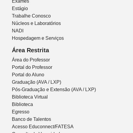
Exames
Estágio
Trabalhe Conosco
Núcleos e Laboratórios
NADI
Hospedagem e Serviços
Área Restrita
Área do Professor
Portal do Professor
Portal do Aluno
Graduação (AVA / LXP)
Pós-Graduação e Extensão (AVA / LXP)
Biblioteca Virtual
Biblioteca
Egresso
Banco de Talentos
Acesso Educonnect/FATESA