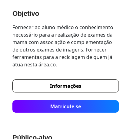
Objetivo
Fornecer ao aluno médico o conhecimento
necessário para a realização de exames da
mama com associação e complementação
de outros exames de imagens. Fornecer
ferramentas para a reciclagem de quem já
atua nesta área.co.
Informações
Matricule-se
Público-alvo