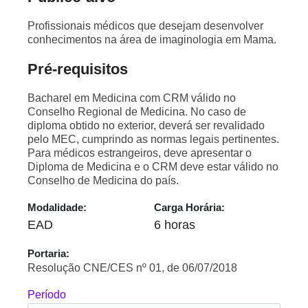
Profissionais médicos que desejam desenvolver
conhecimentos na área de imaginologia em Mama.
Pré-requisitos
Bacharel em Medicina com CRM válido no
Conselho Regional de Medicina. No caso de
diploma obtido no exterior, deverá ser revalidado
pelo MEC, cumprindo as normas legais pertinentes.
Para médicos estrangeiros, deve apresentar o
Diploma de Medicina e o CRM deve estar válido no
Conselho de Medicina do país.
Modalidade:
Carga Horária:
EAD
6 horas
Portaria:
Resolução CNE/CES nº 01, de 06/07/2018
Período