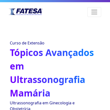
Curso de Extensão
Tópicos Avançados
em
Ultrassonografia
Mamária
Ultrassonografia em Ginecologia e
Obstetrícia