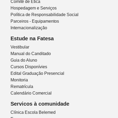
Comitê de Ética
Hospedagem e Serviços
Política de Responsabilidade Social
Parceiros - Equipamentos
Internacionalização
Estude na Fatesa
Vestibular
Manual do Canditado
Guia do Aluno
Cursos Disponívies
Edital Graduação Presencial
Monitoria
Rematrícula
Calendário Comercial
Servicos à comunidade
Clínica Escola Belemed