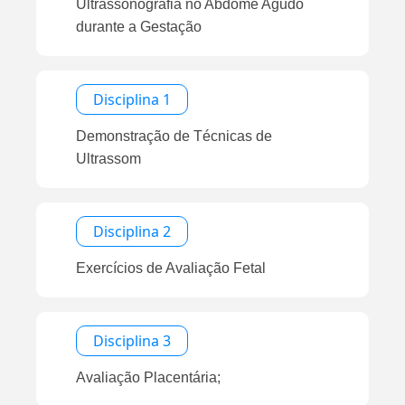
Ultrassonografia no Abdome Agudo
durante a Gestação
Disciplina 1
Demonstração de Técnicas de
Ultrassom
Disciplina 2
Exercícios de Avaliação Fetal
Disciplina 3
Avaliação Placentária;