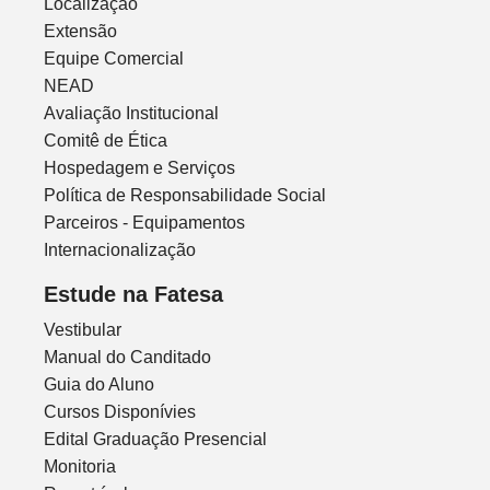
Localização
Extensão
Equipe Comercial
NEAD
Avaliação Institucional
Comitê de Ética
Hospedagem e Serviços
Política de Responsabilidade Social
Parceiros - Equipamentos
Internacionalização
Estude na Fatesa
Vestibular
Manual do Canditado
Guia do Aluno
Cursos Disponívies
Edital Graduação Presencial
Monitoria