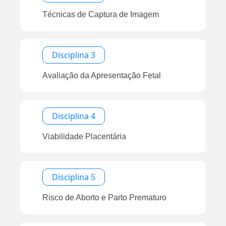
Técnicas de Captura de Imagem
Disciplina 3
Avaliação da Apresentação Fetal
Disciplina 4
Viabilidade Placentária
Disciplina 5
Risco de Aborto e Parto Prematuro