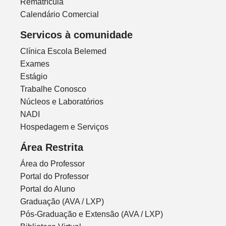
Rematrícula
Calendário Comercial
Servicos à comunidade
Clínica Escola Belemed
Exames
Estágio
Trabalhe Conosco
Núcleos e Laboratórios
NADI
Hospedagem e Serviços
Área Restrita
Área do Professor
Portal do Professor
Portal do Aluno
Graduação (AVA / LXP)
Pós-Graduação e Extensão (AVA / LXP)