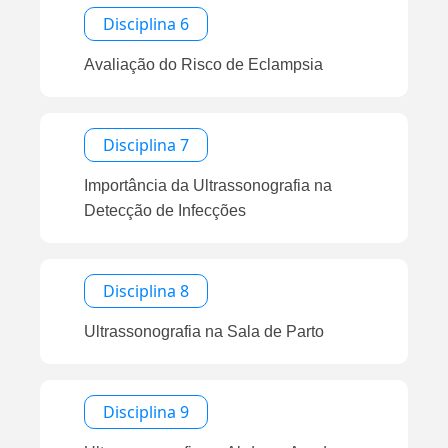
Disciplina 6
Avaliação do Risco de Eclampsia
Disciplina 7
Importância da Ultrassonografia na
Detecção de Infecções
Disciplina 8
Ultrassonografia na Sala de Parto
Disciplina 9