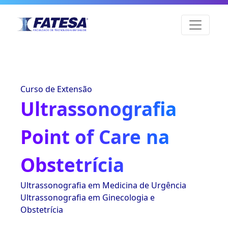
Curso de Extensão
Ultrassonografia
Point of Care na
Obstetrícia
Ultrassonografia em Medicina de Urgência
Ultrassonografia em Ginecologia e
Obstetrícia