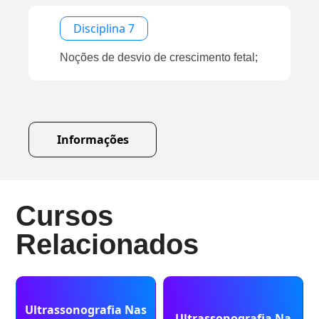
Disciplina 7
Noções de desvio de crescimento fetal;
Informações
Cursos
Relacionados
Ultrassonografia Nas
Ultrassonografia Na