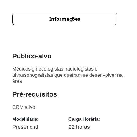
Informações
Público-alvo
Médicos ginecologistas, radiologistas e
ultrassonografistas que queiram se desenvolver na
área
Pré-requisitos
CRM ativo
Modalidade:
Carga Horária:
Presencial
22 horas