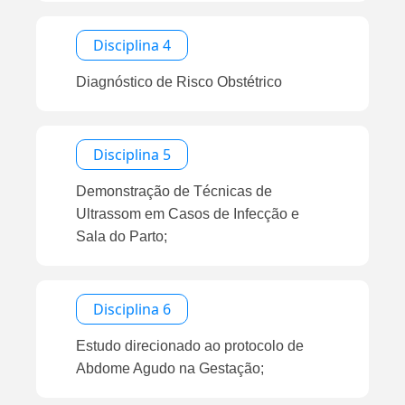
Disciplina 4
Diagnóstico de Risco Obstétrico
Disciplina 5
Demonstração de Técnicas de
Ultrassom em Casos de Infecção e
Sala do Parto;
Disciplina 6
Estudo direcionado ao protocolo de
Abdome Agudo na Gestação;