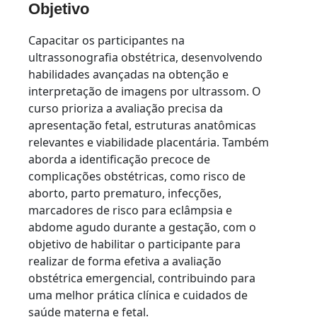
Objetivo
Capacitar os participantes na
ultrassonografia obstétrica, desenvolvendo
habilidades avançadas na obtenção e
interpretação de imagens por ultrassom. O
curso prioriza a avaliação precisa da
apresentação fetal, estruturas anatômicas
relevantes e viabilidade placentária. Também
aborda a identificação precoce de
complicações obstétricas, como risco de
aborto, parto prematuro, infecções,
marcadores de risco para eclâmpsia e
abdome agudo durante a gestação, com o
objetivo de habilitar o participante para
realizar de forma efetiva a avaliação
obstétrica emergencial, contribuindo para
uma melhor prática clínica e cuidados de
saúde materna e fetal.