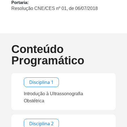
Portaria:
Resolução CNE/CES nº 01, de 06/07/2018
Conteúdo
Programático
Disciplina 1
Introdução à Ultrassonografia
Obstétrica
Disciplina 2