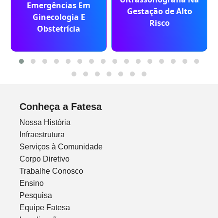
Emergências Em
Gestação de Alto
Ginecologia E
Risco
Obstetrícia
Conheça a Fatesa
Nossa História
Infraestrutura
Serviços à Comunidade
Corpo Diretivo
Trabalhe Conosco
Ensino
Pesquisa
Equipe Fatesa