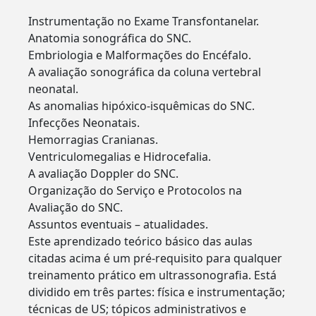
Instrumentação no Exame Transfontanelar.
Anatomia sonográfica do SNC.
Embriologia e Malformações do Encéfalo.
A avaliação sonográfica da coluna vertebral
neonatal.
As anomalias hipóxico-isquêmicas do SNC.
Infecções Neonatais.
Hemorragias Cranianas.
Ventriculomegalias e Hidrocefalia.
A avaliação Doppler do SNC.
Organização do Serviço e Protocolos na
Avaliação do SNC.
Assuntos eventuais – atualidades.
Este aprendizado teórico básico das aulas
citadas acima é um pré-requisito para qualquer
treinamento prático em ultrassonografia. Está
dividido em três partes: física e instrumentação;
técnicas de US; tópicos administrativos e