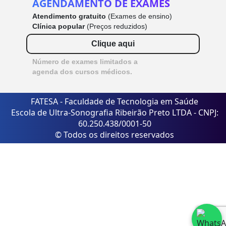
AGENDAMENTO DE EXAMES
Atendimento gratuito
(Exames de ensino)
Clínica popular
(Preços reduzidos)
Clique aqui
Número de exames limitados a
agenda dos cursos médicos.
FATESA - Faculdade de Tecnologia em Saúde
Escola de Ultra-Sonografia Ribeirão Preto LTDA - CNPJ:
60.250.438/0001-50
© Todos os direitos reservados