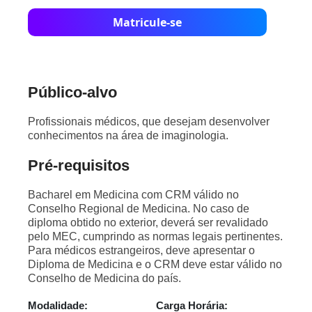
Matricule-se
Público-alvo
Profissionais médicos, que desejam desenvolver
conhecimentos na área de imaginologia.
Pré-requisitos
Bacharel em Medicina com CRM válido no
Conselho Regional de Medicina. No caso de
diploma obtido no exterior, deverá ser revalidado
pelo MEC, cumprindo as normas legais pertinentes.
Para médicos estrangeiros, deve apresentar o
Diploma de Medicina e o CRM deve estar válido no
Conselho de Medicina do país.
Modalidade:
Carga Horária: