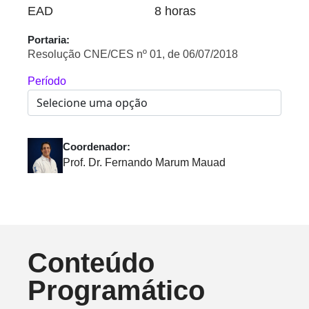
EAD
8 horas
Portaria:
Resolução CNE/CES nº 01, de 06/07/2018
Período
Coordenador:
Prof. Dr. Fernando Marum Mauad
Conteúdo
Programático