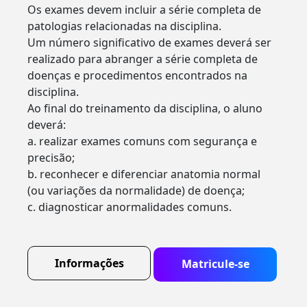
Os exames devem incluir a série completa de
patologias relacionadas na disciplina.
Um número significativo de exames deverá ser
realizado para abranger a série completa de
doenças e procedimentos encontrados na
disciplina.
Ao final do treinamento da disciplina, o aluno
deverá:
a. realizar exames comuns com segurança e
precisão;
b. reconhecer e diferenciar anatomia normal
(ou variações da normalidade) de doença;
c. diagnosticar anormalidades comuns.
Informações
Matricule-se