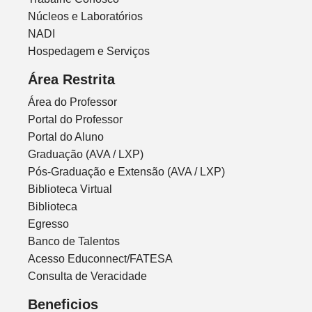
Núcleos e Laboratórios
NADI
Hospedagem e Serviços
Área Restrita
Área do Professor
Portal do Professor
Portal do Aluno
Graduação (AVA / LXP)
Pós-Graduação e Extensão (AVA / LXP)
Biblioteca Virtual
Biblioteca
Egresso
Banco de Talentos
Acesso Educonnect/FATESA
Consulta de Veracidade
Beneficios