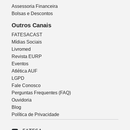
Assessoria Financeira
Bolsas e Descontos
Outros Canais
FATESACAST
Mídias Sociais
Livromed
Revista EURP
Eventos
Atlética AUF
LGPD
Fale Conosco
Perguntas Frequentes (FAQ)
Ouvidoria
Blog
Política de Privacidade