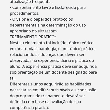
atualização frequente.
• Consentimento Livre e Esclarecido para
procedimentos.
• O valor e o papel dos protocolos
departamentais na determinação do uso
apropriado do ultrassom.
TREINAMENTO PRÁTICO:
Neste treinamento foi incluído tópico teórico
em anatomia e patologia, e um tópico prático,
relacionando as doenças que devem ser
observadas na experiência diária e prática do
aluno. A experiência prática deve ser adquirida
sob orientação de um docente designado para
tal.
Diferentes alunos adquirirão as habilidades
necessárias em diferentes níveis e a conclusão
do programa de treinamento deverá ser
definida com base na avaliação de sua
competência prática.