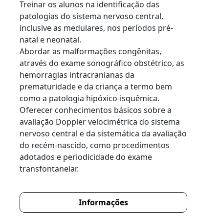
Treinar os alunos na identificação das
patologias do sistema nervoso central,
inclusive as medulares, nos períodos pré-
natal e neonatal.
Abordar as malformações congênitas,
através do exame sonográfico obstétrico, as
hemorragias intracranianas da
prematuridade e da criança a termo bem
como a patologia hipóxico-isquêmica.
Oferecer conhecimentos básicos sobre a
avaliação Doppler velocimétrica do sistema
nervoso central e da sistemática da avaliação
do recém-nascido, como procedimentos
adotados e periodicidade do exame
transfontanelar.
Informações