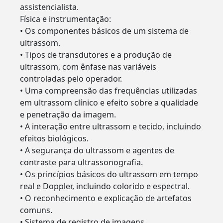
assistencialista.
Física e instrumentação:
• Os componentes básicos de um sistema de
ultrassom.
• Tipos de transdutores e a produção de
ultrassom, com ênfase nas variáveis
controladas pelo operador.
• Uma compreensão das frequências utilizadas
em ultrassom clínico e efeito sobre a qualidade
e penetração da imagem.
• A interação entre ultrassom e tecido, incluindo
efeitos biológicos.
• A segurança do ultrassom e agentes de
contraste para ultrassonografia.
• Os princípios básicos do ultrassom em tempo
real e Doppler, incluindo colorido e espectral.
• O reconhecimento e explicação de artefatos
comuns.
• Sistema de registro de imagens.