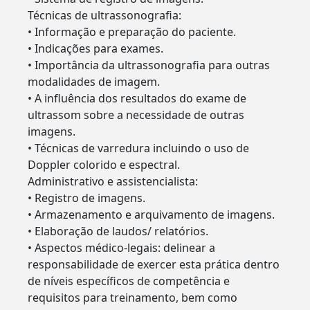
Técnicas de ultrassonografia:
• Informação e preparação do paciente.
• Indicações para exames.
• Importância da ultrassonografia para outras
modalidades de imagem.
• A influência dos resultados do exame de
ultrassom sobre a necessidade de outras
imagens.
• Técnicas de varredura incluindo o uso de
Doppler colorido e espectral.
Administrativo e assistencialista:
• Registro de imagens.
• Armazenamento e arquivamento de imagens.
• Elaboração de laudos/ relatórios.
• Aspectos médico-legais: delinear a
responsabilidade de exercer esta prática dentro
de níveis específicos de competência e
requisitos para treinamento, bem como