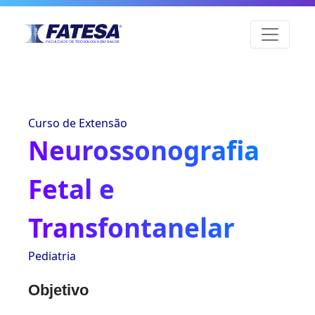
Curso de Extensão
Neurossonografia
Fetal e
Transfontanelar
Pediatria
Objetivo