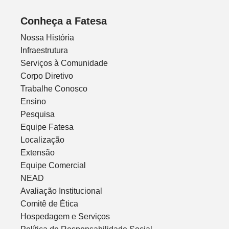
Conheça a Fatesa
Nossa História
Infraestrutura
Serviços à Comunidade
Corpo Diretivo
Trabalhe Conosco
Ensino
Pesquisa
Equipe Fatesa
Localização
Extensão
Equipe Comercial
NEAD
Avaliação Institucional
Comitê de Ética
Hospedagem e Serviços