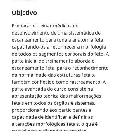
Objetivo
Preparar e treinar médicos no
desenvolvimento de uma sistemática de
escaneamento para toda a anatomia fetal,
capacitando-os a reconhecer a morfologia
de todos os segmentos corporais do feto. A
parte inicial do treinamento aborda o
escaneamento fetal para o reconhecimento
da normalidade das estruturas fetais,
também conhecido como rastreamento. A
parte avançada do curso consiste na
apresentação teórica das malformações
fetais em todos os órgãos e sistemas,
proporcionando aos participantes a
capacidade de identificar e definir as
alterações morfológicas fetais, o que é