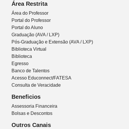
Área Restrita
Área do Professor
Portal do Professor
Portal do Aluno
Graduação (AVA / LXP)
Pós-Graduação e Extensão (AVA / LXP)
Biblioteca Virtual
Biblioteca
Egresso
Banco de Talentos
Acesso Educonnect/FATESA
Consulta de Veracidade
Beneficios
Assessoria Financeira
Bolsas e Descontos
Outros Canais