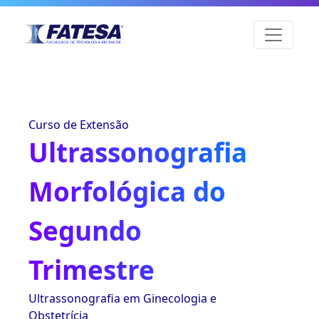
Curso de Extensão
Ultrassonografia
Morfológica do
Segundo
Trimestre
Ultrassonografia em Ginecologia e
Obstetrícia