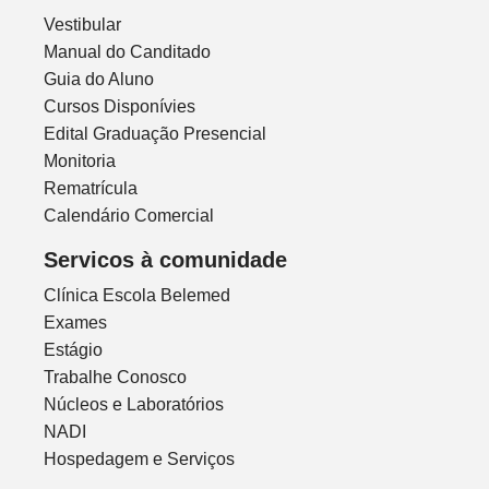
Vestibular
Manual do Canditado
Guia do Aluno
Cursos Disponívies
Edital Graduação Presencial
Monitoria
Rematrícula
Calendário Comercial
Servicos à comunidade
Clínica Escola Belemed
Exames
Estágio
Trabalhe Conosco
Núcleos e Laboratórios
NADI
Hospedagem e Serviços