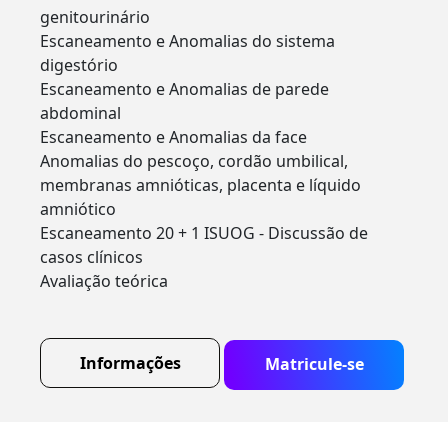
genitourinário
Escaneamento e Anomalias do sistema
digestório
Escaneamento e Anomalias de parede
abdominal
Escaneamento e Anomalias da face
Anomalias do pescoço, cordão umbilical,
membranas amnióticas, placenta e líquido
amniótico
Escaneamento 20 + 1 ISUOG - Discussão de
casos clínicos
Avaliação teórica
Informações
Matricule-se