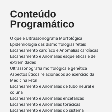
Conteúdo
Programático
O que é Ultrassonografia Morfológica
Epidemiologia das dismorfologias fetais
Escaneamento cardíaco e Anomalias cardíacas
Escaneamento e Anomalias esqueléticas e de
extremidades
Ultrassonografia morfológica e genética
Aspectos Éticos relacionados ao exercício da
Medicina Fetal
Escaneamento e Anomalias de tubo neural e
coluna
Escaneamento e Anomalias encefálicas
Escaneamento e Anomalias torácicas
Escaneamento e Anomalias do sistema