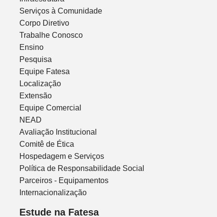
Serviços à Comunidade
Corpo Diretivo
Trabalhe Conosco
Ensino
Pesquisa
Equipe Fatesa
Localização
Extensão
Equipe Comercial
NEAD
Avaliação Institucional
Comitê de Ética
Hospedagem e Serviços
Política de Responsabilidade Social
Parceiros - Equipamentos
Internacionalização
Estude na Fatesa