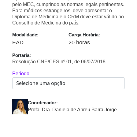
pelo MEC, cumprindo as normas legais pertinentes.
Para médicos estrangeiros, deve apresentar o
Diploma de Medicina e o CRM deve estar válido no
Conselho de Medicina do país.
Modalidade:
Carga Horária:
EAD
20 horas
Portaria:
Resolução CNE/CES nº 01, de 06/07/2018
Período
Coordenador:
Profa. Dra. Daniela de Abreu Barra Jorge