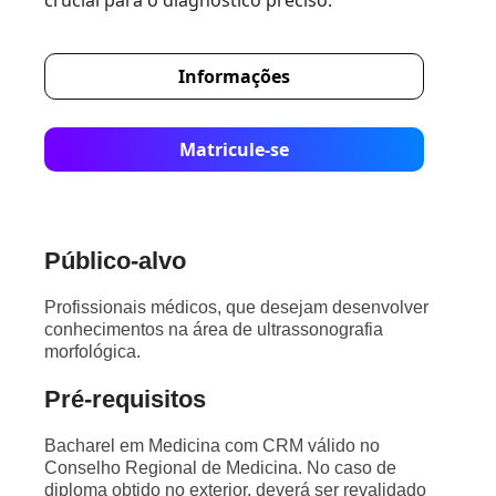
crucial para o diagnóstico preciso.
Informações
Matricule-se
Público-alvo
Profissionais médicos, que desejam desenvolver
conhecimentos na área de ultrassonografia
morfológica.
Pré-requisitos
Bacharel em Medicina com CRM válido no
Conselho Regional de Medicina. No caso de
diploma obtido no exterior, deverá ser revalidado