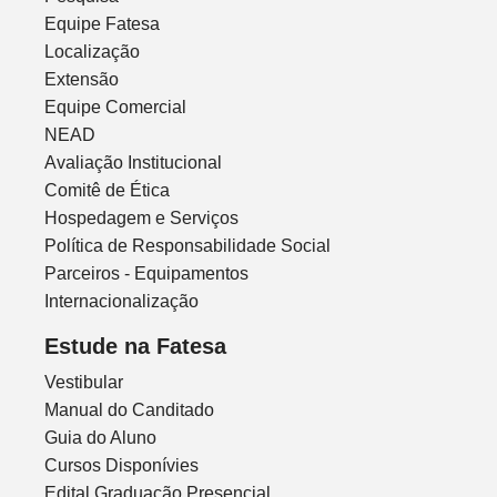
Equipe Fatesa
Localização
Extensão
Equipe Comercial
NEAD
Avaliação Institucional
Comitê de Ética
Hospedagem e Serviços
Política de Responsabilidade Social
Parceiros - Equipamentos
Internacionalização
Estude na Fatesa
Vestibular
Manual do Canditado
Guia do Aluno
Cursos Disponívies
Edital Graduação Presencial