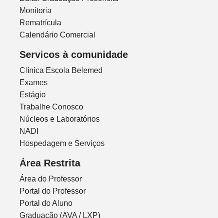
Monitoria
Rematrícula
Calendário Comercial
Servicos à comunidade
Clínica Escola Belemed
Exames
Estágio
Trabalhe Conosco
Núcleos e Laboratórios
NADI
Hospedagem e Serviços
Área Restrita
Área do Professor
Portal do Professor
Portal do Aluno
Graduação (AVA / LXP)