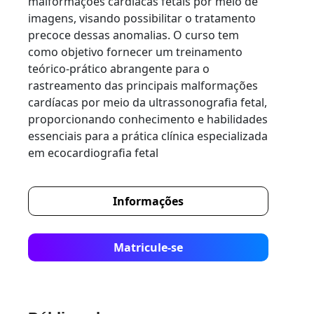
malformações cardíacas fetais por meio de
imagens, visando possibilitar o tratamento
precoce dessas anomalias. O curso tem
como objetivo fornecer um treinamento
teórico-prático abrangente para o
rastreamento das principais malformações
cardíacas por meio da ultrassonografia fetal,
proporcionando conhecimento e habilidades
essenciais para a prática clínica especializada
em ecocardiografia fetal
Informações
Matricule-se