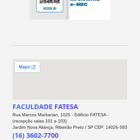
FACULDADE FATESA
Rua Marcos Markarian, 1025 - Edifício FATESA -
(recepção salas 101 e 103)
Jardim Nova Aliança, Ribeirão Preto / SP CEP: 14026-583
(16) 3602-7700