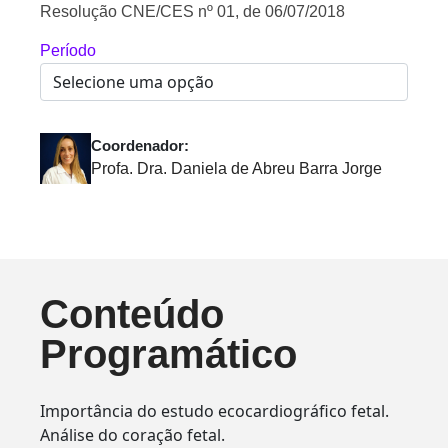
Resolução CNE/CES nº 01, de 06/07/2018
Período
Coordenador:
Profa. Dra. Daniela de Abreu Barra Jorge
Conteúdo
Programático
Importância do estudo ecocardiográfico fetal.
Análise do coração fetal.