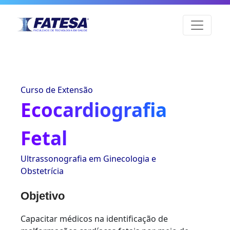
Curso de Extensão
Ecocardiografia
Fetal
Ultrassonografia em Ginecologia e
Obstetrícia
Objetivo
Capacitar médicos na identificação de