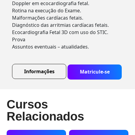
Doppler em ecocardiografia fetal.
Rotina na execução do Exame.
Malformações cardíacas fetais.
Diagnóstico das arritmias cardíacas fetais.
Ecocardiografia Fetal 3D com uso do STIC.
Prova
Assuntos eventuais – atualidades.
Informações
Matricule-se
Cursos
Relacionados