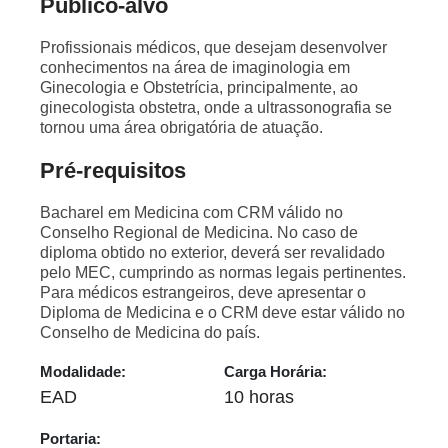
Público-alvo
Profissionais médicos, que desejam desenvolver
conhecimentos na área de imaginologia em
Ginecologia e Obstetrícia, principalmente, ao
ginecologista obstetra, onde a ultrassonografia se
tornou uma área obrigatória de atuação.
Pré-requisitos
Bacharel em Medicina com CRM válido no
Conselho Regional de Medicina. No caso de
diploma obtido no exterior, deverá ser revalidado
pelo MEC, cumprindo as normas legais pertinentes.
Para médicos estrangeiros, deve apresentar o
Diploma de Medicina e o CRM deve estar válido no
Conselho de Medicina do país.
Modalidade:
Carga Horária:
EAD
10 horas
Portaria: