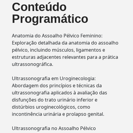
Conteúdo
Programático
Anatomia do Assoalho Pélvico Feminino:
Exploração detalhada da anatomia do assoalho
pélvico, incluindo músculos, ligamentos e
estruturas adjacentes relevantes para a prática
ultrassonográfica.
Ultrassonografia em Uroginecologia:
Abordagem dos princípios e técnicas da
ultrassonografia aplicados à avaliação das
disfunções do trato urinário inferior e
distúrbios uroginecológicos, como
incontinência urinária e prolapso genital.
Ultrassonografia no Assoalho Pélvico