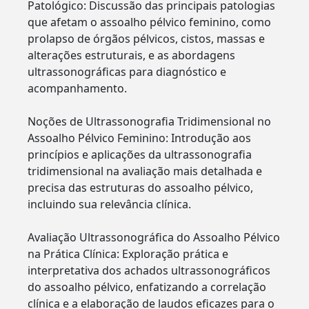
Patológico: Discussão das principais patologias
que afetam o assoalho pélvico feminino, como
prolapso de órgãos pélvicos, cistos, massas e
alterações estruturais, e as abordagens
ultrassonográficas para diagnóstico e
acompanhamento.
Noções de Ultrassonografia Tridimensional no
Assoalho Pélvico Feminino: Introdução aos
princípios e aplicações da ultrassonografia
tridimensional na avaliação mais detalhada e
precisa das estruturas do assoalho pélvico,
incluindo sua relevância clínica.
Avaliação Ultrassonográfica do Assoalho Pélvico
na Prática Clínica: Exploração prática e
interpretativa dos achados ultrassonográficos
do assoalho pélvico, enfatizando a correlação
clínica e a elaboração de laudos eficazes para o