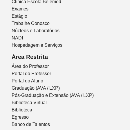
Clínica Escola Belemed
Exames
Estágio
Trabalhe Conosco
Núcleos e Laboratórios
NADI
Hospedagem e Serviços
Área Restrita
Área do Professor
Portal do Professor
Portal do Aluno
Graduação (AVA / LXP)
Pós-Graduação e Extensão (AVA / LXP)
Biblioteca Virtual
Biblioteca
Egresso
Banco de Talentos