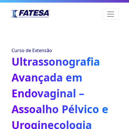
Curso de Extensão
Ultrassonografia
Avançada em
Endovaginal –
Assoalho Pélvico e
Uroginecologia