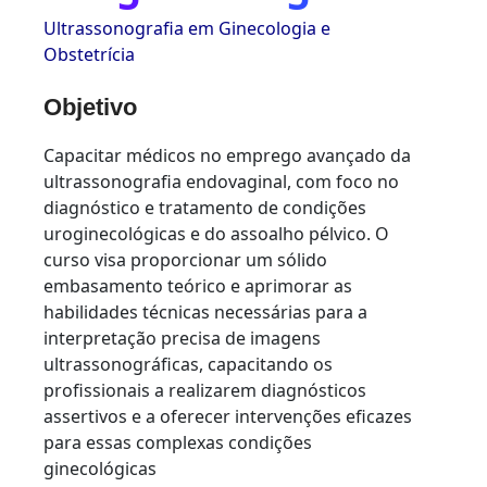
Ultrassonografia em Ginecologia e
Obstetrícia
Objetivo
Capacitar médicos no emprego avançado da
ultrassonografia endovaginal, com foco no
diagnóstico e tratamento de condições
uroginecológicas e do assoalho pélvico. O
curso visa proporcionar um sólido
embasamento teórico e aprimorar as
habilidades técnicas necessárias para a
interpretação precisa de imagens
ultrassonográficas, capacitando os
profissionais a realizarem diagnósticos
assertivos e a oferecer intervenções eficazes
para essas complexas condições
ginecológicas