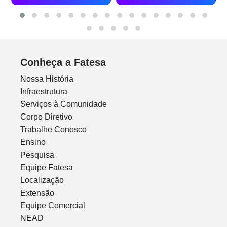
Conheça a Fatesa
Nossa História
Infraestrutura
Serviços à Comunidade
Corpo Diretivo
Trabalhe Conosco
Ensino
Pesquisa
Equipe Fatesa
Localização
Extensão
Equipe Comercial
NEAD