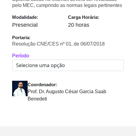
pelo MEC, cumprindo as normas legais pertinentes
Modalidade:
Carga Horária:
Presencial
20 horas
Portaria:
Resolução CNE/CES nº 01, de 06/07/2018
Período
Coordenador:
Prof. Dr. Augusto César Garcia Saab
Benedeti