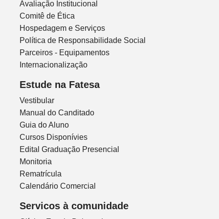
Avaliação Institucional
Comitê de Ética
Hospedagem e Serviços
Política de Responsabilidade Social
Parceiros - Equipamentos
Internacionalização
Estude na Fatesa
Vestibular
Manual do Canditado
Guia do Aluno
Cursos Disponívies
Edital Graduação Presencial
Monitoria
Rematrícula
Calendário Comercial
Servicos à comunidade