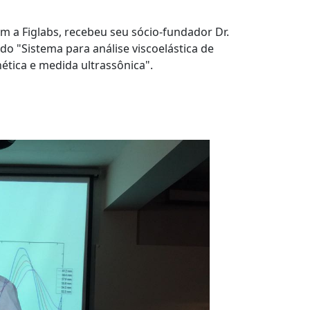
m a Figlabs, recebeu seu sócio-fundador Dr.
do "Sistema para análise viscoelástica de
tica e medida ultrassônica".