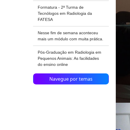
Formatura - 2ª Turma de
Tecnólogos em Radiologia da
FATESA
Nesse fim de semana aconteceu
mais um módulo com muita prática.
Pós-Graduação em Radiologia em
Pequenos Animais: As facilidades
do ensino online
Navegue por temas