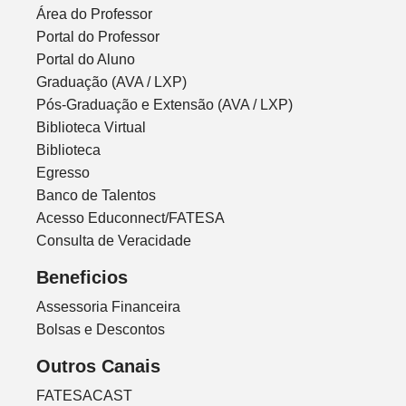
Área do Professor
Portal do Professor
Portal do Aluno
Graduação (AVA / LXP)
Pós-Graduação e Extensão (AVA / LXP)
Biblioteca Virtual
Biblioteca
Egresso
Banco de Talentos
Acesso Educonnect/FATESA
Consulta de Veracidade
Beneficios
Assessoria Financeira
Bolsas e Descontos
Outros Canais
FATESACAST