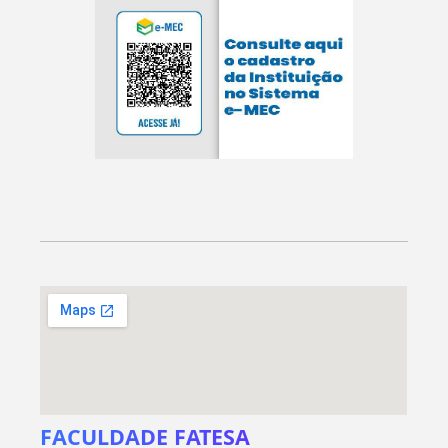
FACULDADE FATESA