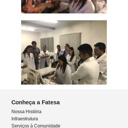
Conheça a Fatesa
Nossa História
Infraestrutura
Serviços à Comunidade