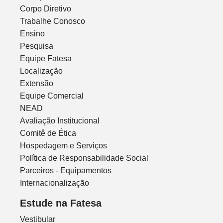
Corpo Diretivo
Trabalhe Conosco
Ensino
Pesquisa
Equipe Fatesa
Localização
Extensão
Equipe Comercial
NEAD
Avaliação Institucional
Comitê de Ética
Hospedagem e Serviços
Política de Responsabilidade Social
Parceiros - Equipamentos
Internacionalização
Estude na Fatesa
Vestibular