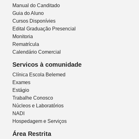
Manual do Canditado
Guia do Aluno
Cursos Disponívies
Edital Graduação Presencial
Monitoria
Rematrícula
Calendário Comercial
Servicos à comunidade
Clínica Escola Belemed
Exames
Estágio
Trabalhe Conosco
Núcleos e Laboratórios
NADI
Hospedagem e Serviços
Área Restrita