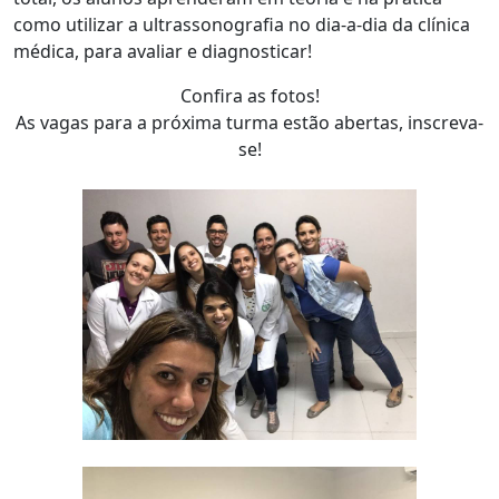
como utilizar a ultrassonografia no dia-a-dia da clínica
médica, para avaliar e diagnosticar!
Confira as fotos!
As vagas para a próxima turma estão abertas, inscreva-
se!