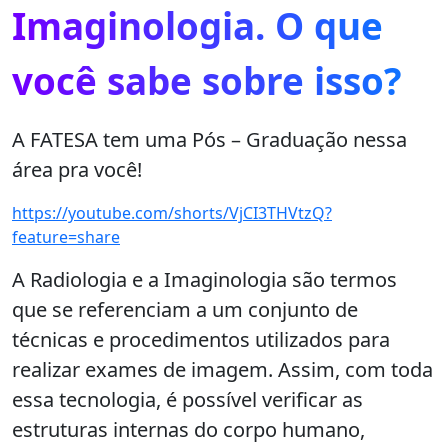
Imaginologia. O que
você sabe sobre isso?
A FATESA tem uma Pós – Graduação nessa
área pra você!
https://youtube.com/shorts/VjCI3THVtzQ?
feature=share
A Radiologia e a Imaginologia são termos
que se referenciam a um conjunto de
técnicas e procedimentos utilizados para
realizar exames de imagem. Assim, com toda
essa tecnologia, é possível verificar as
estruturas internas do corpo humano,