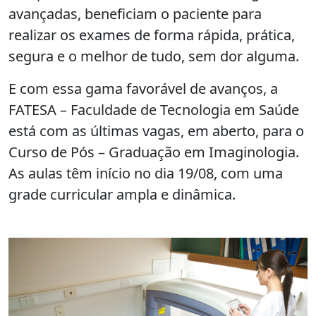
avançadas, beneficiam o paciente para
realizar os exames de forma rápida, prática,
segura e o melhor de tudo, sem dor alguma.
E com essa gama favorável de avanços, a
FATESA – Faculdade de Tecnologia em Saúde
está com as últimas vagas, em aberto, para o
Curso de Pós – Graduação em Imaginologia.
As aulas têm início no dia 19/08, com uma
grade curricular ampla e dinâmica.