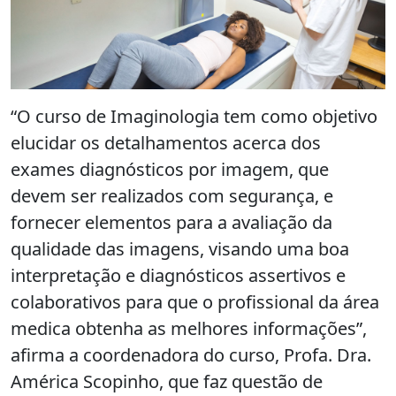
“O curso de Imaginologia tem como objetivo
elucidar os detalhamentos acerca dos
exames diagnósticos por imagem, que
devem ser realizados com segurança, e
fornecer elementos para a avaliação da
qualidade das imagens, visando uma boa
interpretação e diagnósticos assertivos e
colaborativos para que o profissional da área
medica obtenha as melhores informações”,
afirma a coordenadora do curso, Profa. Dra.
América Scopinho, que faz questão de