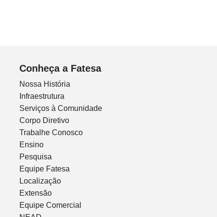
Conheça a Fatesa
Nossa História
Infraestrutura
Serviços à Comunidade
Corpo Diretivo
Trabalhe Conosco
Ensino
Pesquisa
Equipe Fatesa
Localização
Extensão
Equipe Comercial