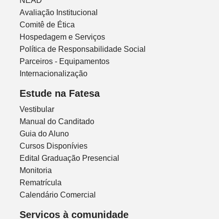
NEAD
Avaliação Institucional
Comitê de Ética
Hospedagem e Serviços
Política de Responsabilidade Social
Parceiros - Equipamentos
Internacionalização
Estude na Fatesa
Vestibular
Manual do Canditado
Guia do Aluno
Cursos Disponívies
Edital Graduação Presencial
Monitoria
Rematrícula
Calendário Comercial
Servicos à comunidade