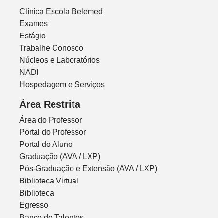
Clínica Escola Belemed
Exames
Estágio
Trabalhe Conosco
Núcleos e Laboratórios
NADI
Hospedagem e Serviços
Área Restrita
Área do Professor
Portal do Professor
Portal do Aluno
Graduação (AVA / LXP)
Pós-Graduação e Extensão (AVA / LXP)
Biblioteca Virtual
Biblioteca
Egresso
Banco de Talentos