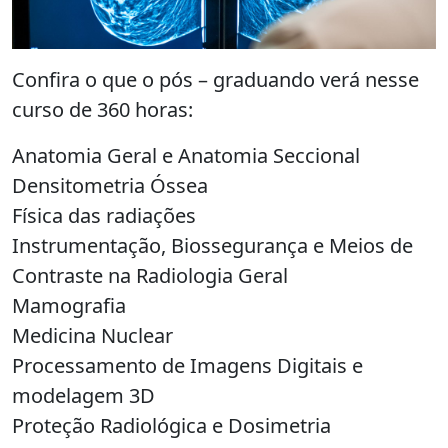
Confira o que o pós – graduando verá nesse
curso de 360 horas:
Anatomia Geral e Anatomia Seccional
Densitometria Óssea
Física das radiações
Instrumentação, Biossegurança e Meios de
Contraste na Radiologia Geral
Mamografia
Medicina Nuclear
Processamento de Imagens Digitais e
modelagem 3D
Proteção Radiológica e Dosimetria