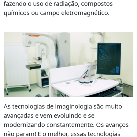
fazendo o uso de radiação, compostos
químicos ou campo eletromagnético.
As tecnologias de imaginologia são muito
avançadas e vem evoluindo e se
modernizando constantemente. Os avanços
não param! E o melhor, essas tecnologias