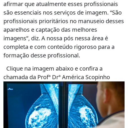
afirmar que atualmente esses profissionais
são essenciais nos serviços de imagem. “São
profissionais prioritários no manuseio desses
aparelhos e captação das melhores
imagens”, diz. A nossa pós nessa área é
completa e com conteúdo rigoroso para a
formação desse profissional.
Clique na imagem abaixo e confira a
chamada da Profª Drª América Scopinho