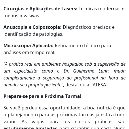
Cirurgias e Aplicações de Lasers:
Técnicas modernas e
menos invasivas.
Anuscopia e Colposcopia:
Diagnósticos precisos e
identificação de patologias.
Microscopia Aplicada:
Refinamento técnico para
análises em tempo real.
"A prática real em ambiente hospitalar, sob a supervisão de
um especialista como o Dr. Guilherme Luna, muda
completamente a segurança do profissional na hora de
atender seu próprio paciente"
, destacou a FATESA.
Prepare-se para a Próxima Turma!
Se você perdeu essa oportunidade, a boa notícia é que
o planejamento para as próximas turmas já está a todo
vapor. As vagas para os cursos práticos são
estritamente limitadas
para garantir que cada aluno