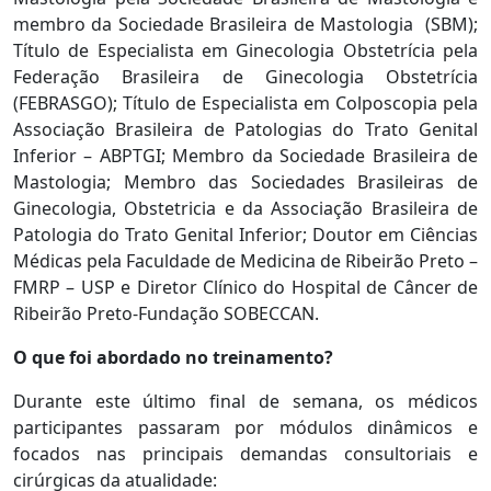
membro da Sociedade Brasileira de Mastologia (SBM);
Título de Especialista em Ginecologia Obstetrícia pela
Federação Brasileira de Ginecologia Obstetrícia
(FEBRASGO); Título de Especialista em Colposcopia pela
Associação Brasileira de Patologias do Trato Genital
Inferior – ABPTGI; Membro da Sociedade Brasileira de
Mastologia; Membro das Sociedades Brasileiras de
Ginecologia, Obstetricia e da Associação Brasileira de
Patologia do Trato Genital Inferior; Doutor em Ciências
Médicas pela Faculdade de Medicina de Ribeirão Preto –
FMRP – USP e Diretor Clínico do Hospital de Câncer de
Ribeirão Preto-Fundação SOBECCAN.
O que foi abordado no treinamento?
Durante este último final de semana, os médicos
participantes passaram por módulos dinâmicos e
focados nas principais demandas consultoriais e
cirúrgicas da atualidade: