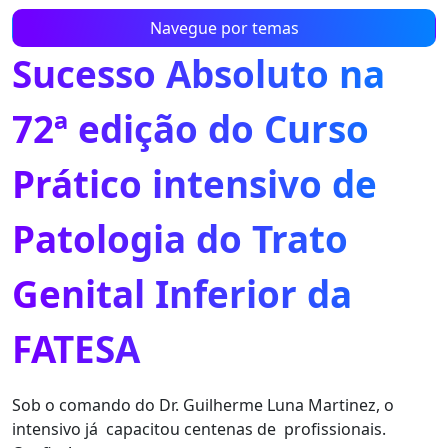
Navegue por temas
Sucesso Absoluto na
72ª edição do Curso
Prático intensivo de
Patologia do Trato
Genital Inferior da
FATESA
Sob o comando do Dr. Guilherme Luna Martinez, o
intensivo já
capacitou centenas de
profissionais.