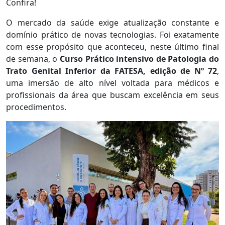
Confira!
O mercado da saúde exige atualização constante e
domínio prático de novas tecnologias. Foi exatamente
com esse propósito que aconteceu, neste último final
de semana, o
Curso Prático intensivo de Patologia do
Trato Genital Inferior da FATESA, edição de Nº 72
,
uma imersão de alto nível voltada para médicos e
profissionais da área que buscam excelência em seus
procedimentos.