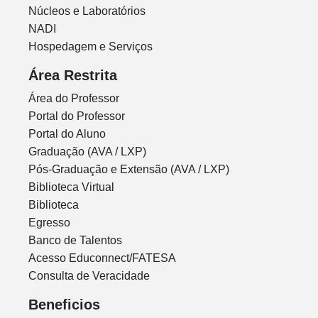
Núcleos e Laboratórios
NADI
Hospedagem e Serviços
Área Restrita
Área do Professor
Portal do Professor
Portal do Aluno
Graduação (AVA / LXP)
Pós-Graduação e Extensão (AVA / LXP)
Biblioteca Virtual
Biblioteca
Egresso
Banco de Talentos
Acesso Educonnect/FATESA
Consulta de Veracidade
Beneficios