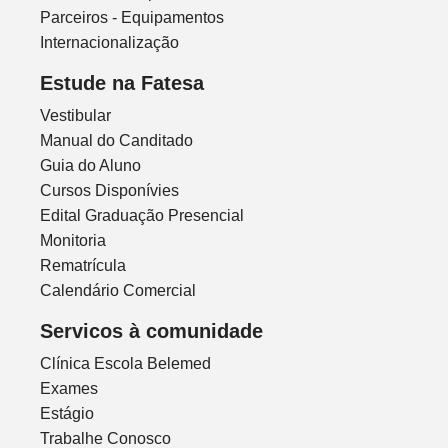
Parceiros - Equipamentos
Internacionalização
Estude na Fatesa
Vestibular
Manual do Canditado
Guia do Aluno
Cursos Disponívies
Edital Graduação Presencial
Monitoria
Rematrícula
Calendário Comercial
Servicos à comunidade
Clínica Escola Belemed
Exames
Estágio
Trabalhe Conosco