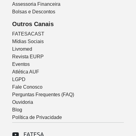
Assessoria Financeira
Bolsas e Descontos
Outros Canais
FATESACAST
Mídias Sociais
Livromed
Revista EURP
Eventos
Atlética AUF
LGPD
Fale Conosco
Perguntas Frequentes (FAQ)
Ouvidoria
Blog
Política de Privacidade
FATESA