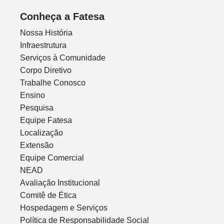
Conheça a Fatesa
Nossa História
Infraestrutura
Serviços à Comunidade
Corpo Diretivo
Trabalhe Conosco
Ensino
Pesquisa
Equipe Fatesa
Localização
Extensão
Equipe Comercial
NEAD
Avaliação Institucional
Comitê de Ética
Hospedagem e Serviços
Política de Responsabilidade Social