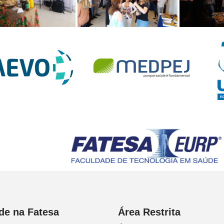
de na Fatesa
Área Restrita