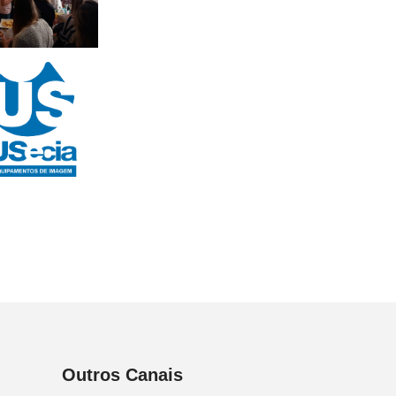
Outros Canais