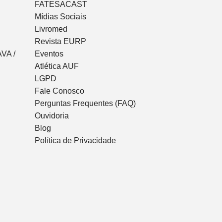
FATESACAST
Mídias Sociais
Livromed
Revista EURP
VA /
Eventos
Atlética AUF
LGPD
Fale Conosco
Perguntas Frequentes (FAQ)
Ouvidoria
Blog
Política de Privacidade