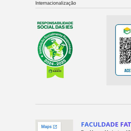
Internacionalização
FACULDADE FAT