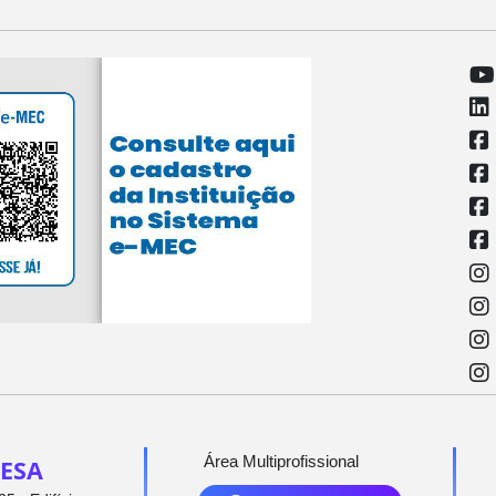
Área Multiprofissional
ESA