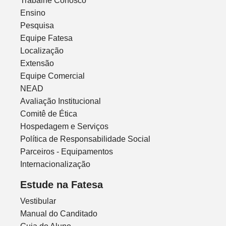
Trabalhe Conosco
Ensino
Pesquisa
Equipe Fatesa
Localização
Extensão
Equipe Comercial
NEAD
Avaliação Institucional
Comitê de Ética
Hospedagem e Serviços
Política de Responsabilidade Social
Parceiros - Equipamentos
Internacionalização
Estude na Fatesa
Vestibular
Manual do Canditado