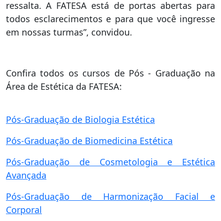
ressalta. A FATESA está de portas abertas para
todos esclarecimentos e para que você ingresse
em nossas turmas”, convidou.
Confira todos os cursos de Pós - Graduação na
Área de Estética da FATESA:
Pós-Graduação de Biologia Estética
Pós-Graduação de Biomedicina Estética
Pós-Graduação de Cosmetologia e Estética
Avançada
Pós-Graduação de Harmonização Facial e
Corporal