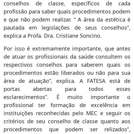
conselhos de classe, específicos de cada
profissão para saber quais procedimentos podem
e que não podem realizar. “ A área da estética é
pautada em legislações de seus conselhos”,
explica a Profa. Dra. Cristiane Soncino.
Por isso é extremamente importante, que antes
de atuar os profissionais da saúde consultem os
respectivos conselhos para saberem quais os
procedimentos estão liberados ou não para sua
área de atuação”, explica. A FATESA está de
portas abertas para todos esses
esclarecimentos”. É muito importante o
profissional ter formação de excelência em
instituições reconhecidas pelo MEC e seguir os
critérios de seu conselho de classe quanto aos
procedimentos que podem ser relizados”,