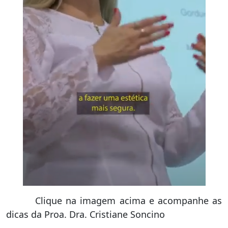
Clique na imagem acima e acompanhe as
dicas da Proa. Dra. Cristiane Soncino