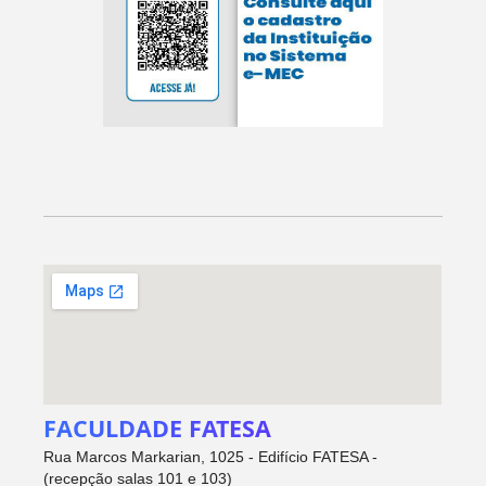
FACULDADE FATESA
Rua Marcos Markarian, 1025 - Edifício FATESA -
(recepção salas 101 e 103)