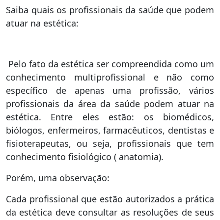
Saiba quais os profissionais da saúde que podem
atuar na estética:
Pelo fato da estética ser compreendida como um
conhecimento multiprofissional e não como
específico de apenas uma profissão, vários
profissionais da área da saúde podem atuar na
estética. Entre eles estão: os biomédicos,
biólogos, enfermeiros, farmacêuticos, dentistas e
fisioterapeutas, ou seja, profissionais que tem
conhecimento fisiológico ( anatomia).
Porém, uma observação:
Cada profissional que estão autorizados a prática
da estética deve consultar as resoluções de seus