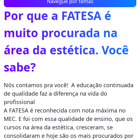
Navegue por temas
Por que a FATESA é
muito procurada na
área da estética. Você
sabe?
Nós contamos pra você! A educação continuada
de qualidade faz a diferença na vida do
profissional
A FATESA é reconhecida com nota máxima no
MEC. E foi com essa qualidade de ensino, que os
cursos na área da estética, cresceram, se
consolidaram e hoje são os mais procurados por