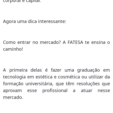
corporal e capilar.
Agora uma dica interessante:
Como entrar no mercado? A FATESA te ensina o
caminho!
A primeira delas é fazer uma graduação em
tecnologia em estética e cosmética ou utilizar da
formação universitária, que têm resoluções que
aprovam esse profissional a atuar nesse
mercado.