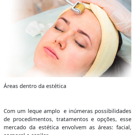
Áreas dentro da estética
Com um leque amplo e inúmeras possibilidades
de procedimentos, tratamentos e opções, esse
mercado da estética envolvem as áreas: facial,