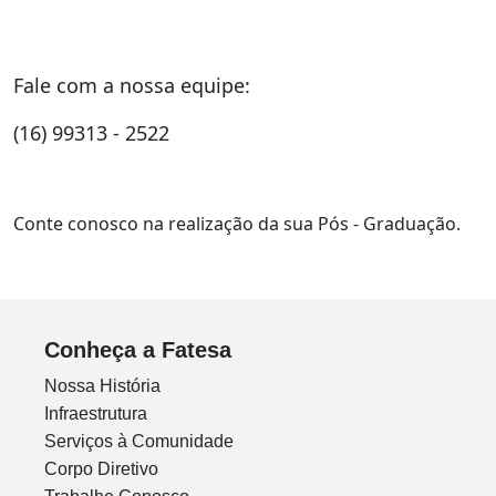
Fale com a nossa equipe:
(16) 99313 - 2522
Conte conosco na realização da sua Pós - Graduação.
Conheça a Fatesa
Nossa História
Infraestrutura
Serviços à Comunidade
Corpo Diretivo