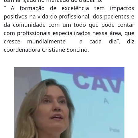
“ A formação de excelência tem impactos
positivos na vida do profissional, dos pacientes e
da comunidade com um todo que pode contar
com profissionais especializados nessa área, que
cresce mundialmente a cada dia”, diz
coordenadora Cristiane Soncino.