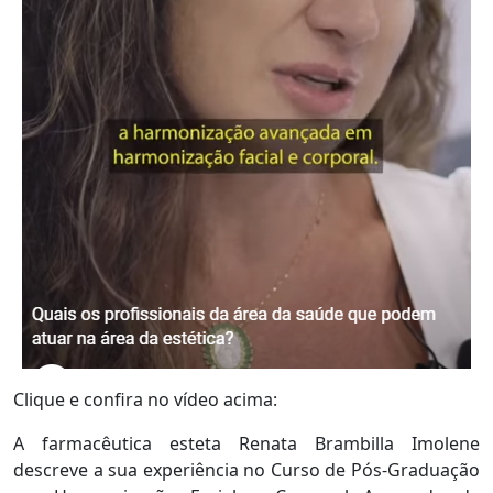
Clique e confira no vídeo acima:
A farmacêutica esteta Renata Brambilla Imolene
descreve a sua experiência no Curso de Pós-Graduação