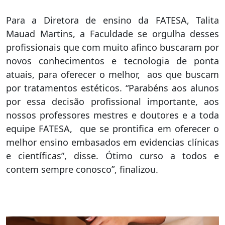
Para a Diretora de ensino da FATESA, Talita
Mauad Martins, a Faculdade se orgulha desses
profissionais que com muito afinco buscaram por
novos conhecimentos e tecnologia de ponta
atuais, para oferecer o melhor, aos que buscam
por tratamentos estéticos. “Parabéns aos alunos
por essa decisão profissional importante, aos
nossos professores mestres e doutores e a toda
equipe FATESA, que se prontifica em oferecer o
melhor ensino embasados em evidencias clínicas
e científicas”, disse. Ótimo curso a todos e
contem sempre conosco”, finalizou.