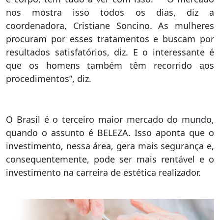
nos mostra isso todos os dias, diz a
coordenadora, Cristiane Soncino. As mulheres
procuram por esses tratamentos e buscam por
resultados satisfatórios, diz. E o interessante é
que os homens também têm recorrido aos
procedimentos”, diz.
O Brasil é o terceiro maior mercado do mundo,
quando o assunto é BELEZA. Isso aponta que o
investimento, nessa área, gera mais segurança e,
consequentemente, pode ser mais rentável e o
investimento na carreira de estética realizador.