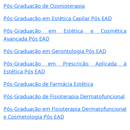
Pós-Graduação de Ozonioterapia
Pós-Graduação em Estética Capilar
Pós EAD
Pós-Graduação em Estética e Cosmética
Avançada
Pós EAD
Pós-Graduação em Gerontologia
Pós EAD
Pós-Graduação em Prescrição Aplicada à
Estética
Pós EAD
Pós-Graduação de Farmácia Estética
Pós-Graduação de Fisioterapia Dermatofuncional
Pós-Graduação em Fisioterapia Dermatofuncional
e Cosmetologia
Pós EAD