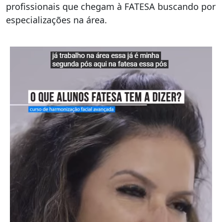
profissionais que chegam à FATESA buscando por
especializações na área.